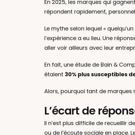
En 2025, les marques qui gagnent l
répondent rapidement, personnelle
Le mythe selon lequel « quelqu’un 
l’expérience a eu lieu. Une répons
aller voir ailleurs avec leur entrepr
En fait, une étude de Bain & Compa
étaient 
30% plus susceptibles de
Alors, pourquoi tant de marques 
L’écart de répons
Il n’est plus difficile de recueill
ou de l’écoute sociale en place. L