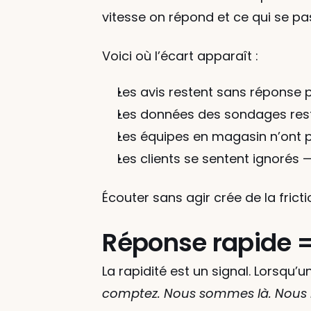
vitesse on répond et ce qui se pa
Voici où l’écart apparaît :
Les avis restent sans réponse
Les données des sondages rest
Les équipes en magasin n’ont p
Les clients se sentent ignorés 
Écouter sans agir crée de la frict
Réponse rapide =
La rapidité est un signal. Lorsqu’
comptez. Nous sommes là. Nous 