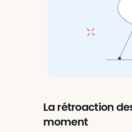
La rétroaction de
moment