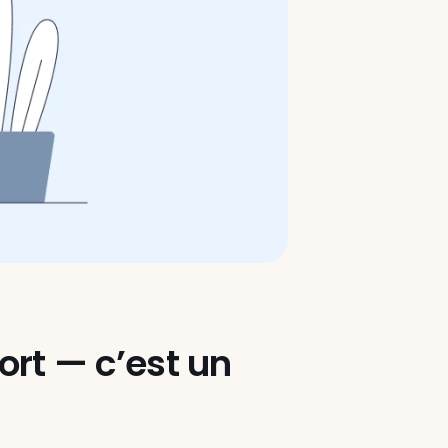
ort — c’est un