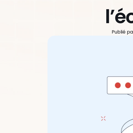
l’
Publié par