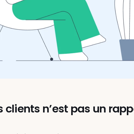
s clients n’est pas un rapp