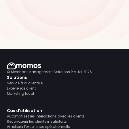
© Merchant Management Solutions Pte Ltd, 2026
Solutions
Service à la clientèle
Expérience client
Marketing local
Cas d’utilisation
Automatisez les interactions avec les clients
Reconquérir les clients insatisfaits
Améliorer l'excellence opérationnelle