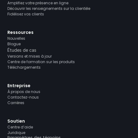
Amplifiez votre présence en ligne
Découvrir les renseignements sur la clientèle
Fidélisez vos clients
Ressources
Nouvelles
Blogue
Études de cas
Versions et mises à jour
Centre de formation sur les produits
Téléchargements
Entreprise
À propos de nous
Contactez-nous
Carrières
Soutien
Centre d’aide
Juridique
Paramètres des témoins