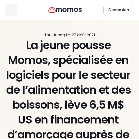
Connexion
Thu Huong Le
27 août 2021
La jeune pousse 
Momos, spécialisée en 
logiciels pour le secteur 
de l’alimentation et des 
boissons, lève 6,5 M$ 
US en financement 
d’amorçage auprès de 