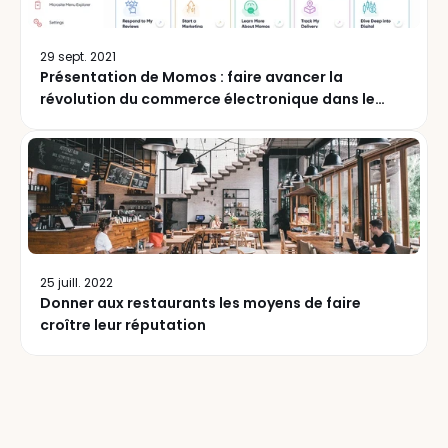
29 sept. 2021
Présentation de Momos : faire avancer la
révolution du commerce électronique dans le
secteur de l’alimentation et des boissons
25 juill. 2022
Donner aux restaurants les moyens de faire
croître leur réputation