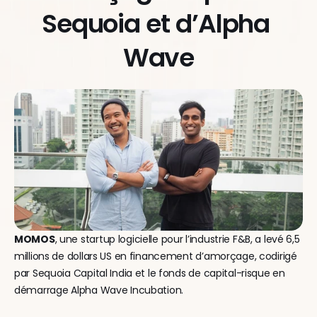
Sequoia et d’Alpha 
Wave
MOMOS
, une startup logicielle pour l’industrie F&B, a levé 6,5 
millions de dollars US en financement d’amorçage, codirigé 
par Sequoia Capital India et le fonds de capital-risque en 
démarrage Alpha Wave Incubation.