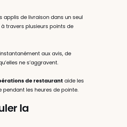
 applis de livraison dans un seul 
à travers plusieurs points de 
nstantanément aux avis, de 
qu’elles ne s’aggravent.
opérations de restaurant
 aide les 
ce pendant les heures de pointe.
ler la 