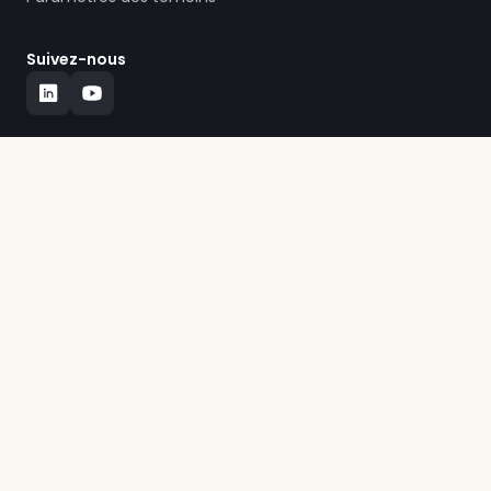
Suivez-nous