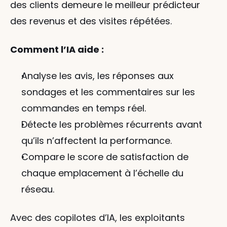
des clients demeure le meilleur prédicteur 
des revenus et des visites répétées.
Comment l’IA aide :
Analyse les avis, les réponses aux 
sondages et les commentaires sur les 
commandes en temps réel.
Détecte les problèmes récurrents avant 
qu’ils n’affectent la performance.
Compare le score de satisfaction de 
chaque emplacement à l’échelle du 
réseau.
Avec des copilotes d’IA, les exploitants 