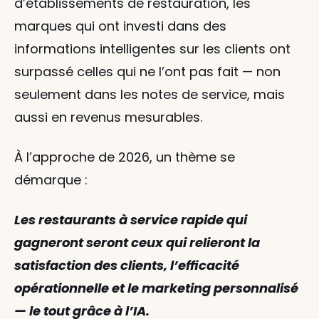
d’établissements de restauration, les 
marques qui ont investi dans des 
informations intelligentes sur les clients ont 
surpassé celles qui ne l’ont pas fait — non 
seulement dans les notes de service, mais 
aussi en revenus mesurables.
À l’approche de 2026, un thème se 
démarque :
Les restaurants à service rapide qui 
gagneront seront ceux qui relieront la 
satisfaction des clients, l’efficacité 
opérationnelle et le marketing personnalisé 
— le tout grâce à l’IA.