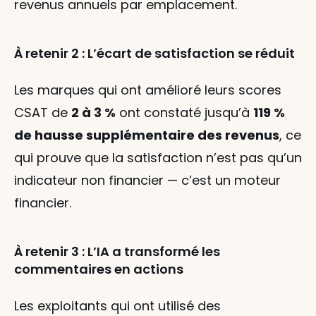
revenus annuels par emplacement.
À retenir 2 : L’écart de satisfaction se réduit
Les marques qui ont amélioré leurs scores 
CSAT de 
2 à 3 %
 ont constaté jusqu’à 
119 % 
de hausse supplémentaire des revenus
, ce 
qui prouve que la satisfaction n’est pas qu’un 
indicateur non financier — c’est un moteur 
financier.
À retenir 3 : L’IA a transformé les 
commentaires en actions
Les exploitants qui ont utilisé des 