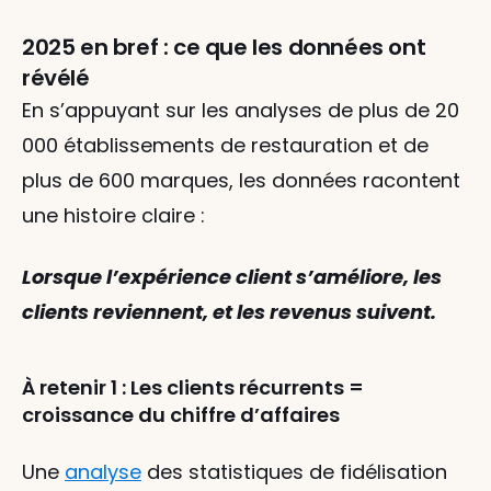
2025 en bref : ce que les données ont 
révélé
En s’appuyant sur les analyses de plus de 20 
000 établissements de restauration et de 
plus de 600 marques, les données racontent 
une histoire claire :
Lorsque l’expérience client s’améliore, les 
clients reviennent, et les revenus suivent.
À retenir 1 : Les clients récurrents = 
croissance du chiffre d’affaires
Une 
analyse
 des statistiques de fidélisation 