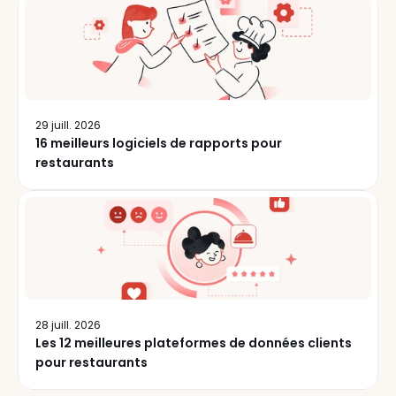
29 juill. 2026
16 meilleurs logiciels de rapports pour
restaurants
28 juill. 2026
Les 12 meilleures plateformes de données clients
pour restaurants