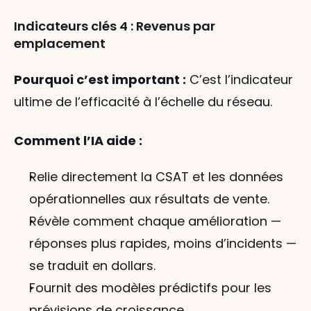
Indicateurs clés 4 : Revenus par 
emplacement
Pourquoi c’est important :
 C’est l’indicateur 
ultime de l’efficacité à l’échelle du réseau.
Comment l’IA aide :
Relie directement la CSAT et les données 
opérationnelles aux résultats de vente.
Révèle comment chaque amélioration — 
réponses plus rapides, moins d’incidents — 
se traduit en dollars.
Fournit des modèles prédictifs pour les 
prévisions de croissance.