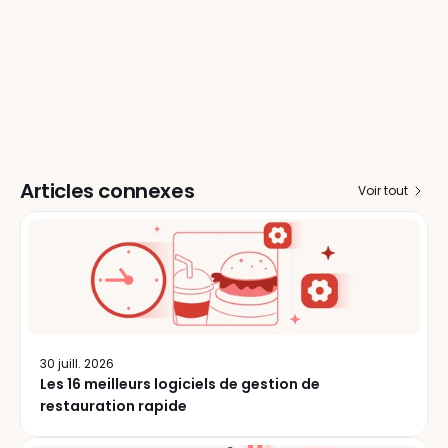
Articles connexes
Voir tout
30 juill. 2026
Les 16 meilleurs logiciels de gestion de
restauration rapide