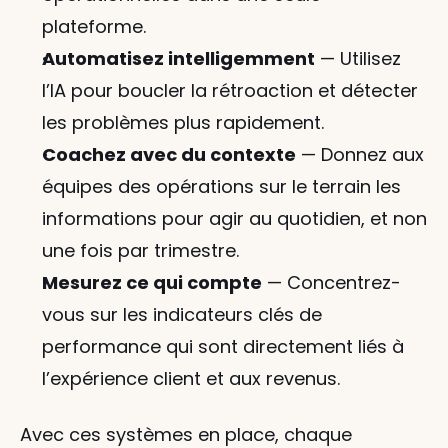
plateforme.
Automatisez intelligemment
 — Utilisez 
l’IA pour boucler la rétroaction et détecter 
les problèmes plus rapidement.
Coachez avec du contexte
 — Donnez aux 
équipes des opérations sur le terrain les 
informations pour agir au quotidien, et non 
une fois par trimestre.
Mesurez ce qui compte
 — Concentrez-
vous sur les indicateurs clés de 
performance qui sont directement liés à 
l’expérience client et aux revenus.
Avec ces systèmes en place, chaque 