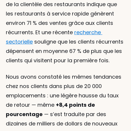
de la clientèle des restaurants indique que 
les restaurants à service rapide génèrent 
environ 71 % des ventes grâce aux clients 
récurrents. Et une récente 
recherche 
sectorielle
 souligne que les clients récurrents 
dépensent en moyenne 67 % de plus que les 
clients qui visitent pour la première fois.
Nous avons constaté les mêmes tendances 
chez nos clients dans plus de 20 000 
emplacements : une légère hausse du taux 
de retour — même 
+8,4 points de 
pourcentage
 — s’est traduite par des 
dizaines de milliers de dollars de nouveaux 