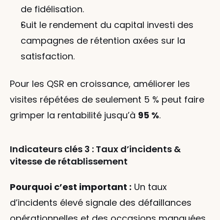
de fidélisation.
Suit le rendement du capital investi des 
campagnes de rétention axées sur la 
satisfaction.
Pour les QSR en croissance, améliorer les 
visites répétées de seulement 5 % peut faire 
grimper la rentabilité jusqu’à 
95 %
.
Indicateurs clés 3 : Taux d’incidents & 
vitesse de rétablissement
Pourquoi c’est important :
 Un taux 
d’incidents élevé signale des défaillances 
opérationnelles et des occasions manquées 