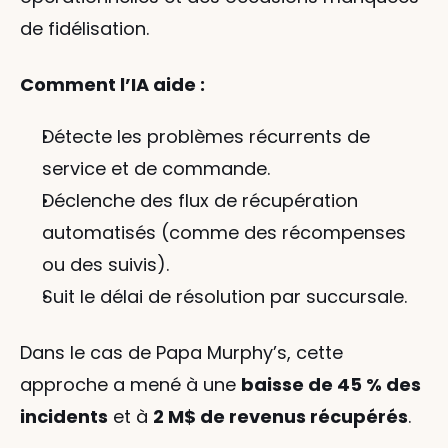
de fidélisation.
Comment l’IA aide :
Détecte les problèmes récurrents de 
service et de commande.
Déclenche des flux de récupération 
automatisés (comme des récompenses 
ou des suivis).
Suit le délai de résolution par succursale.
Dans le cas de Papa Murphy’s, cette 
approche a mené à une 
baisse de 45 % des 
incidents
 et à 
2 M$ de revenus récupérés
.