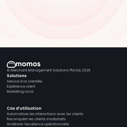
© Merchant Management Solutions Pte Ltd, 2026
Solutions
Service à la clientèle
Expérience client
Marketing local
Cas d’utilisation
Automatisez les interactions avec les clients
Reconquérir les clients insatisfaits
Améliorer l'excellence opérationnelle