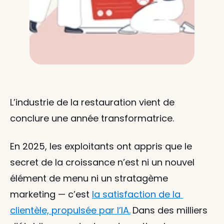
L’industrie de la restauration vient de 
conclure une année transformatrice.
En 2025, les exploitants ont appris que le 
secret de la croissance n’est ni un nouvel 
élément de menu ni un stratagème 
marketing — c’est 
la satisfaction de la 
clientèle, propulsée par l’IA.
Dans des milliers 