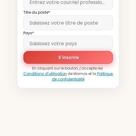
Titre du poste*
Pays*
S'inscrire
En cliquant sur le bouton, j’accepte les 
Conditions d’utilisation
 de Momos et la 
Politique 
de confidentialité