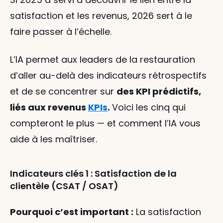
satisfaction et les revenus, 2026 sert à le 
faire passer à l’échelle.
L’IA permet aux leaders de la restauration 
d’aller au-delà des indicateurs rétrospectifs 
et de se concentrer sur 
des KPI prédictifs, 
liés aux revenus 
KPIs
. 
Voici les cinq qui 
compteront le plus — et comment l’IA vous 
aide à les maîtriser.
Indicateurs clés 1 : Satisfaction de la 
clientèle (CSAT / OSAT)
Pourquoi c’est important :
 La satisfaction 