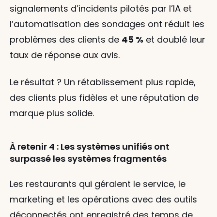
signalements d’incidents pilotés par l’IA et 
l’automatisation des sondages ont réduit les 
problèmes des clients de 
45 %
 et doublé leur 
taux de réponse aux avis.
Le résultat ? Un rétablissement plus rapide, 
des clients plus fidèles et une réputation de 
marque plus solide.
À retenir 4 : Les systèmes unifiés ont 
surpassé les systèmes fragmentés
Les restaurants qui géraient le service, le 
marketing et les opérations avec des outils 
déconnectés ont enregistré des temps de 