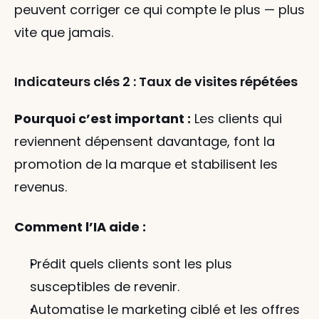
peuvent corriger ce qui compte le plus — plus 
vite que jamais.
Indicateurs clés 2 : Taux de visites répétées
Pourquoi c’est important :
 Les clients qui 
reviennent dépensent davantage, font la 
promotion de la marque et stabilisent les 
revenus.
Comment l’IA aide :
Prédit quels clients sont les plus 
susceptibles de revenir.
Automatise le marketing ciblé et les offres 