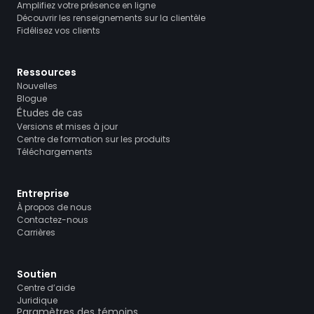
Amplifiez votre présence en ligne
Découvrir les renseignements sur la clientèle
Fidélisez vos clients
Ressources
Nouvelles
Blogue
Études de cas
Versions et mises à jour
Centre de formation sur les produits
Téléchargements
Entreprise
À propos de nous
Contactez-nous
Carrières
Soutien
Centre d’aide
Juridique
Paramètres des témoins