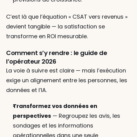
C’est là que l’équation « CSAT vers revenus » 
devient tangible — la satisfaction se 
transforme en ROI mesurable.
Comment s’y rendre : le guide de 
l’opérateur 2026
La voie à suivre est claire — mais l’exécution 
exige un alignement entre les personnes, les 
données et l’IA.
Transformez vos données en 
perspectives
 — Regroupez les avis, les 
sondages et les informations 
opérationnelles dans une seule 