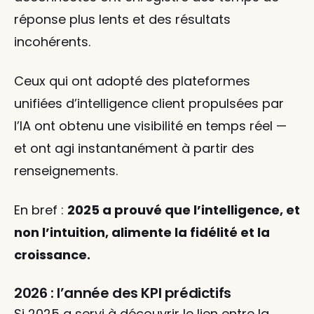
réponse plus lents et des résultats 
incohérents.
Ceux qui ont adopté des plateformes 
unifiées d’intelligence client propulsées par 
l’IA ont obtenu une visibilité en temps réel — 
et ont agi instantanément à partir des 
renseignements.
En bref : 
2025 a prouvé que l’intelligence, et 
non l’intuition, alimente la fidélité et la 
croissance.
2026 : l’année des KPI prédictifs
Si 2025 a servi à découvrir le lien entre la 