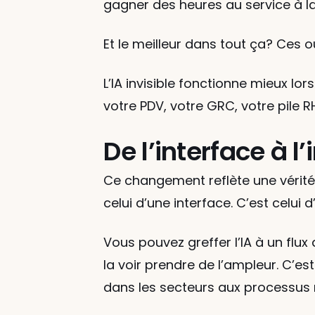
gagner des heures au service à la 
Et le meilleur dans tout ça? Ces ou
L’IA invisible fonctionne mieux lor
votre PDV, votre GRC, votre pile 
De l’interface à l
Ce changement reflète une vérité p
celui d’une interface. C’est celui d
Vous pouvez greffer l’IA à un flux 
la voir prendre de l’ampleur. C’es
dans les secteurs aux processus 