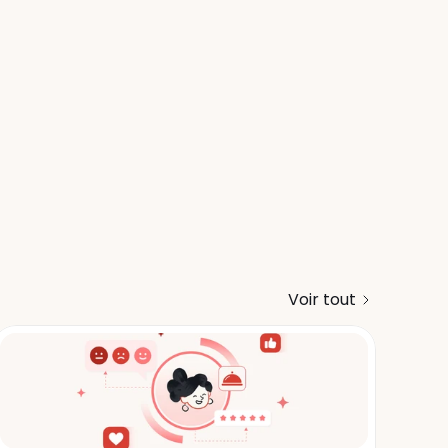
Voir tout