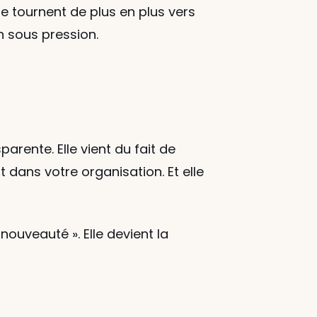
se tournent de plus en plus vers 
n sous pression.
rente. Elle vient du fait de 
 dans votre organisation. Et elle 
nouveauté ». Elle devient la 