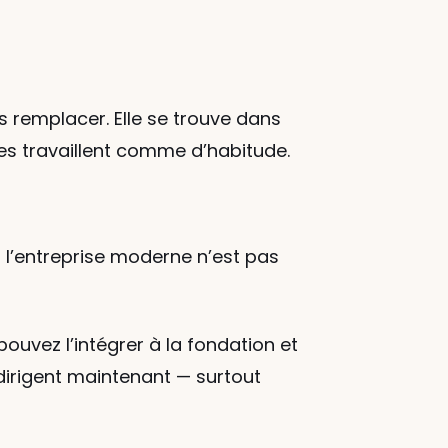
es remplacer. Elle se trouve dans 
pes travaillent comme d’habitude.
s l’entreprise moderne n’est pas 
pouvez l’intégrer à la fondation et 
 dirigent maintenant — surtout 