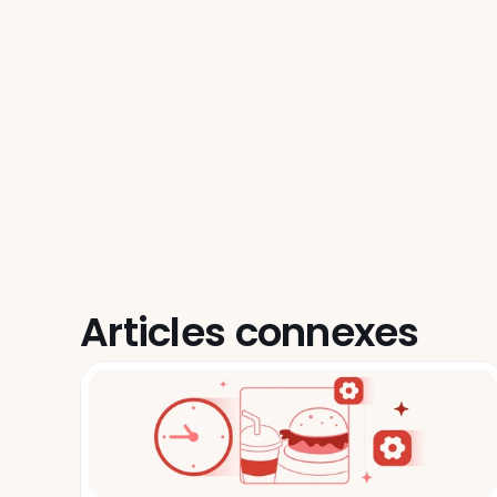
Articles connexes