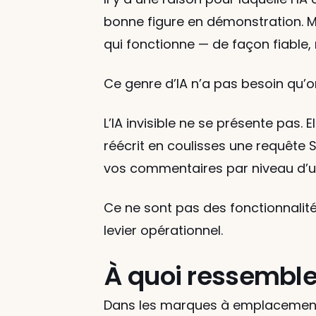
bonne figure en démonstration. Ma
qui fonctionne — de façon fiable,
Ce genre d’IA n’a pas besoin qu’on
L’IA invisible ne se présente pas. 
réécrit en coulisses une requête 
vos commentaires par niveau d’u
Ce ne sont pas des fonctionnalités
levier opérationnel.
À quoi ressemble l
Dans les marques à emplacements 