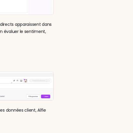
directs apparaissent dans 
 évaluer le sentiment, 
s données client, Alfie 