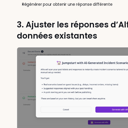
Régénérer pour obtenir une réponse différente
3. Ajuster les réponses d’Alf
données existantes