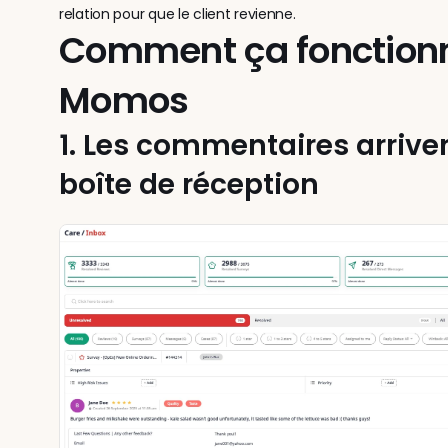
relation pour que le client revienne.
Comment ça fonctionn
Momos
1. Les commentaires arriven
boîte de réception