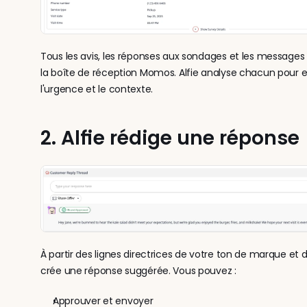
Tous les avis, les réponses aux sondages et les messages 
la boîte de réception Momos. Alfie analyse chacun pour en
l'urgence et le contexte.
2. Alfie rédige une réponse
À partir des lignes directrices de votre ton de marque et de
crée une réponse suggérée. Vous pouvez :
Approuver et envoyer