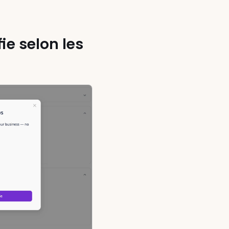
ie selon les 