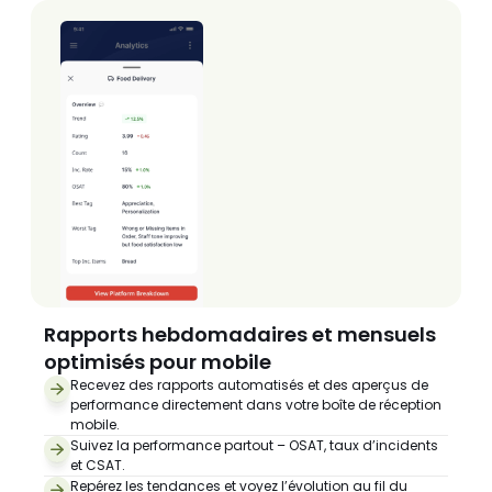
Rapports hebdomadaires et mensuels 
optimisés pour mobile
Recevez des rapports automatisés et des aperçus de 
performance directement dans votre boîte de réception 
mobile.
Suivez la performance partout – OSAT, taux d’incidents 
et CSAT.
Repérez les tendances et voyez l’évolution au fil du 