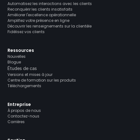
Automatisez les interactions avec les clients
Reconquérir les clients insatisfaits
Améliorer l'excellence opérationnelle
Amplifiez votre présence en ligne
Découvrir les renseignements sur la clientèle
Fidélisez vos clients
Ressources
Nouvelles
Blogue
Études de cas
Versions et mises à jour
Centre de formation sur les produits
Téléchargements
Entreprise
À propos de nous
Contactez-nous
Carrières