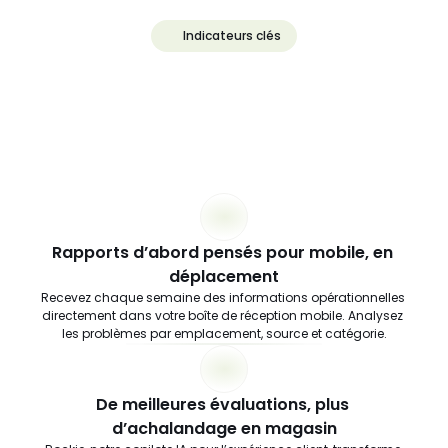
Indicateurs clés
 Obtenez
des
résultats
clairs
Rapports d’abord pensés pour mobile, en 
déplacement
Recevez chaque semaine des informations opérationnelles 
directement dans votre boîte de réception mobile. Analysez 
les problèmes par emplacement, source et catégorie.
De meilleures évaluations, plus 
d’achalandage en magasin