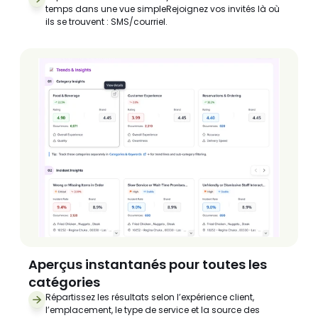
temps dans une vue simpleRejoignez vos invités là où 
ils se trouvent : SMS/courriel.
Aperçus instantanés pour toutes les 
catégories
Répartissez les résultats selon l’expérience client, 
l’emplacement, le type de service et la source des 