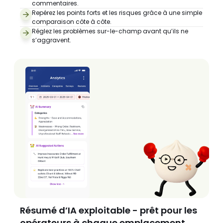
commentaires.
Repérez les points forts et les risques grâce à une simple 
comparaison côte à côte.
Réglez les problèmes sur-le-champ avant qu’ils ne 
s’aggravent.
Résumé d’IA exploitable - prêt pour les 
opérateurs à chaque emplacement