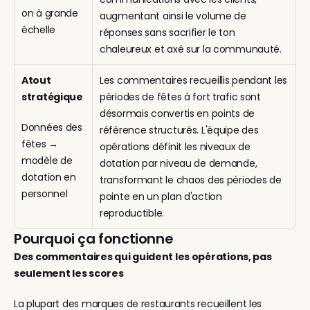
on à grande 
augmentant ainsi le volume de 
échelle
réponses sans sacrifier le ton 
chaleureux et axé sur la communauté.
Atout 
Les commentaires recueillis pendant les 
stratégique
périodes de fêtes à fort trafic sont 
désormais convertis en points de 
Données des 
référence structurés. L'équipe des 
fêtes → 
opérations définit les niveaux de 
modèle de 
dotation par niveau de demande, 
dotation en 
transformant le chaos des périodes de 
personnel
pointe en un plan d'action 
reproductible.
Pourquoi ça fonctionne
Des commentaires qui guident les opérations, pas 
seulement les scores
La plupart des marques de restaurants recueillent les 