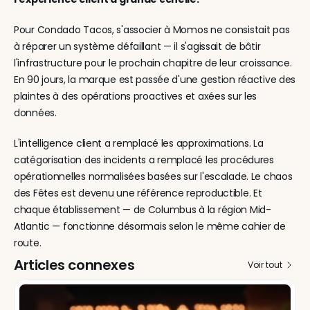
Pour Condado Tacos, s'associer à Momos ne consistait pas 
à réparer un système défaillant — il s'agissait de bâtir 
l'infrastructure pour le prochain chapitre de leur croissance. 
En 90 jours, la marque est passée d'une gestion réactive des 
plaintes à des opérations proactives et axées sur les 
données.
L'intelligence client a remplacé les approximations. La 
catégorisation des incidents a remplacé les procédures 
opérationnelles normalisées basées sur l'escalade. Le chaos 
des Fêtes est devenu une référence reproductible. Et 
chaque établissement — de Columbus à la région Mid-
Atlantic — fonctionne désormais selon le même cahier de 
route.
Articles connexes
Voir tout