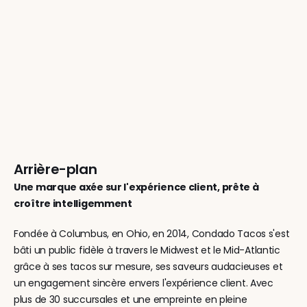
Arrière-plan
Une marque axée sur l'expérience client, prête à 
croître intelligemment
Fondée à Columbus, en Ohio, en 2014, Condado Tacos s'est 
bâti un public fidèle à travers le Midwest et le Mid-Atlantic 
grâce à ses tacos sur mesure, ses saveurs audacieuses et 
un engagement sincère envers l'expérience client. Avec 
plus de 30 succursales et une empreinte en pleine 