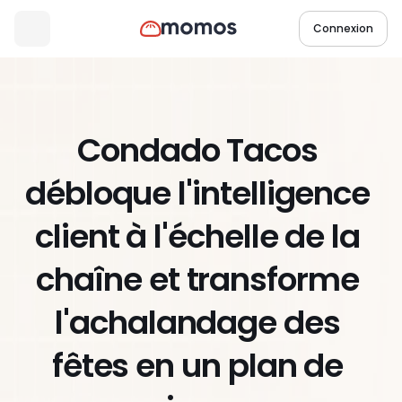
Connexion
Condado Tacos 
débloque l'intelligence 
client à l'échelle de la 
chaîne et transforme 
l'achalandage des 
fêtes en un plan de 