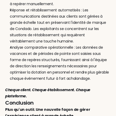
à repérer manuellement.
Réponse et rétablissement automatisés : Les 
communications destinées aux clients sont gérées à 
grande échelle tout en préservant l'identité de marque 
de Condado. Les exploitants se concentrent sur les 
situations de rétablissement qui requièrent 
véritablement une touche humaine.
Analyse comparative opérationnelle : Les données de 
vacances et de périodes de pointe sont saisies sous 
forme de repères structurés, fournissant ainsi à l'équipe 
de direction les renseignements nécessaires pour 
optimiser la dotation en personnel et rendre plus gérable 
chaque événement futur à fort achalandage.
Chaque client. Chaque établissement. Chaque 
plateforme.
Conclusion
Plus qu'un outil. Une nouvelle façon de gérer 
l'expérience client à grande échelle.