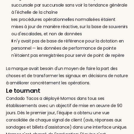
succursale par succursale sans voir la tendance générale 
à l'échelle de la chaîne
Les procédures opérationnelles normalisées étaient 
mises à jour de manière réactive, sur la base de souvenirs 
ou d'escalades, et non de données
Il n'y avait pas de base de référence pour la dotation en 
personnel — les données de performance de pointe 
n'étaient pas enregistrées pour servir de point de repère
La marque avait besoin d'un moyen de faire la part des 
choses et de transformer les signaux en décisions de nature 
à améliorer concrètement les opérations.
Le tournant
Condado Tacos a déployé Momos dans tous ses 
établissements avec un objectif de mise en œuvre de 90 
jours. Dès le premier jour, l'équipe a obtenu une vue 
consolidée de chaque signal de client (avis, réponses aux 
sondages et billets d'assistance) dans une interface unique. 