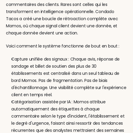
commentaires des clients. Rares sont celles qui les 
transforment en intelligence opérationnelle. Condado 
Tacos a créé une boucle de rétroaction complète avec 
Momos, où chaque signal client devient une donnée, et 
chaque donnée devient une action.
Voici comment le système fonctionne de bout en bout :
Capture unifiée des signaux : Chaque avis, réponse de 
sondage et billet de soutien des plus de 30 
établissements est centralisé dans un seul tableau de 
bord Momos. Pas de fragmentation. Pas de biais 
d'échantillonnage. Une visibilité complète sur l'expérience 
client en temps réel.
Catégorisation assistée par IA : Momos attribue 
automatiquement des étiquettes à chaque 
commentaire selon le type d'incident, l'établissement et 
le degré d'urgence, faisant ainsi ressortir des tendances 
récurrentes que des analystes mettraient des semaines 