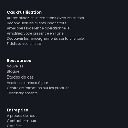
Cas d’utilisation
Automatisez les interactions avec les clients
Reconquérir les clients insatisfaits
Améliorer l'excellence opérationnelle
Amplifiez votre présence en ligne
Découvrir les renseignements sur la clientèle
Fidélisez vos clients
Ressources
Nouvelles
Blogue
Études de cas
Versions et mises à jour
Centre de formation sur les produits
Téléchargements
Entreprise
À propos de nous
Contactez-nous
Carrières