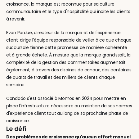
croissance, la marque est reconnue pour sa culture 
communautaire et le type d'hospitalité qui incite les clients 
à revenir.
Evan Pardue, directeur de la marque et de l'expérience 
client, dirige l'équipe responsable de veiller à ce que chaque 
succursale tienne cette promesse de manière cohérente 
et à grande échelle. À mesure que la marque grandissait, la 
complexité de la gestion des commentaires augmentait 
également, à travers des dizaines de canaux, des centaines 
de quarts de travail et des milliers de clients chaque 
semaine.
Condado s'est associé à Momos en 2024 pour mettre en 
place l'infrastructure nécessaire au maintien de ses normes 
d'expérience client tout au long de sa prochaine phase de 
croissance.
Le défi
Des problèmes de croissance qu'aucun effort manuel 