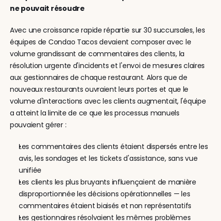
ne pouvait résoudre
Avec une croissance rapide répartie sur 30 succursales, les 
équipes de Condao Tacos devaient composer avec le 
volume grandissant de commentaires des clients, la 
résolution urgente d'incidents et l'envoi de mesures claires 
aux gestionnaires de chaque restaurant. Alors que de 
nouveaux restaurants ouvraient leurs portes et que le 
volume d'interactions avec les clients augmentait, l'équipe 
a atteint la limite de ce que les processus manuels 
pouvaient gérer :
Les commentaires des clients étaient dispersés entre les 
avis, les sondages et les tickets d'assistance, sans vue 
unifiée
Les clients les plus bruyants influençaient de manière 
disproportionnée les décisions opérationnelles — les 
commentaires étaient biaisés et non représentatifs
Les gestionnaires résolvaient les mêmes problèmes 