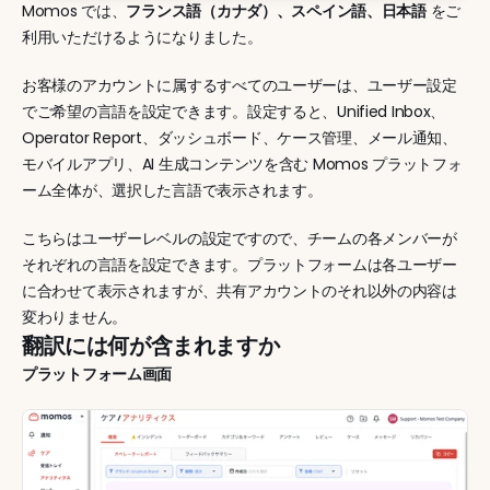
Momos では、
フランス語（カナダ）、スペイン語、日本語
 をご
利用いただけるようになりました。
お客様のアカウントに属するすべてのユーザーは、ユーザー設定
でご希望の言語を設定できます。設定すると、Unified Inbox、
Operator Report、ダッシュボード、ケース管理、メール通知、
モバイルアプリ、AI 生成コンテンツを含む Momos プラットフォ
ーム全体が、選択した言語で表示されます。
こちらはユーザーレベルの設定ですので、チームの各メンバーが
それぞれの言語を設定できます。プラットフォームは各ユーザー
に合わせて表示されますが、共有アカウントのそれ以外の内容は
変わりません。
翻訳には何が含まれますか
プラットフォーム画面