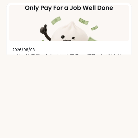
2026/08/03
Alfieがお手伝いするのは、お客様にご満足いただけた仕
事のみです
2026/06/12
指標のカスタマイズ：自社ブランドの色に染まったカスタ
ムダッシュボードを作成しましょう