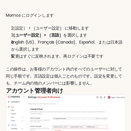
Momos にログインします
［設定］ > ［ユーザー設定］ に移動します
［ユーザー設定］ > ［言語］
を選択します
English (US)、Français (Canada)、Español、または日本語
から選択します
変更はすぐに反映されます。再ログインは不要です
この操作は、お客様のアカウント内のすべてのユーザーに対して
同じ手順です。言語設定は個人ごとのものです。設定を変更して
も、チーム内の他のメンバーには影響しません。
アカウント管理者向け