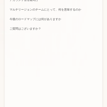
アカウント管理者向け
マルチリージョンのチームにとって、何を意味するのか
今後のロードマップには何がありますか
ご質問はございますか？