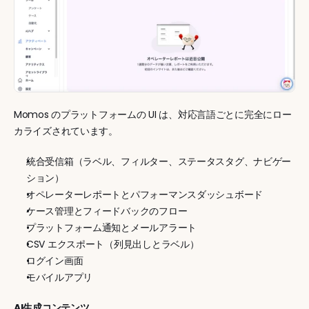
Momos のプラットフォームの UI は、対応言語ごとに完全にロー
カライズされています。
統合受信箱（ラベル、フィルター、ステータスタグ、ナビゲー
ション）
オペレーターレポートとパフォーマンスダッシュボード
ケース管理とフィードバックのフロー
プラットフォーム通知とメールアラート
CSV エクスポート（列見出しとラベル）
ログイン画面
モバイルアプリ
AI生成コンテンツ