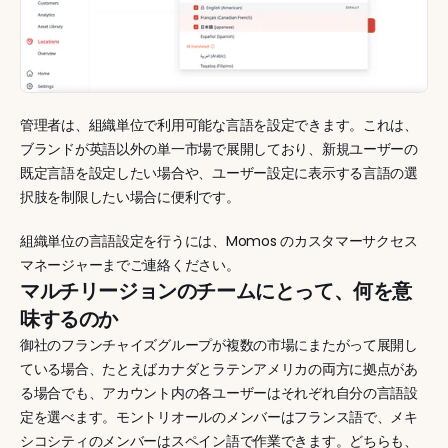
管理者は、組織単位で利用可能な言語を設定できます。これは、
ブランドが英語以外の単一市場で展開しており、新規ユーザーの
既定言語を設定したい場合や、ユーザー設定に表示する言語の選
択肢を制限したい場合に便利です。
組織単位の言語設定を行うには、Momos のカスタマーサクセス
マネージャーまでご連絡ください。
マルチリージョンのチームにとって、何を意
味するのか
御社のフランチャイズグループが複数の市場にまたがって展開し
ている場合、たとえばカナダとラテンアメリカの両方に拠点があ
る場合でも、アカウント内の各ユーザーはそれぞれ自分の言語設
定を選べます。モントリオールのメンバーはフランス語で、メキ
シコシティのメンバーはスペイン語で作業できます。どちらも、