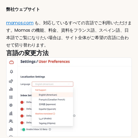
弊社ウェブサイト
momos.com
 も、対応しているすべての言語でご利用いただけま
す。Momos の機能、料金、資料をフランス語、スペイン語、日
本語でご覧になりたい場合は、サイト全体がご希望の言語に合わ
せて切り替わります。
言語の変更方法