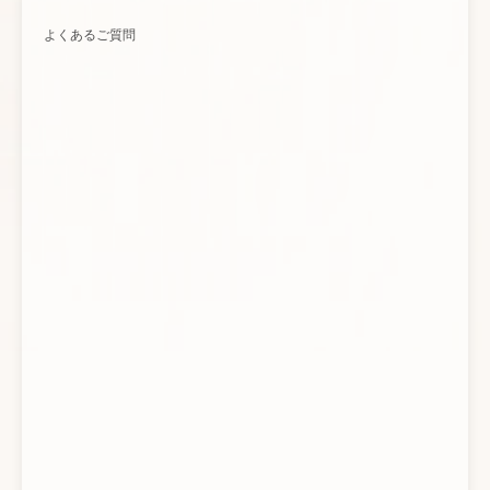
よくあるご質問