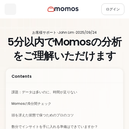
ログイン
お客様サポート
John Lim
2025/09/24
5分以内でMomosの分析
をご理解いただけます
Contents
課題：データは多いのに、時間が足りない
Momosの5分間チェック
頭を冴えた状態で保つためのプロのコツ
数分でインサイトを手に入れる準備はできていますか？