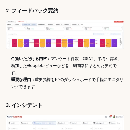
2. フィードバック要約
ご覧いただける内容：
アンケート件数、OSAT、平均回答率、
増加したGoogleレビューなどを、期間別にまとめた要約で
す。
重要な理由：
重要指標を1つのダッシュボードで手軽にモニタリ
ングできます 
3. インシデント