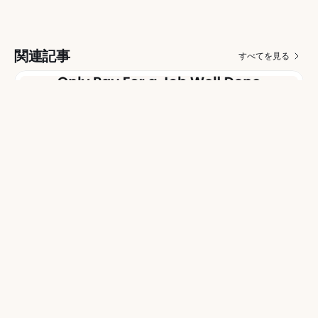
関連記事
すべてを見る
2026/08/03
Alfieがお手伝いするのは、お客様にご満足いただけた仕
事のみです