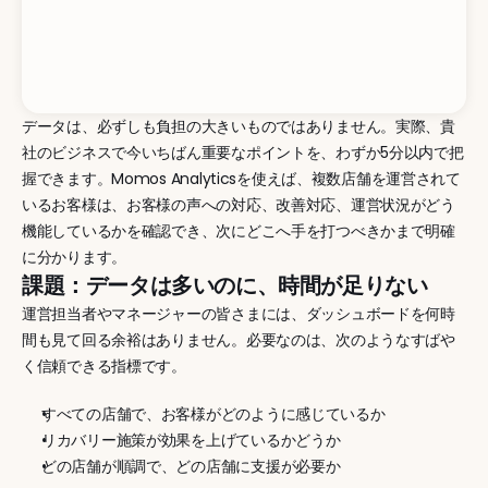
データは、必ずしも負担の大きいものではありません。実際、貴
社のビジネスで今いちばん重要なポイントを、わずか5分以内で把
握できます。Momos Analyticsを使えば、複数店舗を運営されて
いるお客様は、お客様の声への対応、改善対応、運営状況がどう
機能しているかを確認でき、次にどこへ手を打つべきかまで明確
に分かります。
課題：データは多いのに、時間が足りない
運営担当者やマネージャーの皆さまには、ダッシュボードを何時
間も見て回る余裕はありません。必要なのは、次のようなすばや
く信頼できる指標です。
すべての店舗で、お客様がどのように感じているか
リカバリー施策が効果を上げているかどうか
どの店舗が順調で、どの店舗に支援が必要か