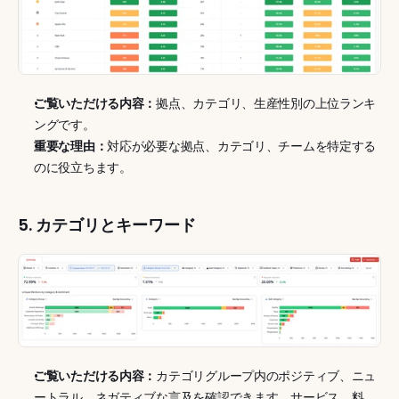
ご覧いただける内容：
拠点、カテゴリ、生産性別の上位ランキ
ングです。
重要な理由：
対応が必要な拠点、カテゴリ、チームを特定する
のに役立ちます。
5. カテゴリとキーワード
ご覧いただける内容：
カテゴリグループ内のポジティブ、ニュ
ートラル、ネガティブな言及を確認できます。サービス、料