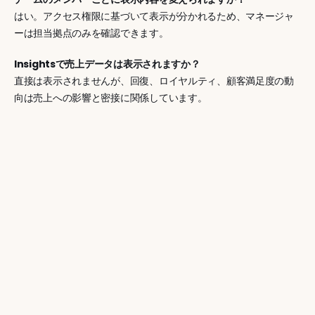
はい。アクセス権限に基づいて表示が分かれるため、マネージャ
ーは担当拠点のみを確認できます。
Insightsで売上データは表示されますか？
直接は表示されませんが、回復、ロイヤルティ、顧客満足度の動
向は売上への影響と密接に関係しています。