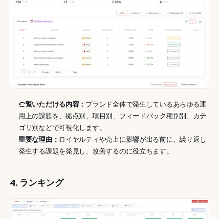
ご覧いただける内容：
ブランド全体で発生しているあらゆる運
用上の課題を、拠点別、項目別、フィードバック種別別、カテ
ゴリ別などで可視化します。
重要な理由：
ロイヤルティや売上に影響が出る前に、繰り返し
発生する課題を発見し、改善するのに役立ちます。
4. ランキング