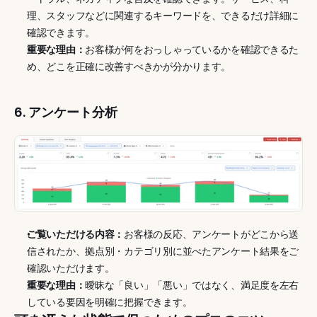
理、スタッフなどに関連するキーワードを、できるだけ詳細に
確認できます。
重要な理由：
お客様が何をおっしゃっているかを確認できるた
め、どこを正確に改善すべきかが分かります。
6. アンケート分析
ご覧いただける内容：
お客様の反応、アンケートがどこから送
信されたか、拠点別・カテゴリ別に並べたアンケート結果をご
確認いただけます。
重要な理由：
曖昧な「良い」「悪い」ではなく、満足度を左右
している要因を明確に把握できます。