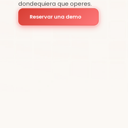
dondequiera que operes.
Reservar una demo