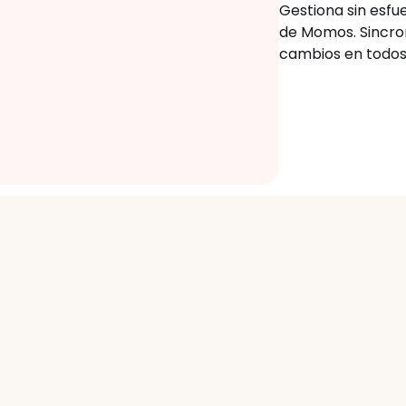
Gestiona sin esfu
de Momos. Sincro
cambios en todos 