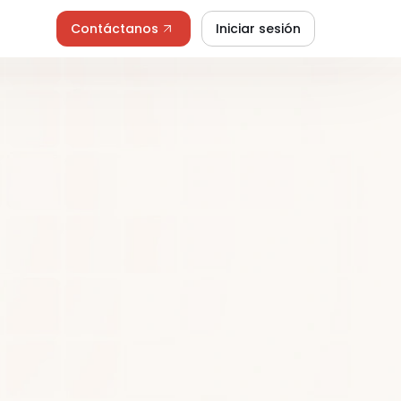
Contáctanos
Iniciar sesión