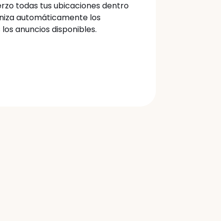
erzo todas tus ubicaciones dentro 
niza automáticamente los 
los anuncios disponibles.