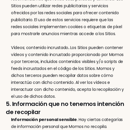
Sitios pueden utilizar redes publicitarias y servicios 
ofrecidos por las redes sociales para ofrecer contenido 
publicitario. El uso de estos servicios requiere que las 
redes sociales implementen cookies o etiquetas de píxel 
para mostrarle anuncios mientras accede a los Sitios.
Vídeos; contenido incrustado
. 
Los Sitios pueden contener 
vídeos y contenido incrustado proporcionado por Momos 
o por terceros, incluidos contenidos visibles y/o scripts de 
feeds incrustados en el código de los Sitios. Momos y 
dichos terceros pueden recopilar datos sobre cómo 
interactúa con dicho contenido. Al ver los vídeos e 
interactuar con dicho contenido, acepta la recopilación y 
el uso de dichos datos.
5. Información que no tenemos intención 
de recopilar
Información personal sensible
. Hay ciertas categorías 
de información personal que Momos no recopila.