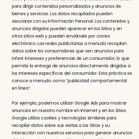
para dirigir contenidos personalizados y anuncios de 
bienes y servicios. Los datos recopilados pueden 
asociarse con su Información Personal. Los contenidos y 
anuncios dirigidos pueden aparecer en los Sitios y en 
otros sitios web y pueden enviársele por correo 
electrónico. Las redes publicitarias a menudo recopilan 
datos sobre los consumidores que ven anuncios para 
inferir intereses y preferencias de un consumidor, lo que 
permite la entrega de anuncios directamente dirigidos a 
los intereses específicos del consumidor. Esta práctica se 
conoce a menudo como “publicidad comportamental 
en línea”.
Por ejemplo, podemos utilizar Google Ads para mostrar 
anuncios en nuestro nombre en Internet y en los Sitios. 
Google utiliza cookies y tecnologías similares para 
recopilar datos sobre sus visitas a los Sitios y su 
interacción con nuestros servicios para generar anuncios 