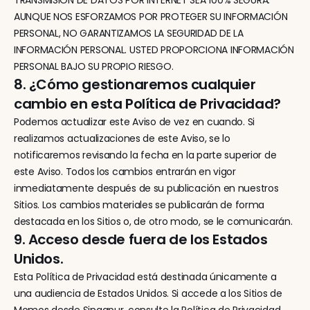
TRANSMISIÓN DE DATOS POR INTERNET SEA 100% SEGURA. 
AUNQUE NOS ESFORZAMOS POR PROTEGER SU INFORMACIÓN 
PERSONAL, NO GARANTIZAMOS LA SEGURIDAD DE LA 
INFORMACIÓN PERSONAL. USTED PROPORCIONA INFORMACIÓN 
PERSONAL BAJO SU PROPIO RIESGO.
8. ¿Cómo gestionaremos cualquier 
cambio en esta Política de Privacidad?
Podemos actualizar este Aviso de vez en cuando. Si 
realizamos actualizaciones de este Aviso, se lo 
notificaremos revisando la fecha en la parte superior de 
este Aviso. Todos los cambios entrarán en vigor 
inmediatamente después de su publicación en nuestros 
Sitios. Los cambios materiales se publicarán de forma 
destacada en los Sitios o, de otro modo, se le comunicarán.
9. Acceso desde fuera de los Estados 
Unidos.
‍Esta Política de Privacidad está destinada únicamente a 
una audiencia de Estados Unidos. Si accede a los Sitios de 