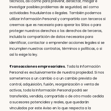
técnicos, así como para prevenir, detectar, mitigar e 
investigar posibles problemas de seguridad, así como 
actividades fraudulentas o ilegales. También podemos 
utilizar Información Personal y compartirla con terceros si 
creemos que es necesario para operar los Sitios o para 
proteger nuestros derechos o los derechos de terceros, 
incluida la compartición de datos necesarios para 
identificar, contactar o emprender acciones legales si se 
incumplen nuestros contratos, términos o políticas, o si 
así lo exige la ley.
Transacciones empresariales.
 Toda la Información 
Personal es exclusivamente de nuestra propiedad. Si nos 
sometemos a un cambio o a un cambio previsto de 
control, adquisición, fusión, reorganización o venta de 
activos, toda la Información Personal podrá ser 
transferida, vendida, compartida o de otro modo cedida 
a sucesores potenciales y reales, que quedarán 
vinculados por este Aviso en lo que respecta a la 