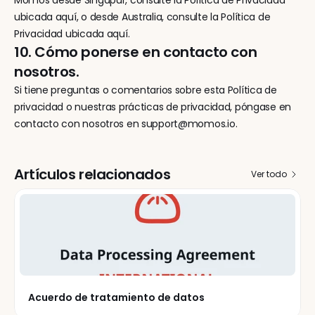
Momos desde Singapur, consulte la Política de Privacidad 
ubicada aquí, o desde Australia, consulte la Política de 
Privacidad ubicada aquí.
10. Cómo ponerse en contacto con 
nosotros.
Si tiene preguntas o comentarios sobre esta Política de 
privacidad o nuestras prácticas de privacidad, póngase en 
contacto con nosotros en support@momos.io.
Artículos relacionados
Ver todo
Acuerdo de tratamiento de datos