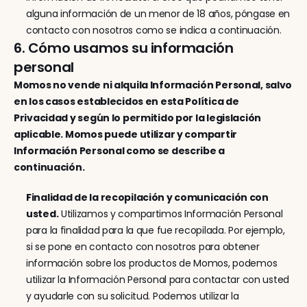
alguna información de un menor de 18 años, póngase en 
contacto con nosotros como se indica a continuación.
6. Cómo usamos su información 
personal
Momos no vende ni alquila Información Personal, salvo 
en los casos establecidos en esta Política de 
Privacidad y según lo permitido por la legislación 
aplicable. Momos puede utilizar y compartir 
Información Personal como se describe a 
continuación.
Finalidad de la recopilación y comunicación con 
usted.
 Utilizamos y compartimos Información Personal 
para la finalidad para la que fue recopilada. Por ejemplo, 
si se pone en contacto con nosotros para obtener 
información sobre los productos de Momos, podemos 
utilizar la Información Personal para contactar con usted 
y ayudarle con su solicitud. Podemos utilizar la 