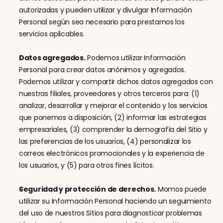
autorizadas y pueden utilizar y divulgar Información 
Personal según sea necesario para prestarnos los 
servicios aplicables.
Datos agregados.
 Podemos utilizar Información 
Personal para crear datos anónimos y agregados. 
Podemos utilizar y compartir dichos datos agregados con 
nuestras filiales, proveedores y otros terceros para: (1) 
analizar, desarrollar y mejorar el contenido y los servicios 
que ponemos a disposición, (2) informar las estrategias 
empresariales, (3) comprender la demografía del Sitio y 
las preferencias de los usuarios, (4) personalizar los 
correos electrónicos promocionales y la experiencia de 
los usuarios, y (5) para otros fines lícitos.
Seguridad y protección de derechos.
 Momos puede 
utilizar su Información Personal haciendo un seguimiento 
del uso de nuestros Sitios para diagnosticar problemas 