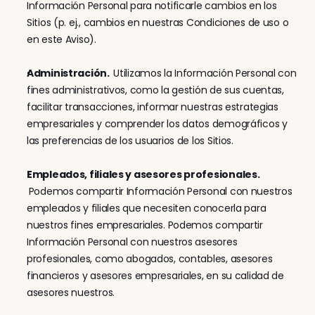
Información Personal para notificarle cambios en los 
Sitios (p. ej., cambios en nuestras Condiciones de uso o 
en este Aviso).
Administración.  
Utilizamos la Información Personal con 
fines administrativos, como la gestión de sus cuentas, 
facilitar transacciones, informar nuestras estrategias 
empresariales y comprender los datos demográficos y 
las preferencias de los usuarios de los Sitios.
Empleados, filiales y asesores profesionales. 
Podemos compartir Información Personal con nuestros 
empleados y filiales que necesiten conocerla para 
nuestros fines empresariales. Podemos compartir 
Información Personal con nuestros asesores 
profesionales, como abogados, contables, asesores 
financieros y asesores empresariales, en su calidad de 
asesores nuestros.