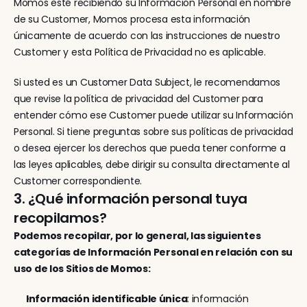
Momos esté recibiendo su Información Personal en nombre 
de su Customer, Momos procesa esta información 
únicamente de acuerdo con las instrucciones de nuestro 
Customer y esta Política de Privacidad no es aplicable.
Si usted es un Customer Data Subject, le recomendamos 
que revise la política de privacidad del Customer para 
entender cómo ese Customer puede utilizar su Información 
Personal. Si tiene preguntas sobre sus políticas de privacidad 
o desea ejercer los derechos que pueda tener conforme a 
las leyes aplicables, debe dirigir su consulta directamente al 
Customer correspondiente.
3. ¿Qué información personal tuya 
recopilamos?
Podemos recopilar, por lo general, las siguientes 
categorías de Información Personal en relación con su 
uso de los Sitios de Momos:
Información identificable única
: información 