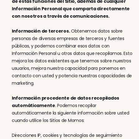
de estas funciones del Sitio, además de cualquier 
Información Personal que comparta directamente 
con nosotros a través de comunicaciones.
Información de terceros.
 Obtenemos datos sobre 
personas de diversas empresas de terceros y fuentes 
públicas, y podemos combinar esos datos con 
Información Personal u otros datos que recopilamos. Esto 
mejora los datos existentes que tenemos sobre nuestros 
usuarios, mejora nuestra capacidad para ponernos en 
contacto con usted y potencia nuestras capacidades de 
marketing.
Información procedente de datos recopilados 
automáticamente
. Podemos recopilar 
automáticamente la siguiente información sobre usted 
cuando utilice los Sitios de Momos:
Direcciones IP, cookies y tecnologías de seguimiento 