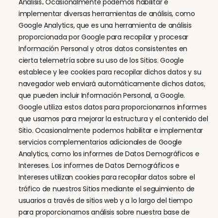
Análisis
.
 Ocasionalmente podemos habilitar e 
implementar diversas herramientas de análisis, como 
Google Analytics, que es una herramienta de análisis 
proporcionada por Google para recopilar y procesar 
Información Personal y otros datos consistentes en 
cierta telemetría sobre su uso de los Sitios. Google 
establece y lee cookies para recopilar dichos datos y su 
navegador web enviará automáticamente dichos datos, 
que pueden incluir Información Personal, a Google. 
Google utiliza estos datos para proporcionarnos informes 
que usamos para mejorar la estructura y el contenido del 
Sitio. Ocasionalmente podemos habilitar e implementar 
servicios complementarios adicionales de Google 
Analytics, como los informes de Datos Demográficos e 
Intereses. Los informes de Datos Demográficos e 
Intereses utilizan cookies para recopilar datos sobre el 
tráfico de nuestros Sitios mediante el seguimiento de 
usuarios a través de sitios web y a lo largo del tiempo 
para proporcionarnos análisis sobre nuestra base de 