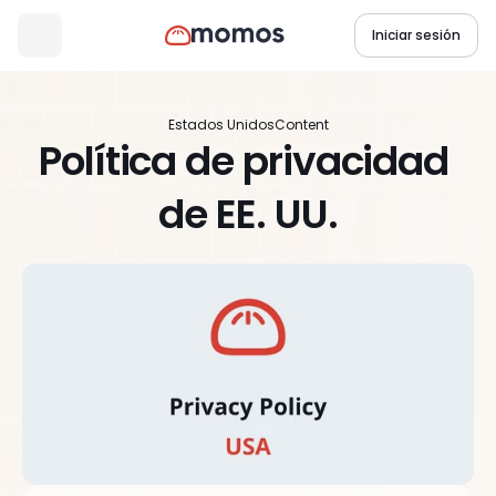
Iniciar sesión
Estados Unidos
Content
Política de privacidad 
de EE. UU.