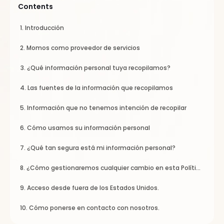
Contents
1. Introducción
2. Momos como proveedor de servicios
3. ¿Qué información personal tuya recopilamos?
4. Las fuentes de la información que recopilamos
5. Información que no tenemos intención de recopilar
6. Cómo usamos su información personal
7. ¿Qué tan segura está mi información personal?
8. ¿Cómo gestionaremos cualquier cambio en esta Política
de Privacidad?
9. Acceso desde fuera de los Estados Unidos.
10. Cómo ponerse en contacto con nosotros.