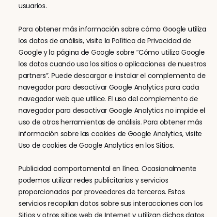
usuarios.
Para obtener más información sobre cómo Google utiliza 
los datos de análisis, visite la Política de Privacidad de 
Google y la página de Google sobre “Cómo utiliza Google 
los datos cuando usa los sitios o aplicaciones de nuestros 
partners”. Puede descargar e instalar el complemento de 
navegador para desactivar Google Analytics para cada 
navegador web que utilice. El uso del complemento de 
navegador para desactivar Google Analytics no impide el 
uso de otras herramientas de análisis. Para obtener más 
información sobre las cookies de Google Analytics, visite 
Uso de cookies de Google Analytics en los Sitios.
Publicidad comportamental en línea. Ocasionalmente 
podemos utilizar redes publicitarias y servicios 
proporcionados por proveedores de terceros. Estos 
servicios recopilan datos sobre sus interacciones con los 
Sitios y otros sitios web de Internet y utilizan dichos datos 