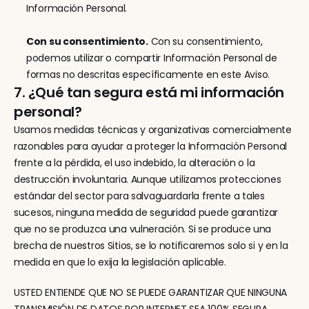
Información Personal.
Con su consentimiento.
 Con su consentimiento, 
podemos utilizar o compartir Información Personal de 
formas no descritas específicamente en este Aviso.
7. ¿Qué tan segura está mi información 
personal?
Usamos medidas técnicas y organizativas comercialmente 
razonables para ayudar a proteger la Información Personal 
frente a la pérdida, el uso indebido, la alteración o la 
destrucción involuntaria. Aunque utilizamos protecciones 
estándar del sector para salvaguardarla frente a tales 
sucesos, ninguna medida de seguridad puede garantizar 
que no se produzca una vulneración. Si se produce una 
brecha de nuestros Sitios, se lo notificaremos solo si y en la 
medida en que lo exija la legislación aplicable.
USTED ENTIENDE QUE NO SE PUEDE GARANTIZAR QUE NINGUNA 