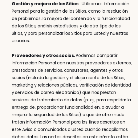
Gestión y mejora de los Sitios
.  Utilizamos Información 
Personal para la gestión de los Sitios, como la resolución 
de problemas, la mejora del contenido y la funcionalidad 
de los Sitios, análisis estadísticos y de otro tipo de los 
Sitios, y para personalizar los Sitios para usted y nuestros 
usuarios.
Proveedores y otros socios. 
Podemos compartir 
Información Personal con nuestros proveedores externos, 
prestadores de servicios, consultores, agentes y otros 
socios (incluida la gestión y el alojamiento de los Sitios, 
marketing y relaciones públicas, verificación de identidad 
y servicios de correo electrónico) que nos prestan 
servicios de tratamiento de datos (p. ej., para respaldar la 
entrega de, proporcionar funcionalidad en, o ayudar a 
mejorar la seguridad de los Sitios) o que de otro modo 
tratan Información Personal para los fines descritos en 
este Aviso o comunicados a usted cuando recopilamos 
dichos datos. Las partes descritas en este párrafo están 