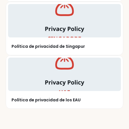
Política de privacidad de Singapur
Política de privacidad de los EAU