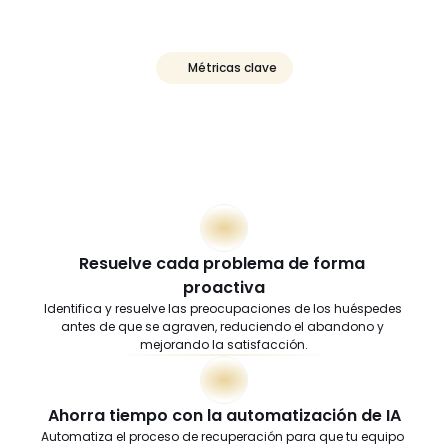
Métricas clave
 Impulsa
resultados
claros
Resuelve cada problema de forma 
proactiva
Identifica y resuelve las preocupaciones de los huéspedes 
antes de que se agraven, reduciendo el abandono y 
mejorando la satisfacción.
Ahorra tiempo con la automatización de IA
Automatiza el proceso de recuperación para que tu equipo 