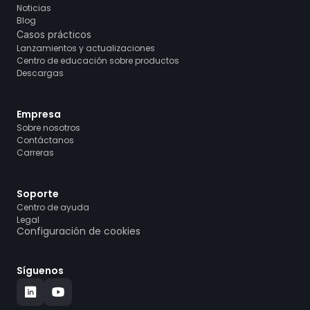
Noticias
Blog
Casos prácticos
Lanzamientos y actualizaciones
Centro de educación sobre productos
Descargas
Empresa
Sobre nosotros
Contáctanos
Carreras
Soporte
Centro de ayuda
Legal
Configuración de cookies
Síguenos