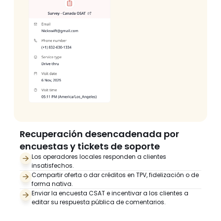
Recuperación desencadenada por 
encuestas y tickets de soporte
Los operadores locales responden a clientes 
insatisfechos. 
Compartir oferta o dar créditos en TPV, fidelización o de 
forma nativa.
Enviar la encuesta CSAT e incentivar a los clientes a 
editar su respuesta pública de comentarios.