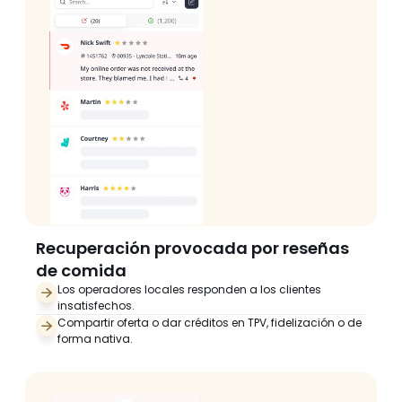
Recuperación provocada por reseñas 
de comida  
Los operadores locales responden a los clientes 
insatisfechos.
Compartir oferta o dar créditos en TPV, fidelización o de 
forma nativa.