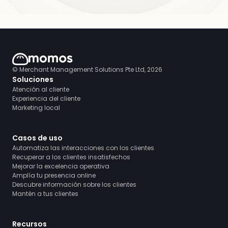
© Merchant Management Solutions Pte Ltd, 2026
Soluciones
Atención al cliente
Experiencia del cliente
Marketing local
Casos de uso
Automatiza las interacciones con los clientes
Recuperar a los clientes insatisfechos
Mejorar la excelencia operativa
Amplía tu presencia online
Descubre información sobre los clientes
Mantén a tus clientes
Recursos