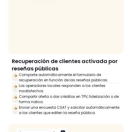
Recuperación de clientes activada por 
reseñas públicas
Comparte automáticamente el formulario de 
recuperación en función de las reseñas públicas.
Los operadores locales responden a los clientes 
insatisfechos.
Compartir oferta o dar créditos en TPV, fidelización o de 
forma nativa.
Enviar una encuesta CSAT y solicitar automáticamente 
a los clientes que editen la reseña pública.