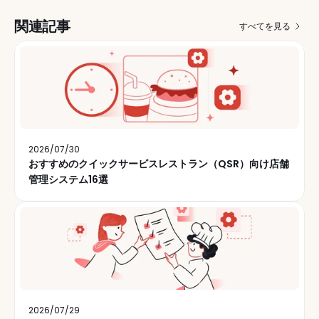
関連記事
すべてを見る
2026/07/30
おすすめのクイックサービスレストラン（QSR）向け店舗
管理システム16選
2026/07/29