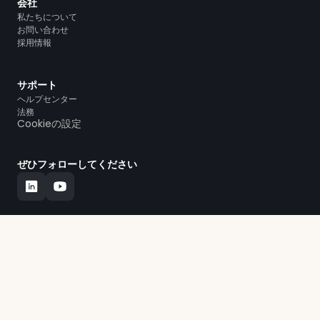
会社
私たちについて
お問い合わせ
採用情報
サポート
ヘルプセンター
法務
Cookieの設定
ぜひフォローしてください