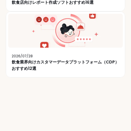
飲食店向けレポート作成ソフトおすすめ16選
2026/07/28
飲食業界向けカスタマーデータプラットフォーム（CDP）
おすすめ12選
毎週、5万人以上のレストラ
ン運営者の皆様に弊社ニュ