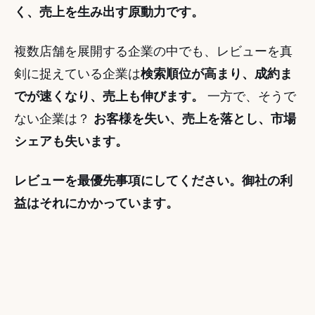
く、売上を生み出す原動力です。
複数店舗を展開する企業の中でも、レビューを真
剣に捉えている企業は
検索順位が高まり、成約ま
でが速くなり、売上も伸びます。
 一方で、そうで
ない企業は？ 
お客様を失い、売上を落とし、市場
シェアも失います。
レビューを最優先事項にしてください。御社の利
益はそれにかかっています。