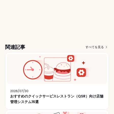
関連記事
すべてを見る
2026/07/30
おすすめのクイックサービスレストラン（QSR）向け店舗
管理システム16選