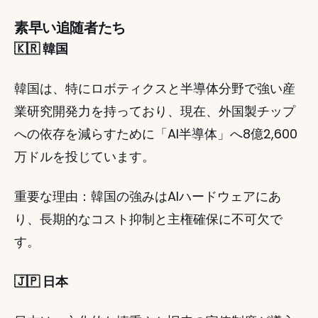
素早い追随者たち
🇰🇷 韓国
韓国は、特にロボティクスと半導体分野で強い産
業研究開発力を持っており、現在、外国製チップ
への依存を減らすために「AI半導体」へ8億2,600
万ドルを投じています。
重要な理由：韓国の強みはAIハードウェアにあ
り、長期的なコスト抑制と主権確保に不可欠で
す。
🇯🇵 日本