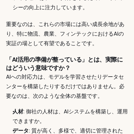
シーの向上に注力しています。
重要なのは、これらの市場には高い成長余地があ
り、特に物流、農業、フィンテックにおけるAIの
実証の場として有望であることです。
「AI活用の準備が整っている」とは、実際に
はどういう意味ですか？
AIへの対応力は、モデルを学習させたりデータセ
ンターを構築したりするだけではありません。必
要なのは、次のような全体の基盤です。
人材
: 御社の人材は、AIシステムを構築し、運用
できますか。
データ
: 質が高く、多様で、適切に管理された