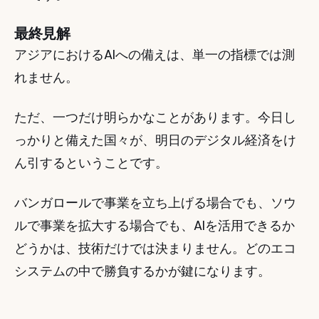
最終見解
アジアにおけるAIへの備えは、単一の指標では測
れません。
ただ、一つだけ明らかなことがあります。今日し
っかりと備えた国々が、明日のデジタル経済をけ
ん引するということです。
バンガロールで事業を立ち上げる場合でも、ソウ
ルで事業を拡大する場合でも、AIを活用できるか
どうかは、技術だけでは決まりません。どのエコ
システムの中で勝負するかが鍵になります。