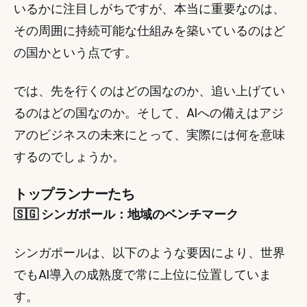
いるかに注目しがちですが、本当に重要なのは、
その周囲に持続可能な仕組みを築いているのはど
の国かという点です。
では、先を行くのはどの国なのか、追い上げてい
るのはどの国なのか。そして、AIへの備えはアジ
アのビジネスの未来にとって、実際には何を意味
するのでしょうか。
トップランナーたち
🇸🇬 シンガポール：地域のベンチマーク
シンガポールは、以下のような要因により、世界
でもAI導入の成熟度で常に上位に位置していま
す。