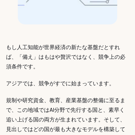
もし人工知能が世界経済の新たな基盤だとすれ
ば、「備え」はもはや贅沢ではなく、競争上の必
須条件です。
アジアでは、競争がすでに始まっています。
規制や研究資金、教育、産業基盤の整備に至るま
で、この地域ではAI分野で先行する国と、素早く
追い上げる国の両方が生まれています。そして、
見出しではどの国が最も大きなモデルを構築して