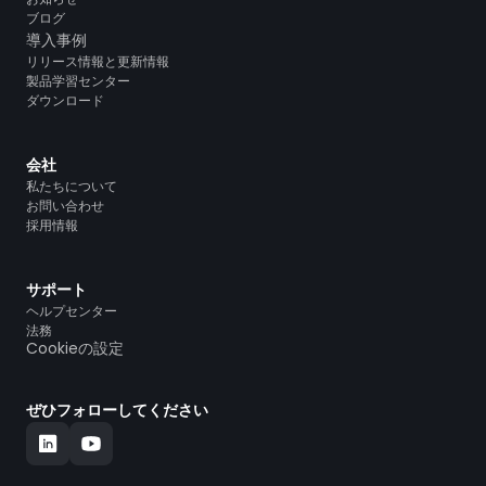
ブログ
導入事例
リリース情報と更新情報
製品学習センター
ダウンロード
会社
私たちについて
お問い合わせ
採用情報
サポート
ヘルプセンター
法務
Cookieの設定
ぜひフォローしてください