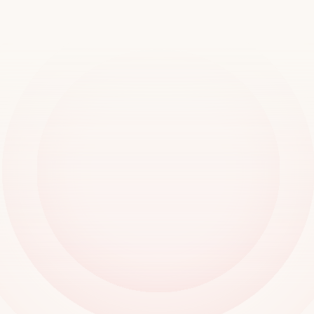
デモをご予約ください