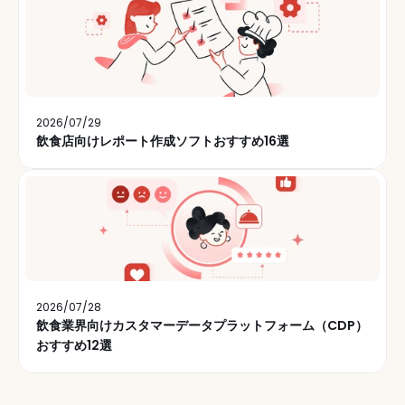
2026/07/29
飲食店向けレポート作成ソフトおすすめ16選
2026/07/28
飲食業界向けカスタマーデータプラットフォーム（CDP）
おすすめ12選