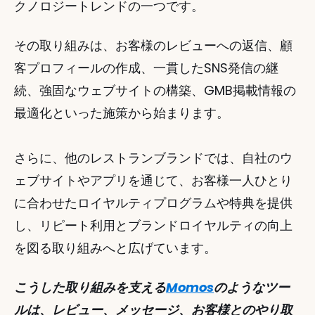
クノロジートレンドの一つです。 
その取り組みは、お客様のレビューへの返信、顧
客プロフィールの作成、一貫したSNS発信の継
続、強固なウェブサイトの構築、GMB掲載情報の
最適化といった施策から始まります。
さらに、他のレストランブランドでは、自社のウ
ェブサイトやアプリを通じて、お客様一人ひとり
に合わせたロイヤルティプログラムや特典を提供
し、リピート利用とブランドロイヤルティの向上
を図る取り組みへと広げています。 
こうした取り組みを支える
Momos
のようなツー
ルは、レビュー、メッセージ、お客様とのやり取