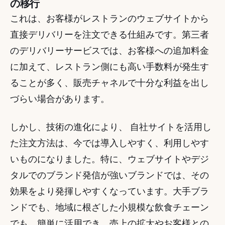
の移行
これは、お客様がレストランのウェブサイトから
直接デリバリーを注文できる仕組みです。第三者
のデリバリーサービスでは、お客様への追加料金
に加えて、レストラン側にも高い手数料が発生す
ることが多く、販売チャネルで十分な利益を出し
づらい場合があります。
しかし、技術の進化により、 自社サイトを活用し
た注文方法は、今では導入しやすく、利用しやす
いものになりました。特に、ウェブサイトやデジ
タルでのブランド発信が強いブランドでは、その
効果をより発揮しやすくなっています。大手ブラ
ンドでも、地域に根ざした小規模な飲食チェーン
でも、簡単に活用でき、売上の拡大やお客様との