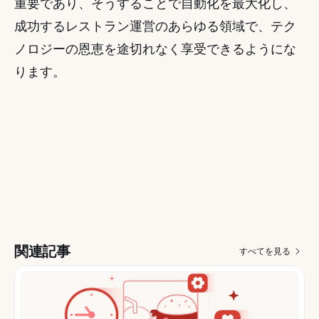
重要であり、そうすることで自動化を最大化し、
成功するレストラン運営のあらゆる領域で、テク
ノロジーの恩恵を途切れなく享受できるようにな
ります。
関連記事
すべてを見る