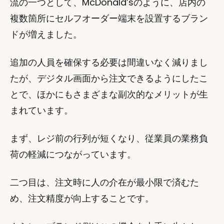
流の一つとして、McDonald’sのように、店内の
複数箇所にセルフオーダー端末を設置するブラン
ドが増えました。 
追加の人員を確保する必要は間違いなく減りまし
たが、デジタル画面から注文できるようにしたこ
とで、ほかにもさまざまな副次的なメリットが生
まれています。 
まず、レジ前の行列が短くなり、従業員の業務負
荷の軽減につながっています。 
二つ目は、注文時に人の介在が最小限で済むた
め、注文精度が向上することです。 