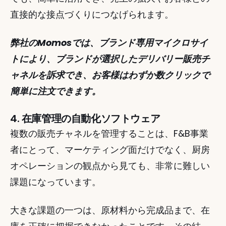
直接的な接点づくりにつなげられます。 
弊社のMomosでは、ブランド専用マイクロサイ
トにより、ブランドが選択したデリバリー販売チ
ャネルを訴求でき、お客様はわずか数クリックで
簡単に注文できます。 
4. 在庫管理の自動化ソフトウェア
複数の販売チャネルを管理することは、F&B事業
者にとって、マーケティング面だけでなく、厨房
オペレーションの観点から見ても、非常に難しい
課題になっています。
大きな課題の一つは、原材料から完成品まで、在