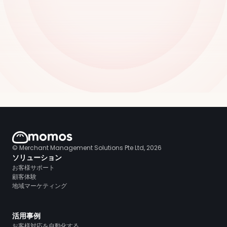
© Merchant Management Solutions Pte Ltd, 2026
ソリューション
お客様サポート
顧客体験
地域マーケティング
活用事例
お客様対応を自動化する