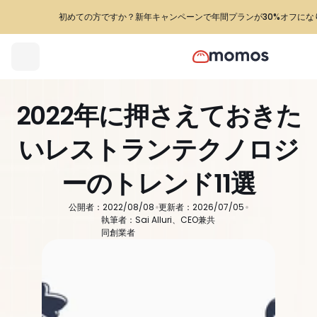
初めての方ですか？新年キャンペーンで年間プランが30%オフにな
2022年に押さえておきた
いレストランテクノロジ
ーのトレンド11選
公開者：2022/08/08
更新者：2026/07/05
執筆者：Sai Alluri、CEO兼共
同創業者