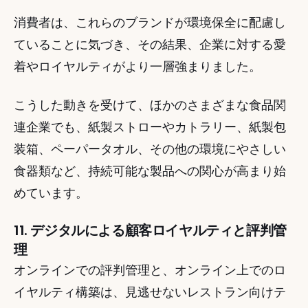
消費者は、これらのブランドが環境保全に配慮し
ていることに気づき、その結果、企業に対する愛
着やロイヤルティがより一層強まりました。 
こうした動きを受けて、ほかのさまざまな食品関
連企業でも、紙製ストローやカトラリー、紙製包
装箱、ペーパータオル、その他の環境にやさしい
食器類など、持続可能な製品への関心が高まり始
めています。 
11. デジタルによる顧客ロイヤルティと評判管
理
オンラインでの評判管理と、オンライン上でのロ
イヤルティ構築は、見逃せないレストラン向けテ