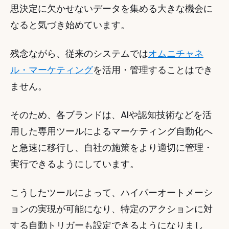
思決定に欠かせないデータを集める大きな機会に
なると気づき始めています。 
残念ながら、従来のシステムでは
オムニチャネ
ル・マーケティング
を活用・管理することはでき
ません。 
そのため、各ブランドは、AIや認知技術などを活
用した専用ツールによるマーケティング自動化へ
と急速に移行し、自社の施策をより適切に管理・
実行できるようにしています。 
こうしたツールによって、ハイパーオートメーシ
ョンの実現が可能になり、特定のアクションに対
する自動トリガーも設定できるようになりまし