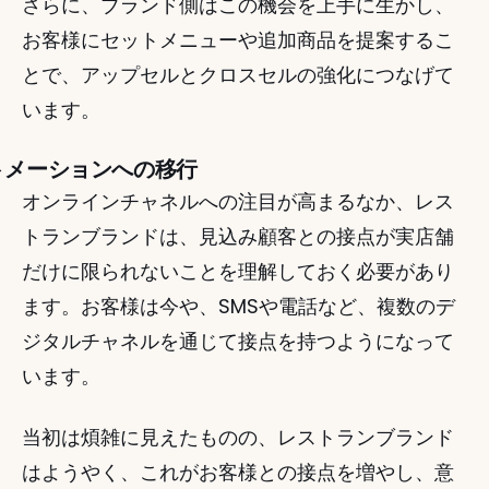
さらに、ブランド側はこの機会を上手に生かし、
お客様にセットメニューや追加商品を提案するこ
とで、アップセルとクロスセルの強化につなげて
います。  
ートメーションへの移行
オンラインチャネルへの注目が高まるなか、レス
トランブランドは、見込み顧客との接点が実店舗
だけに限られないことを理解しておく必要があり
ます。お客様は今や、SMSや電話など、複数のデ
ジタルチャネルを通じて接点を持つようになって
います。 
当初は煩雑に見えたものの、レストランブランド
はようやく、これがお客様との接点を増やし、意