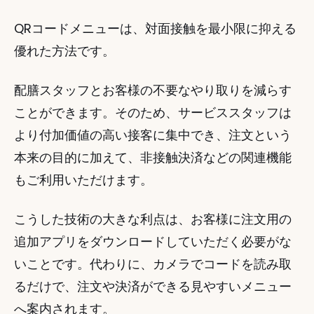
QRコードメニューは、対面接触を最小限に抑える
優れた方法です。
配膳スタッフとお客様の不要なやり取りを減らす
ことができます。そのため、サービススタッフは
より付加価値の高い接客に集中でき、注文という
本来の目的に加えて、非接触決済などの関連機能
もご利用いただけます。
こうした技術の大きな利点は、お客様に注文用の
追加アプリをダウンロードしていただく必要がな
いことです。代わりに、カメラでコードを読み取
るだけで、注文や決済ができる見やすいメニュー
へ案内されます。 