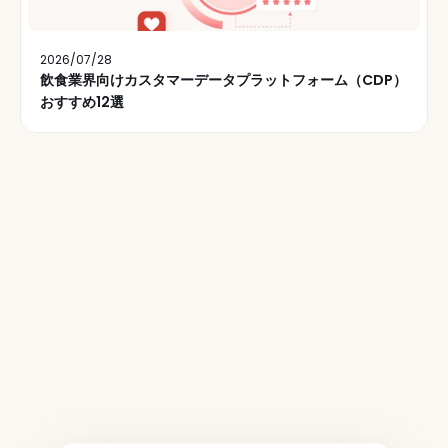
2026/07/28
飲食業界向けカスタマーデータプラットフォーム（CDP）
おすすめ12選
毎週、5万人以上のレストラ
ン運営者の皆様に弊社ニュ
ースレターをお読みいただ
いています。