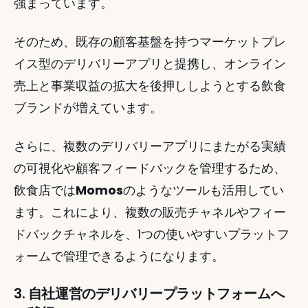
強まっています。 
そのため、既存の顧客基盤を持つマーケットプレ
イス型のデリバリーアプリと提携し、オンライン
売上と事業収益の拡大を後押ししようとする飲食
ブランドが増えています。
さらに、複数のデリバリーアプリにまたがる実績
の可視化や顧客フィードバックを管理するため、
飲食店では
Momos
のようなツールも活用してい
ます。これにより、複数の販売チャネルやフィー
ドバックチャネルを、1つの使いやすいプラットフ
ォームで管理できるようになります。 
3. 自社運営のデリバリープラットフォームへ