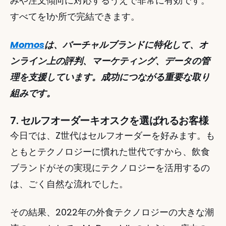
みや注文傾向に対応するうえで非常に有効です。
すべてを1か所で完結できます。 
Momos
は、バーチャルブランドに特化して、オ
ンライン上の評判、マーケティング、データの管
理を支援しています。成功につながる重要な取り
組みです。 
7. セルフオーダーキオスクを選ばれるお客様
今日では、Z世代はセルフオーダーを好みます。も
ともとテクノロジーに慣れた世代ですから、飲食
ブランドがその実現にテクノロジーを活用するの
は、ごく自然な流れでした。 
その結果、2022年の外食テクノロジーの大きな潮