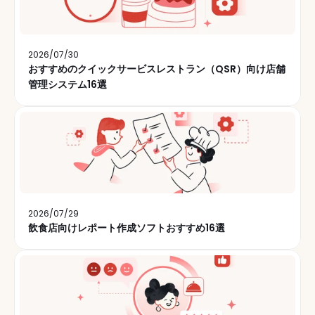
2026/07/30
おすすめのクイックサービスレストラン（QSR）向け店舗
管理システム16選
2026/07/29
飲食店向けレポート作成ソフトおすすめ16選