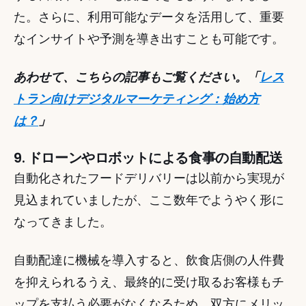
た。さらに、利用可能なデータを活用して、重要
なインサイトや予測を導き出すことも可能です。 
あわせて、こちらの記事もご覧ください。「
レス
トラン向けデジタルマーケティング：始め方
は？
」
9. ドローンやロボットによる食事の自動配送
自動化されたフードデリバリーは以前から実現が
見込まれていましたが、ここ数年でようやく形に
なってきました。 
自動配達に機械を導入すると、飲食店側の人件費
を抑えられるうえ、最終的に受け取るお客様もチ
ップを支払う必要がなくなるため、双方にメリッ