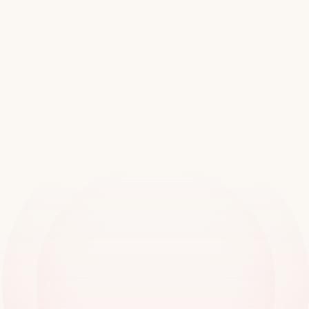
世界中の2万以上の拠点でご
利用いただいています
デモをご予約ください