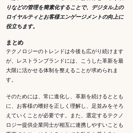
りなどの管理を簡素化することで、デジタル上の
ロイヤルティとお客様エンゲージメントの向上に
役立ちます。 
まとめ
テクノロジーのトレンドは今後も広がり続けます
が、レストランブランドには、こうした革新を最
大限に活かせる体制を整えることが求められま
す。 
そのためには、常に進化し、革新を続けるととも
に、お客様の嗜好を正しく理解し、足並みをそろ
えていくことが必要です。また、選定するテクノ
ロジー提供企業同士が相互に連携しやすいことも