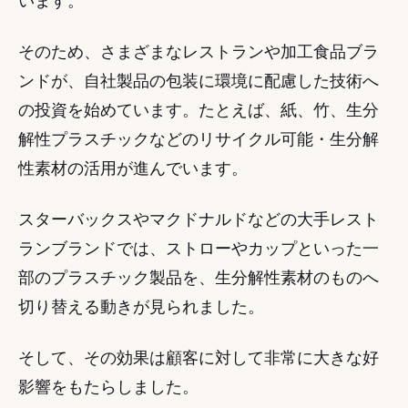
います。 
そのため、さまざまなレストランや加工食品ブラ
ンドが、自社製品の包装に環境に配慮した技術へ
の投資を始めています。たとえば、紙、竹、生分
解性プラスチックなどのリサイクル可能・生分解
性素材の活用が進んでいます。 
スターバックスやマクドナルドなどの大手レスト
ランブランドでは、ストローやカップといった一
部のプラスチック製品を、生分解性素材のものへ
切り替える動きが見られました。 
そして、その効果は顧客に対して非常に大きな好
影響をもたらしました。 