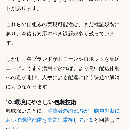
トがあります。 
これらの仕組みの実現可能性は、まだ検証段階に
あり、今後も対応すべき課題が多く残っていま
す。 
しかし、各ブランドがドローンやロボットを配送
ニーズにうまく活用できれば、より良い配送体制
への道が開け、人手による配達に伴う課題の解消
にもつながります。 
10. 環境にやさしい包装技術
興味深いことに、
消費者の約50%が、購買判断に
おいて環境配慮を非常に重視している
と回答して