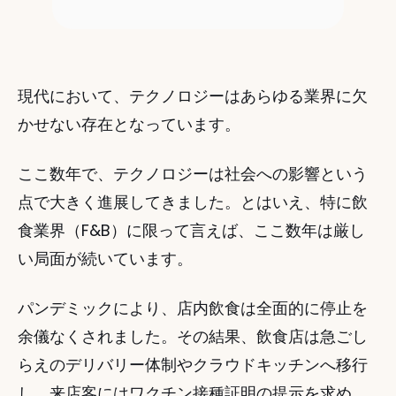
現代において、テクノロジーはあらゆる業界に欠
かせない存在となっています。 
ここ数年で、テクノロジーは社会への影響という
点で大きく進展してきました。とはいえ、特に飲
食業界（F&B）に限って言えば、ここ数年は厳し
い局面が続いています。 
パンデミックにより、店内飲食は全面的に停止を
余儀なくされました。その結果、飲食店は急ごし
らえのデリバリー体制やクラウドキッチンへ移行
し、来店客にはワクチン接種証明の提示を求め、