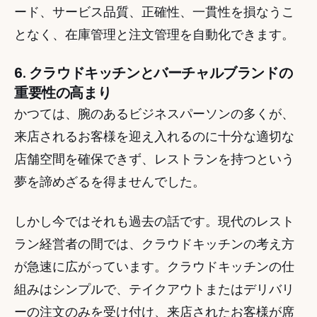
ード、サービス品質、正確性、一貫性を損なうこ
となく、在庫管理と注文管理を自動化できます。 
6. クラウドキッチンとバーチャルブランドの
重要性の高まり
かつては、腕のあるビジネスパーソンの多くが、
来店されるお客様を迎え入れるのに十分な適切な
店舗空間を確保できず、レストランを持つという
夢を諦めざるを得ませんでした。 
しかし今ではそれも過去の話です。現代のレスト
ラン経営者の間では、クラウドキッチンの考え方
が急速に広がっています。クラウドキッチンの仕
組みはシンプルで、テイクアウトまたはデリバリ
ーの注文のみを受け付け、来店されたお客様が席