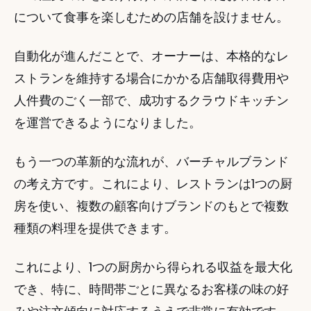
について食事を楽しむための店舗を設けません。
自動化が進んだことで、オーナーは、本格的なレ
ストランを維持する場合にかかる店舗取得費用や
人件費のごく一部で、成功するクラウドキッチン
を運営できるようになりました。  
もう一つの革新的な流れが、バーチャルブランド
の考え方です。これにより、レストランは1つの厨
房を使い、複数の顧客向けブランドのもとで複数
種類の料理を提供できます。 
これにより、1つの厨房から得られる収益を最大化
でき、特に、時間帯ごとに異なるお客様の味の好