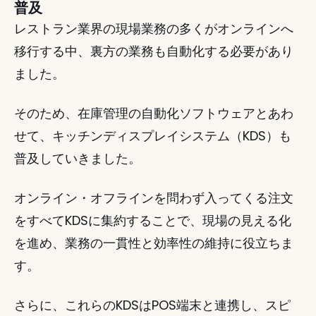
普及
レストラン業界の現場業務の多くがオンラインへ
移行する中、裏方の業務も自動化する必要があり
ました。 
そのため、在庫管理の自動化ソフトウェアとあわ
せて、キッチンディスプレイシステム（KDS）も
普及していきました。 
オンライン・オフラインを問わず入ってくる注文
をすべてKDSに集約することで、現場の見える化
を進め、業務の一貫性と効率性の維持に役立ちま
す。 
さらに、これらのKDSはPOS端末と連携し、スピ