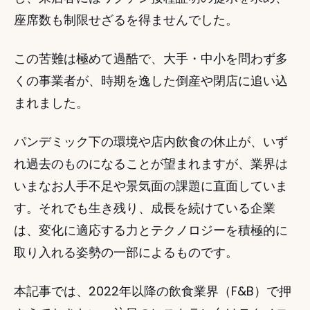
座席数も制限せざるを得ませんでした。 
この苦難は極めて過酷で、大手・中小を問わず多
くの事業者が、時期を逸した倒産や閉店に追い込
まれました。 
パンデミック下の環境や店内飲食の休止が、いず
れ過去のものになることが望まれますが、業界は
いまなお人手不足や景気面の課題に直面していま
す。それでも生き残り、成長を続けている企業
は、変化に適応する力とテクノロジーを積極的に
取り入れる姿勢の一部によるものです。 
本記事では、2022年以降の飲食業界（F&B）で押