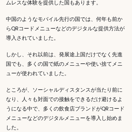
ムレスな体験を提供した国もあります。 
中国のようなモバイル先行の国では、何年も前か
らQRコードメニューなどのデジタルな提供方法が
導入されていました。 
しかし、それ以前は、発展途上国だけでなく先進
国でも、多くの国で紙のメニューや使い捨てメニ
ューが使われていました。 
ところが、ソーシャルディスタンスが当たり前に
なり、人々も対面での接触をできるだけ避けるよ
うになる中で、多くの飲食店ブランドがQRコード
メニューなどのデジタルメニューを導入し始めま
した。