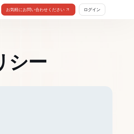
お気軽にお問い合わせください
ログイン
リシー