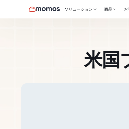
ソリューション
商品
お
米国