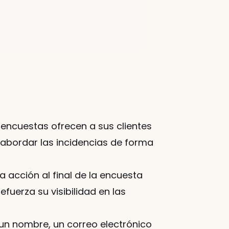
s encuestas ofrecen a sus clientes 
bordar las incidencias de forma 
a acción al final de la encuesta 
fuerza su visibilidad en las 
un nombre, un correo electrónico 