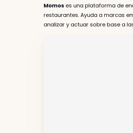
Momos
 es una plataforma de enc
restaurantes. Ayuda a marcas emp
analizar y actuar sobre base a l