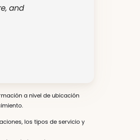
mación a nivel de ubicación 
imiento.
iones, los tipos de servicio y 