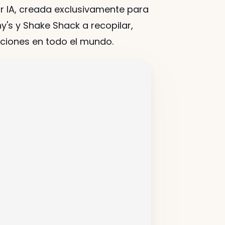
r IA, creada exclusivamente para 
s y Shake Shack a recopilar, 
aciones en todo el mundo.