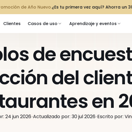
promoción de Año Nuevo.
¿Es tu primera vez aquí? Ahorra un 
Clientes
Casos de uso
Aprendizaje y eventos
los de encuest
cción del client
taurantes en 
r: 24 jun 2026
Actualizado por: 30 jul 2026
Escrito por: V