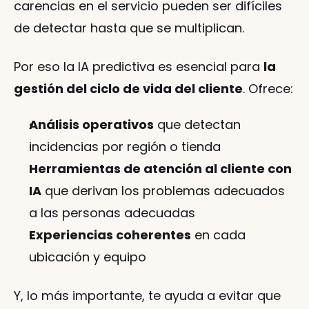
carencias en el servicio pueden ser difíciles 
de detectar hasta que se multiplican.
Por eso la IA predictiva es esencial para 
la 
gestión del ciclo de vida del cliente
. Ofrece:
Análisis operativos
 que detectan 
incidencias por región o tienda
Herramientas de atención al cliente con 
IA
 que derivan los problemas adecuados 
a las personas adecuadas
Experiencias coherentes
 en cada 
ubicación y equipo
Y, lo más importante, te ayuda a evitar que 