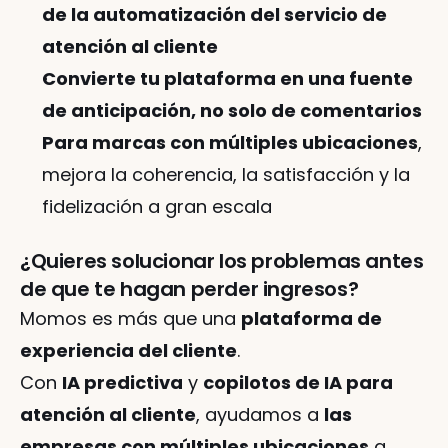
de la automatización del servicio de 
atención al cliente
Convierte tu plataforma en una fuente 
de anticipación, no solo de comentarios
Para marcas con múltiples ubicaciones
, 
mejora la coherencia, la satisfacción y la 
fidelización a gran escala
¿Quieres solucionar los problemas antes 
de que te hagan perder ingresos?
Momos es más que una 
plataforma de 
experiencia del cliente
.
Con 
IA predictiva
 y 
copilotos de IA para 
atención al cliente
, ayudamos a 
las 
empresas con múltiples ubicaciones
 a 