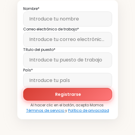
Nombre*
Correo electrónico de trabajo*
Título del puesto*
País*
Registrarse
Al hacer clic en el botón, acepto Momos 
Términos de servicio 
y 
Política de privacidad