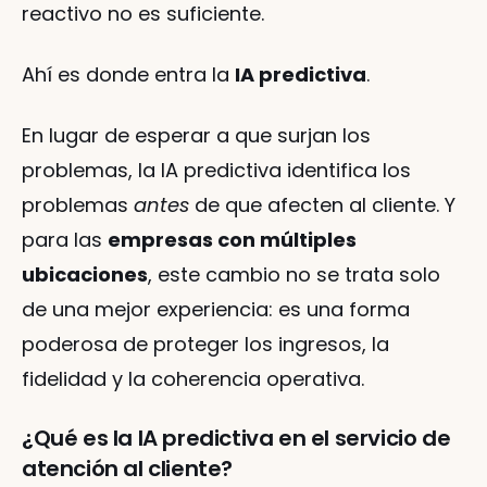
reactivo no es suficiente.
Ahí es donde entra la 
IA predictiva
.
En lugar de esperar a que surjan los 
problemas, la IA predictiva identifica los 
problemas 
antes
 de que afecten al cliente. Y 
para las 
empresas con múltiples 
ubicaciones
, este cambio no se trata solo 
de una mejor experiencia: es una forma 
poderosa de proteger los ingresos, la 
fidelidad y la coherencia operativa.
¿Qué es la IA predictiva en el servicio de 
atención al cliente?