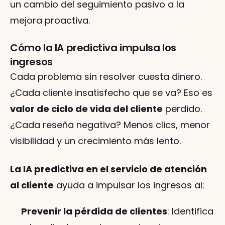
un cambio del seguimiento pasivo a la 
mejora proactiva.
Cómo la IA predictiva impulsa los 
ingresos
Cada problema sin resolver cuesta dinero. 
¿Cada cliente insatisfecho que se va? Eso es 
valor de ciclo de vida del cliente
 perdido. 
¿Cada reseña negativa? Menos clics, menor 
visibilidad y un crecimiento más lento.
La IA predictiva en el servicio de atención 
al cliente
 ayuda a impulsar los ingresos al:
Prevenir la pérdida de clientes
: Identifica 