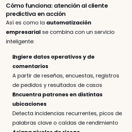
Cómo funciona: atención al cliente 
predictiva en acción
Así es como la 
automatización 
empresarial
 se combina con un servicio 
inteligente:
Ingiere datos operativos y de 
comentarios
A partir de reseñas, encuestas, registros 
de pedidos y resultados de casos
Encuentra patrones en distintas 
ubicaciones
Detecta incidencias recurrentes, picos de 
palabras clave o caídas de rendimiento