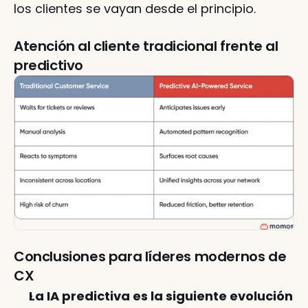
los clientes se vayan desde el principio.
Atención al cliente tradicional frente al 
predictivo
Conclusiones para líderes modernos de 
CX
La IA predictiva es la siguiente evolución 