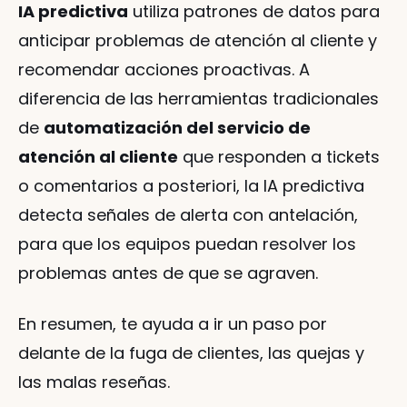
IA predictiva
 utiliza patrones de datos para 
anticipar problemas de atención al cliente y 
recomendar acciones proactivas. A 
diferencia de las herramientas tradicionales 
de 
automatización del servicio de 
atención al cliente
 que responden a tickets 
o comentarios a posteriori, la IA predictiva 
detecta señales de alerta con antelación, 
para que los equipos puedan resolver los 
problemas antes de que se agraven.
En resumen, te ayuda a ir un paso por 
delante de la fuga de clientes, las quejas y 
las malas reseñas.