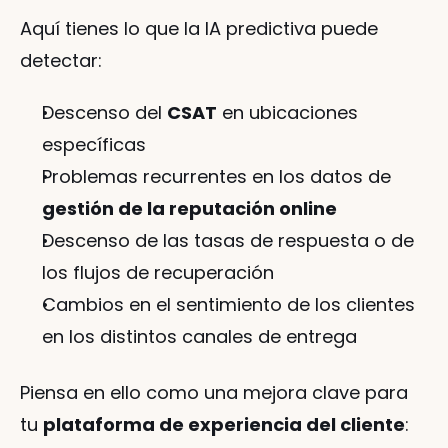
Aquí tienes lo que la IA predictiva puede 
detectar:
Descenso del 
CSAT
 en ubicaciones 
específicas
Problemas recurrentes en los datos de 
gestión de la reputación online
Descenso de las tasas de respuesta o de 
los flujos de recuperación
Cambios en el sentimiento de los clientes 
en los distintos canales de entrega
Piensa en ello como una mejora clave para 
tu 
plataforma de experiencia del cliente
: 