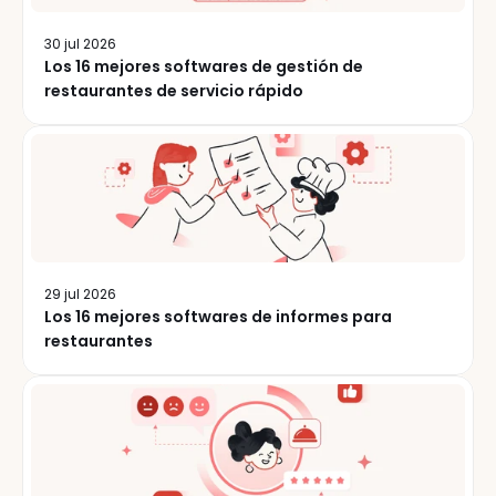
30 jul 2026
Los 16 mejores softwares de gestión de
restaurantes de servicio rápido
29 jul 2026
Los 16 mejores softwares de informes para
restaurantes