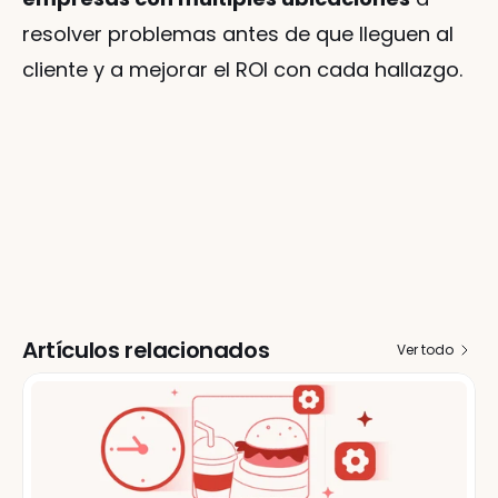
resolver problemas antes de que lleguen al 
cliente y a mejorar el ROI con cada hallazgo.
Artículos relacionados
Ver todo