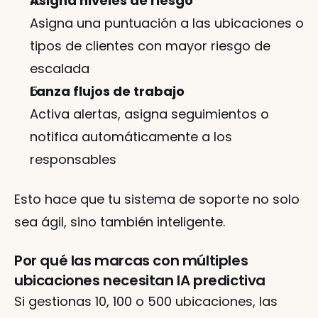
Asigna niveles de riesgo
Asigna una puntuación a las ubicaciones o 
tipos de clientes con mayor riesgo de 
escalada
Lanza flujos de trabajo
Activa alertas, asigna seguimientos o 
notifica automáticamente a los 
responsables
Esto hace que tu sistema de soporte no solo 
sea ágil, sino también inteligente.
Por qué las marcas con múltiples 
ubicaciones necesitan IA predictiva
Si gestionas 10, 100 o 500 ubicaciones, las 