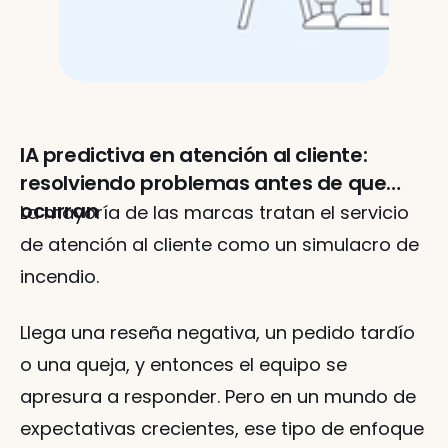
IA predictiva en atención al cliente:
resolviendo problemas antes de que
ocurran
La mayoría de las marcas tratan el servicio 
de atención al cliente como un simulacro de 
incendio.
Llega una reseña negativa, un pedido tardío 
o una queja, y entonces el equipo se 
apresura a responder. Pero en un mundo de 
expectativas crecientes, ese tipo de enfoque 