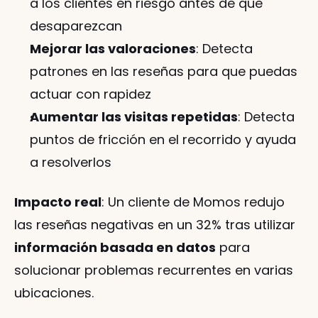
a los clientes en riesgo antes de que 
desaparezcan
Mejorar las valoraciones
: Detecta 
patrones en las reseñas para que puedas 
actuar con rapidez
Aumentar las visitas repetidas
: Detecta 
puntos de fricción en el recorrido y ayuda 
a resolverlos
Impacto real
: Un cliente de Momos redujo 
las reseñas negativas en un 32% tras utilizar 
información basada en datos
 para 
solucionar problemas recurrentes en varias 
ubicaciones.