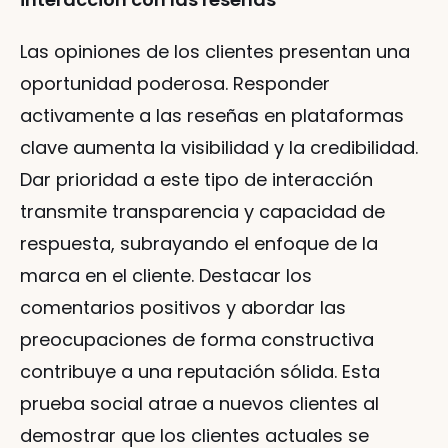
Las opiniones de los clientes presentan una 
oportunidad poderosa. Responder 
activamente a las reseñas en plataformas 
clave aumenta la visibilidad y la credibilidad. 
Dar prioridad a este tipo de interacción 
transmite transparencia y capacidad de 
respuesta, subrayando el enfoque de la 
marca en el cliente. Destacar los 
comentarios positivos y abordar las 
preocupaciones de forma constructiva 
contribuye a una reputación sólida. Esta 
prueba social atrae a nuevos clientes al 
demostrar que los clientes actuales se 