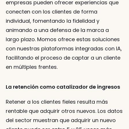
empresas pueden ofrecer experiencias que 
conecten con los clientes de forma 
individual, fomentando la fidelidad y 
animando a una defensa de la marca a 
largo plazo. Momos ofrece estas soluciones 
con nuestras plataformas integradas con IA, 
facilitando el proceso de captar a un cliente 
en múltiples frentes. 
La retención como catalizador de ingresos
Retener a los clientes fieles resulta más 
rentable que adquirir otros nuevos. Los datos 
del sector muestran que adquirir un nuevo 