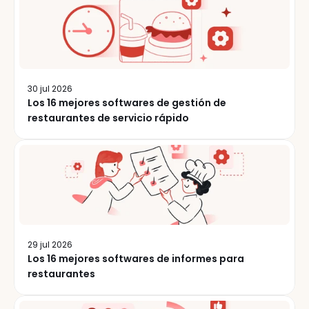
30 jul 2026
Los 16 mejores softwares de gestión de
restaurantes de servicio rápido
29 jul 2026
Los 16 mejores softwares de informes para
restaurantes