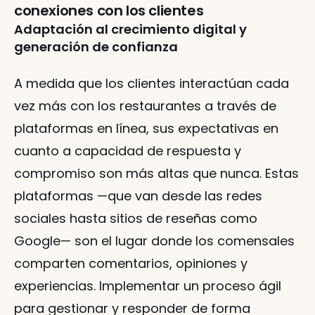
conexiones con los clientes
Adaptación al crecimiento digital y 
generación de confianza
A medida que los clientes interactúan cada 
vez más con los restaurantes a través de 
plataformas en línea, sus expectativas en 
cuanto a capacidad de respuesta y 
compromiso son más altas que nunca. Estas 
plataformas —que van desde las redes 
sociales hasta sitios de reseñas como 
Google— son el lugar donde los comensales 
comparten comentarios, opiniones y 
experiencias. Implementar un proceso ágil 
para gestionar y responder de forma 