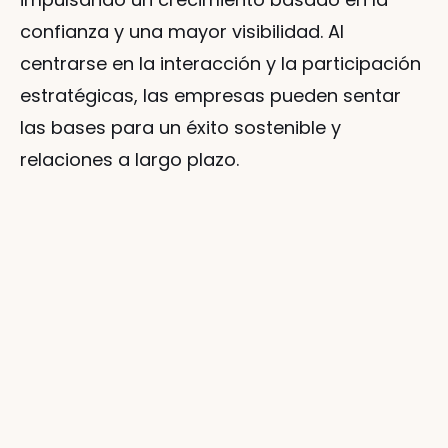
confianza y una mayor visibilidad. Al 
centrarse en la interacción y la participación 
estratégicas, las empresas pueden sentar 
las bases para un éxito sostenible y 
relaciones a largo plazo.