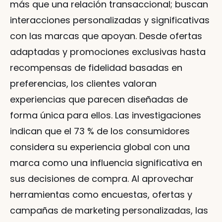
más que una relación transaccional; buscan 
interacciones personalizadas y significativas 
con las marcas que apoyan. Desde ofertas 
adaptadas y promociones exclusivas hasta 
recompensas de fidelidad basadas en 
preferencias, los clientes valoran 
experiencias que parecen diseñadas de 
forma única para ellos. Las investigaciones 
indican que el 73 % de los consumidores 
considera su experiencia global con una 
marca como una influencia significativa en 
sus decisiones de compra. Al aprovechar 
herramientas como encuestas, ofertas y 
campañas de marketing personalizadas, las 