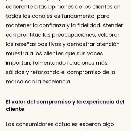
coherente a las opiniones de los clientes en 
todos los canales es fundamental para 
mantener la confianza y la fidelidad. Atender 
con prontitud las preocupaciones, celebrar 
las reseñas positivas y demostrar atención 
muestra a los clientes que sus voces 
importan, fomentando relaciones más 
sólidas y reforzando el compromiso de la 
marca con la excelencia.
El valor del compromiso y la experiencia del 
cliente‍
Los consumidores actuales esperan algo 