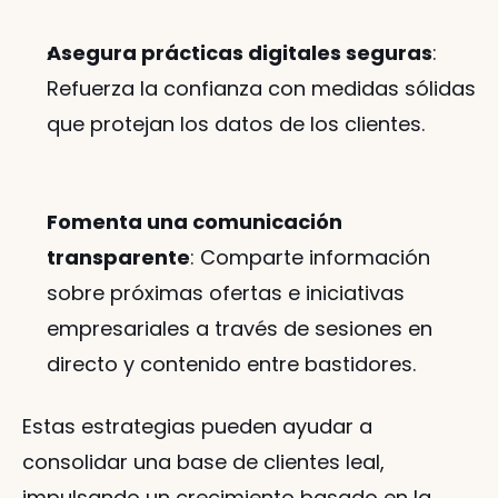
Asegura prácticas digitales seguras
: 
Refuerza la confianza con medidas sólidas 
que protejan los datos de los clientes.
Fomenta una comunicación 
transparente
: Comparte información 
sobre próximas ofertas e iniciativas 
empresariales a través de sesiones en 
directo y contenido entre bastidores.
Estas estrategias pueden ayudar a 
consolidar una base de clientes leal, 
impulsando un crecimiento basado en la 