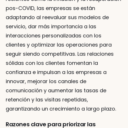
pos-COVID, las empresas se están 
adaptando al reevaluar sus modelos de 
servicio, dar más importancia a las 
interacciones personalizadas con los 
clientes y optimizar las operaciones para 
seguir siendo competitivas. Las relaciones 
sólidas con los clientes fomentan la 
confianza e impulsan a las empresas a 
innovar, mejorar los canales de 
comunicación y aumentar las tasas de 
retención y las visitas repetidas, 
garantizando un crecimiento a largo plazo.
Razones clave para priorizar las 