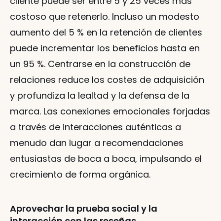
cliente puede ser entre 5 y 25 veces más 
costoso que retenerlo. Incluso un modesto 
aumento del 5 % en la retención de clientes 
puede incrementar los beneficios hasta en 
un 95 %. Centrarse en la construcción de 
relaciones reduce los costes de adquisición 
y profundiza la lealtad y la defensa de la 
marca. Las conexiones emocionales forjadas 
a través de interacciones auténticas a 
menudo dan lugar a recomendaciones 
entusiastas de boca a boca, impulsando el 
crecimiento de forma orgánica.
Aprovechar la prueba social y la 
interacción con las reseñas