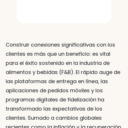
Construir conexiones significativas con los 
clientes es más que un beneficio: es vital 
para el éxito sostenido en la industria de 
alimentos y bebidas (F&B). El rápido auge de 
las plataformas de entrega en línea, las 
aplicaciones de pedidos móviles y los 
programas digitales de fidelización ha 
transformado las expectativas de los 
clientes. Sumado a cambios globales 
recientes como la inflación y la recuperación 