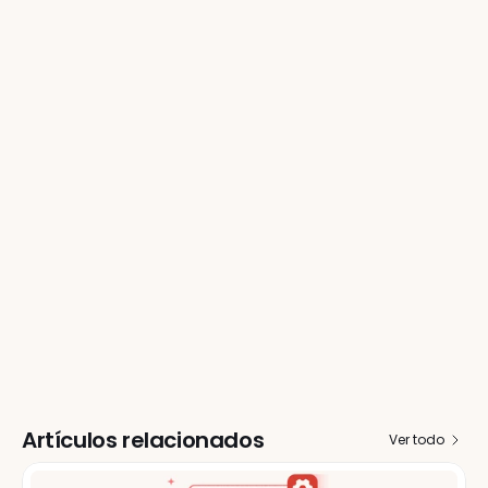
Artículos relacionados
Ver todo