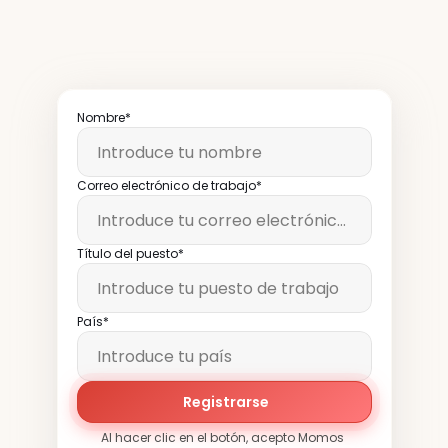
boletín
semanalmente
Nombre*
Correo electrónico de trabajo*
Título del puesto*
País*
Registrarse
Al hacer clic en el botón, acepto Momos 