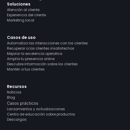
Soluciones
Atención al cliente
Experiencia del cliente
Marketing local
Casos de uso
Automatiza las interacciones con los clientes
Recuperar a los clientes insatisfechos
Mejorar la excelencia operativa
Amplía tu presencia online
Descubre información sobre los clientes
Mantén a tus clientes
Recursos
Noticias
Blog
Casos prácticos
Lanzamientos y actualizaciones
Centro de educación sobre productos
Descargas