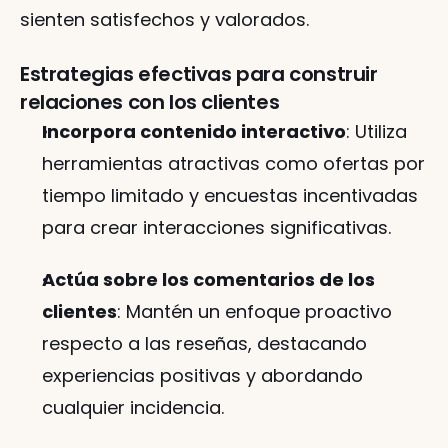
sienten satisfechos y valorados.
Estrategias efectivas para construir 
relaciones con los clientes
Incorpora contenido interactivo
: Utiliza 
herramientas atractivas como ofertas por 
tiempo limitado y encuestas incentivadas 
para crear interacciones significativas.
Actúa sobre los comentarios de los 
clientes
: Mantén un enfoque proactivo 
respecto a las reseñas, destacando 
experiencias positivas y abordando 
cualquier incidencia.