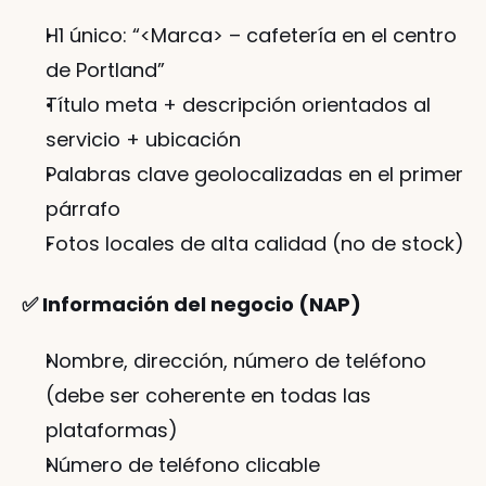
H1 único: “<Marca> – cafetería en el centro 
de Portland”
Título meta + descripción orientados al 
servicio + ubicación
Palabras clave geolocalizadas en el primer 
párrafo
Fotos locales de alta calidad (no de stock)
✅ Información del negocio (NAP)
Nombre, dirección, número de teléfono 
(debe ser coherente en todas las 
plataformas)
Número de teléfono clicable