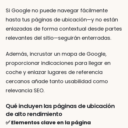
Si Google no puede navegar fácilmente 
hasta tus páginas de ubicación—y no están 
enlazadas de forma contextual desde partes 
relevantes del sitio—seguirán enterradas.
Además, incrustar un mapa de Google, 
proporcionar indicaciones para llegar en 
coche y enlazar lugares de referencia 
cercanos añade tanto usabilidad como 
relevancia SEO.
Qué incluyen las páginas de ubicación 
de alto rendimiento
✅ Elementos clave en la página