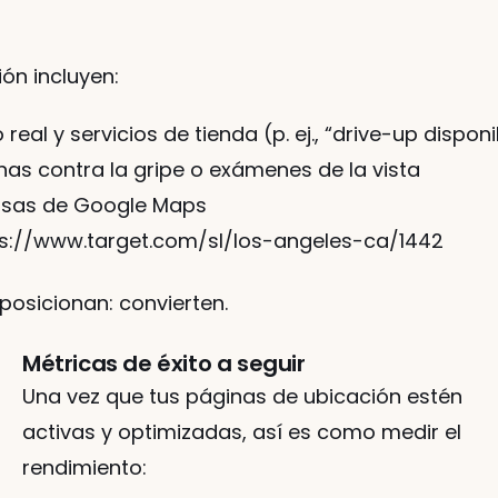
ón incluyen:
real y servicios de tienda (p. ej., “drive-up disponi
s contra la gripe o exámenes de la vista
cisas de Google Maps
ps://www.target.com/sl/los-angeles-ca/1442
posicionan: convierten.
Métricas de éxito a seguir
Una vez que tus páginas de ubicación estén 
activas y optimizadas, así es como medir el 
rendimiento: