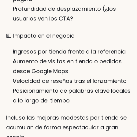
Profundidad de desplazamiento (¿los 
usuarios ven los CTA?
💵 Impacto en el negocio
Ingresos por tienda frente a la referencia
Aumento de visitas en tienda o pedidos 
desde Google Maps
Velocidad de reseñas tras el lanzamiento
Posicionamiento de palabras clave locales 
a lo largo del tiempo
Incluso las mejoras modestas por tienda se 
acumulan de forma espectacular a gran 