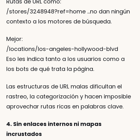
Rutas de URL como:
/stores/3248948?ref=home …no dan ningún 
contexto a los motores de búsqueda.
Mejor:
/locations/los-angeles-hollywood-blvd
Eso les indica tanto a los usuarios como a 
los bots de qué trata la página.
Las estructuras de URL malas dificultan el 
rastreo, la categorización y hacen imposible 
aprovechar rutas ricas en palabras clave.
4. Sin enlaces internos ni mapas 
incrustados