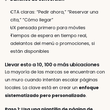
CTA claras: “Pedir ahora,” “Reservar una 
cita,” “Cómo llegar”
UX pensada primero para móviles
Tiempos de espera en tiempo real, 
adelantos del menú o promociones, si 
están disponibles
Llevar esto a 10, 100 o más ubicaciones
La mayoría de las marcas se encuentran con 
un muro cuando intentan escalar páginas 
locales. La clave está en crear un 
enfoque 
sistematizado pero personalizado
.
Paso 1: Usa una plantilla de página de 