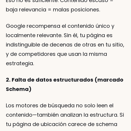
Eso no es suficiente. Contenido escaso = 
baja relevancia = malas posiciones.
Google recompensa el contenido único y 
localmente relevante. Sin él, tu página es 
indistinguible de decenas de otras en tu sitio, 
y de competidores que usan la misma 
estrategia.
2. Falta de datos estructurados (marcado 
Schema)
Los motores de búsqueda no solo leen el 
contenido—también analizan la estructura. Si 
tu página de ubicación carece de schema 