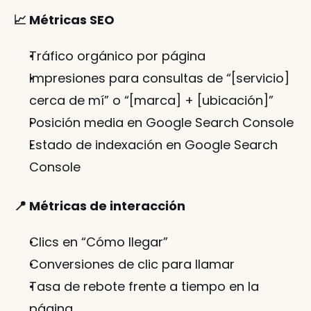
📈 Métricas SEO
Tráfico orgánico por página
Impresiones para consultas de “[servicio] 
cerca de mí” o “[marca] + [ubicación]”
Posición media en Google Search Console
Estado de indexación en Google Search 
Console
📍 Métricas de interacción
Clics en “Cómo llegar”
Conversiones de clic para llamar
Tasa de rebote frente a tiempo en la 
página