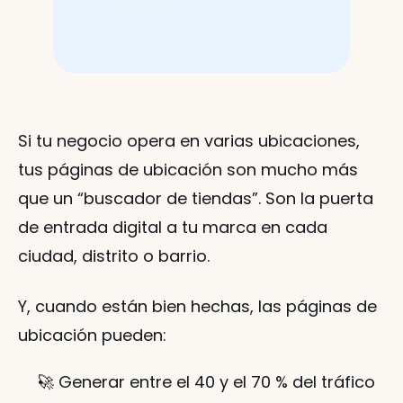
Si tu negocio opera en varias ubicaciones, 
tus páginas de ubicación son mucho más 
que un “buscador de tiendas”. Son la puerta 
de entrada digital a tu marca en cada 
ciudad, distrito o barrio.
Y, cuando están bien hechas, las páginas de 
ubicación pueden:
🚀 Generar entre el 40 y el 70 % del tráfico 