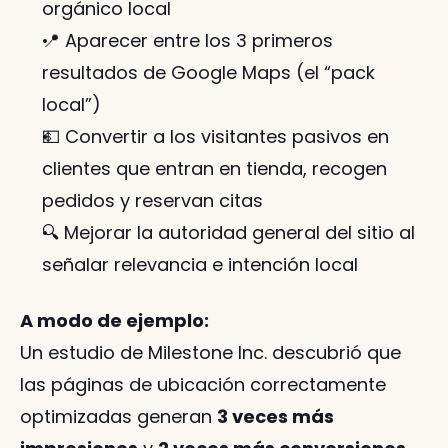
orgánico local
📍 Aparecer entre los 3 primeros 
resultados de Google Maps (el “pack 
local”)
💵 Convertir a los visitantes pasivos en 
clientes que entran en tienda, recogen 
pedidos y reservan citas
🔍 Mejorar la autoridad general del sitio al 
señalar relevancia e intención local
A modo de ejemplo:
Un estudio de Milestone Inc. descubrió que 
las páginas de ubicación correctamente 
optimizadas generan 
3 veces más 