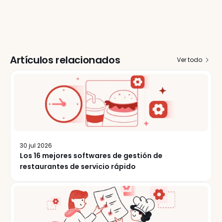
Artículos relacionados
Ver todo
30 jul 2026
Los 16 mejores softwares de gestión de
restaurantes de servicio rápido