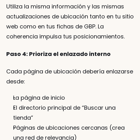
Utiliza la misma información y las mismas 
actualizaciones de ubicación tanto en tu sitio 
web como en tus fichas de GBP. La 
coherencia impulsa tus posicionamientos.
Paso 4: Prioriza el enlazado interno
Cada página de ubicación debería enlazarse 
desde:
La página de inicio
El directorio principal de “Buscar una 
tienda”
Páginas de ubicaciones cercanas (crea 
una red de relevancia)