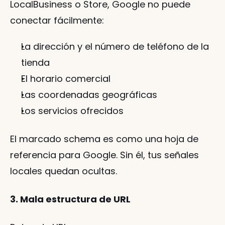
LocalBusiness o Store, Google no puede 
conectar fácilmente:
La dirección y el número de teléfono de la 
tienda
El horario comercial
Las coordenadas geográficas
Los servicios ofrecidos
El marcado schema es como una hoja de 
referencia para Google. Sin él, tus señales 
locales quedan ocultas.
3. Mala estructura de URL