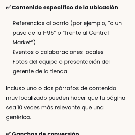
✅ Contenido específico de la ubicación
Referencias al barrio (por ejemplo, “a un 
paso de la I-95” o “frente al Central 
Market”)
Eventos o colaboraciones locales
Fotos del equipo o presentación del 
gerente de la tienda
Incluso uno o dos párrafos de contenido 
muy localizado pueden hacer que tu página 
sea 10 veces más relevante que una 
genérica.
✅ Ganchos de conversión