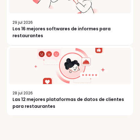
29 jul 2026
Los 16 mejores softwares de informes para
restaurantes
28 jul 2026
Las 12 mejores plataformas de datos de clientes
para restaurantes