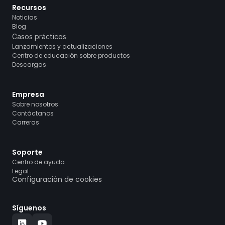
Recursos
Noticias
Blog
Casos prácticos
Lanzamientos y actualizaciones
Centro de educación sobre productos
Descargas
Empresa
Sobre nosotros
Contáctanos
Carreras
Soporte
Centro de ayuda
Legal
Configuración de cookies
Síguenos