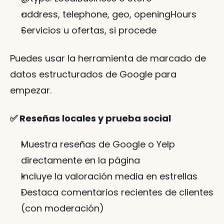
address, telephone, geo, openingHours
Servicios u ofertas, si procede
Puedes usar la herramienta de marcado de 
datos estructurados de Google para 
empezar.
✅ Reseñas locales y prueba social
Muestra reseñas de Google o Yelp 
directamente en la página
Incluye la valoración media en estrellas
Destaca comentarios recientes de clientes 
(con moderación)