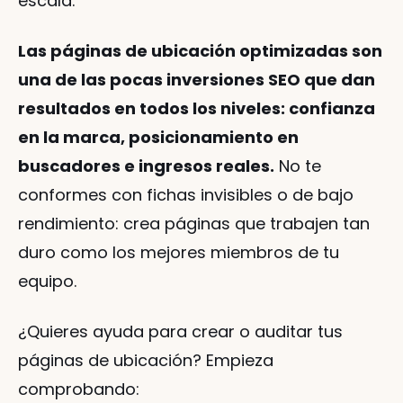
escala.
Las páginas de ubicación optimizadas son 
una de las pocas inversiones SEO que dan 
resultados en todos los niveles: confianza 
en la marca, posicionamiento en 
buscadores e ingresos reales.
 No te 
conformes con fichas invisibles o de bajo 
rendimiento: crea páginas que trabajen tan 
duro como los mejores miembros de tu 
equipo.
¿Quieres ayuda para crear o auditar tus 
páginas de ubicación? Empieza 
comprobando: