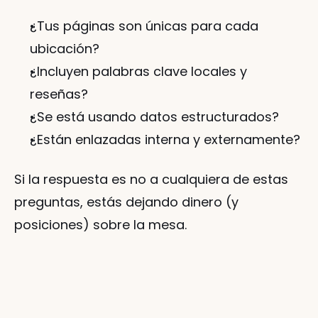
¿Tus páginas son únicas para cada 
ubicación?
¿Incluyen palabras clave locales y 
reseñas?
¿Se está usando datos estructurados?
¿Están enlazadas interna y externamente?
Si la respuesta es no a cualquiera de estas 
preguntas, estás dejando dinero (y 
posiciones) sobre la mesa.