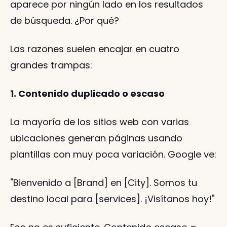
aparece por ningún lado en los resultados 
de búsqueda. ¿Por qué?
Las razones suelen encajar en cuatro 
grandes trampas:
1. Contenido duplicado o escaso
La mayoría de los sitios web con varias 
ubicaciones generan páginas usando 
plantillas con muy poca variación. Google ve:
"Bienvenido a [Brand] en [City]. Somos tu 
destino local para [services]. ¡Visítanos hoy!"