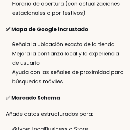
Horario de apertura (con actualizaciones 
estacionales o por festivos)
✅ Mapa de Google incrustado
Señala la ubicación exacta de la tienda
Mejora la confianza local y la experiencia 
de usuario
Ayuda con las señales de proximidad para 
búsquedas móviles
✅ Marcado Schema
Añade datos estructurados para:
@type: LocalBusiness o Store