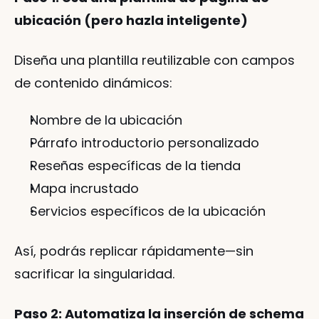
ubicación (pero hazla inteligente)
Diseña una plantilla reutilizable con campos 
de contenido dinámicos:
Nombre de la ubicación
Párrafo introductorio personalizado
Reseñas específicas de la tienda
Mapa incrustado
Servicios específicos de la ubicación
Así, podrás replicar rápidamente—sin 
sacrificar la singularidad.
Paso 2: Automatiza la inserción de schema 