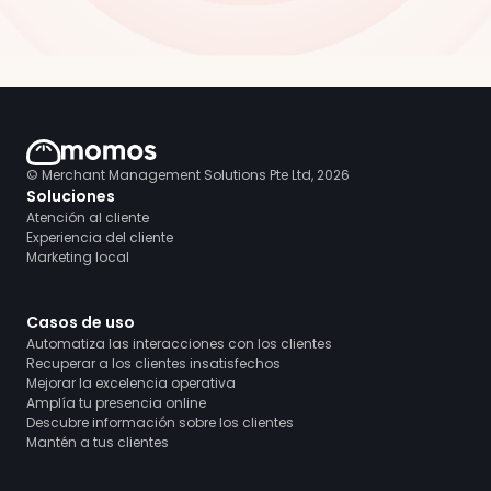
© Merchant Management Solutions Pte Ltd, 2026
Soluciones
Atención al cliente
Experiencia del cliente
Marketing local
Casos de uso
Automatiza las interacciones con los clientes
Recuperar a los clientes insatisfechos
Mejorar la excelencia operativa
Amplía tu presencia online
Descubre información sobre los clientes
Mantén a tus clientes