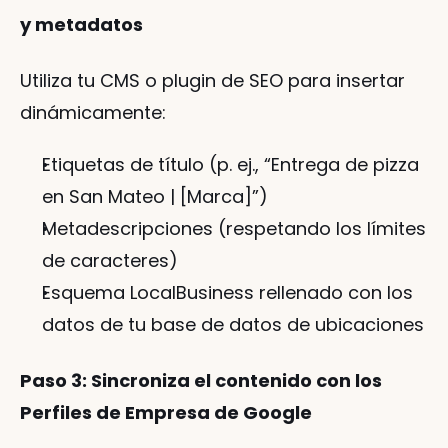
y metadatos
Utiliza tu CMS o plugin de SEO para insertar 
dinámicamente:
Etiquetas de título (p. ej., “Entrega de pizza 
en San Mateo | [Marca]”)
Metadescripciones (respetando los límites 
de caracteres)
Esquema LocalBusiness rellenado con los 
datos de tu base de datos de ubicaciones
Paso 3: Sincroniza el contenido con los 
Perfiles de Empresa de Google