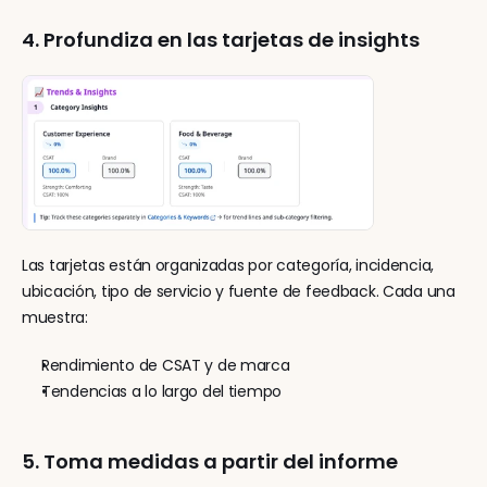
4. Profundiza en las tarjetas de insights
Las tarjetas están organizadas por categoría, incidencia, 
ubicación, tipo de servicio y fuente de feedback. Cada una 
muestra:
Rendimiento de CSAT y de marca
Tendencias a lo largo del tiempo
5. Toma medidas a partir del informe