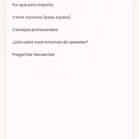
Por qué esto importa
Cómo funciona (paso a paso)
Consejos profesionales
¿Listo para crear informes de operador?
Preguntas frecuentes