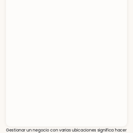
Gestionar un negocio con varias ubicaciones significa hacer 