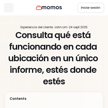
Iniciar sesión
Experiencia del cliente
John Lim
24 sept 2025
Consulta qué está 
funcionando en cada 
ubicación en un único 
informe, estés donde 
estés
Contents