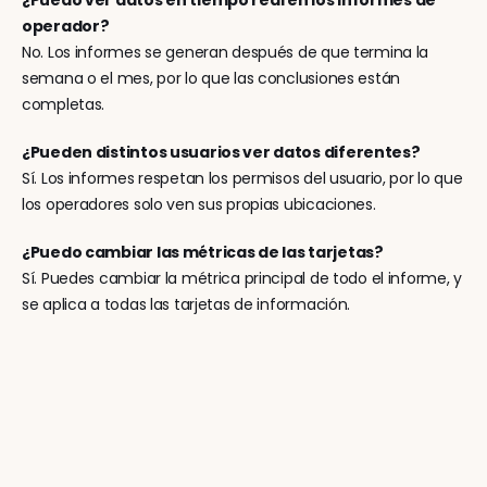
operador?
No. Los informes se generan después de que termina la 
semana o el mes, por lo que las conclusiones están 
completas.
¿Pueden distintos usuarios ver datos diferentes?
Sí. Los informes respetan los permisos del usuario, por lo que 
los operadores solo ven sus propias ubicaciones.
¿Puedo cambiar las métricas de las tarjetas?
Sí. Puedes cambiar la métrica principal de todo el informe, y 
se aplica a todas las tarjetas de información.