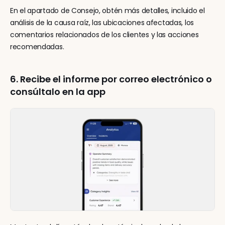
En el apartado de Consejo, obtén más detalles, incluido el 
análisis de la causa raíz, las ubicaciones afectadas, los 
comentarios relacionados de los clientes y las acciones 
recomendadas.
6. Recibe el informe por correo electrónico o 
consúltalo en la app