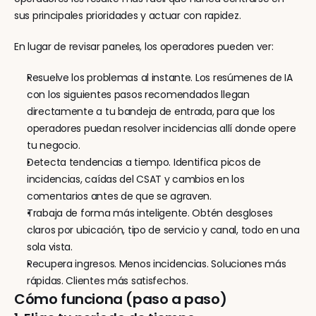
sus principales prioridades y actuar con rapidez.
En lugar de revisar paneles, los operadores pueden ver:
Resuelve los problemas al instante. Los resúmenes de IA 
con los siguientes pasos recomendados llegan 
directamente a tu bandeja de entrada, para que los 
operadores puedan resolver incidencias allí donde opere 
tu negocio.
Detecta tendencias a tiempo. Identifica picos de 
incidencias, caídas del CSAT y cambios en los 
comentarios antes de que se agraven.
Trabaja de forma más inteligente. Obtén desgloses 
claros por ubicación, tipo de servicio y canal, todo en una 
sola vista.
Recupera ingresos. Menos incidencias. Soluciones más 
rápidas. Clientes más satisfechos.
Cómo funciona (paso a paso)