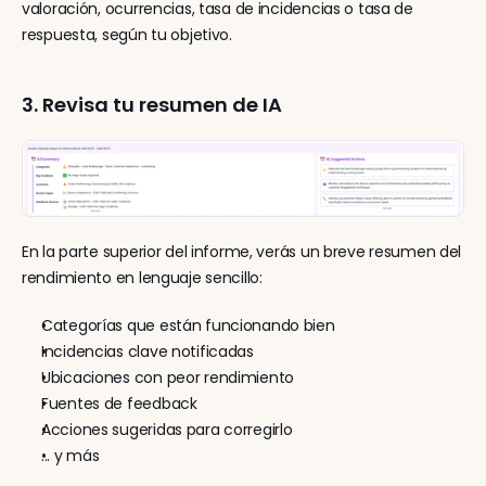
valoración, ocurrencias, tasa de incidencias o tasa de 
respuesta, según tu objetivo.
3. Revisa tu resumen de IA
En la parte superior del informe, verás un breve resumen del 
rendimiento en lenguaje sencillo:
Categorías que están funcionando bien
Incidencias clave notificadas
Ubicaciones con peor rendimiento
Fuentes de feedback
Acciones sugeridas para corregirlo
... y más