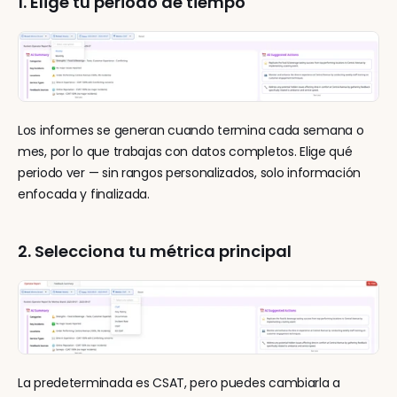
1. Elige tu periodo de tiempo
Los informes se generan cuando termina cada semana o 
mes, por lo que trabajas con datos completos. Elige qué 
periodo ver — sin rangos personalizados, solo información 
enfocada y finalizada.
2. Selecciona tu métrica principal
La predeterminada es CSAT, pero puedes cambiarla a 