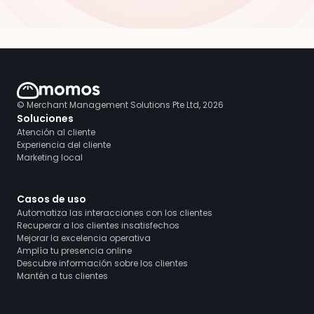
© Merchant Management Solutions Pte Ltd, 2026
Soluciones
Atención al cliente
Experiencia del cliente
Marketing local
Casos de uso
Automatiza las interacciones con los clientes
Recuperar a los clientes insatisfechos
Mejorar la excelencia operativa
Amplía tu presencia online
Descubre información sobre los clientes
Mantén a tus clientes