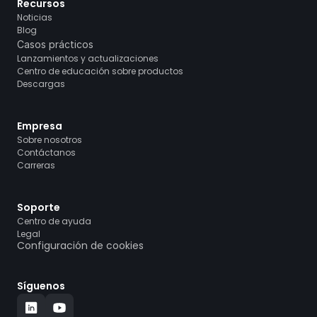
Recursos
Noticias
Blog
Casos prácticos
Lanzamientos y actualizaciones
Centro de educación sobre productos
Descargas
Empresa
Sobre nosotros
Contáctanos
Carreras
Soporte
Centro de ayuda
Legal
Configuración de cookies
Síguenos