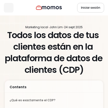
Iniciar sesión
Marketing local
John Lim
24 sept 2025
Todos los datos de tus 
clientes están en la 
plataforma de datos de 
clientes (CDP)
Contents
¿Qué es exactamente el CDP?