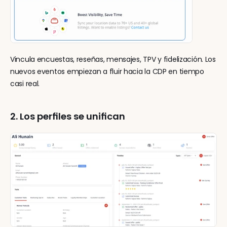
Vincula encuestas, reseñas, mensajes, TPV y fidelización. Los 
nuevos eventos empiezan a fluir hacia la CDP en tiempo 
casi real.
2. Los perfiles se unifican