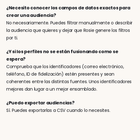
¿Necesito conocer los campos de datos exactos para 
crear una audiencia?
No necesariamente. Puedes filtrar manualmente o describir 
la audiencia que quieres y dejar que Rosie genere los filtros 
por ti.
¿Y si los perfiles no se están fusionando como se 
espera?
Comprueba que los identificadores (correo electrónico, 
teléfono, ID de fidelización) estén presentes y sean 
coherentes entre las distintas fuentes. Unos identificadores 
mejores dan lugar a un mejor ensamblado.
¿Puedo exportar audiencias?
Sí. Puedes exportarlas a CSV cuando lo necesites.