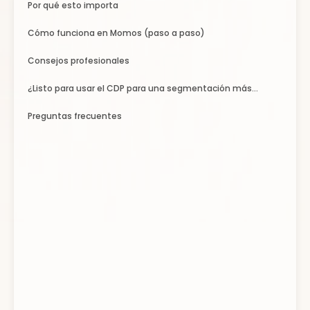
Por qué esto importa
Cómo funciona en Momos (paso a paso)
Consejos profesionales
¿Listo para usar el CDP para una segmentación más
inteligente?
Preguntas frecuentes