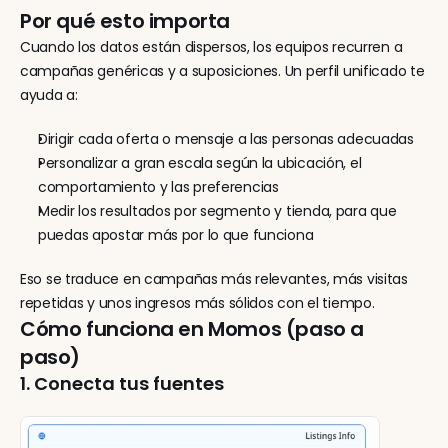
Por qué esto importa
Cuando los datos están dispersos, los equipos recurren a 
campañas genéricas y a suposiciones. Un perfil unificado te 
ayuda a:
Dirigir cada oferta o mensaje a las personas adecuadas
Personalizar a gran escala según la ubicación, el 
comportamiento y las preferencias
Medir los resultados por segmento y tienda, para que 
puedas apostar más por lo que funciona
Eso se traduce en campañas más relevantes, más visitas 
repetidas y unos ingresos más sólidos con el tiempo.
Cómo funciona en Momos (paso a 
paso)
1. Conecta tus fuentes