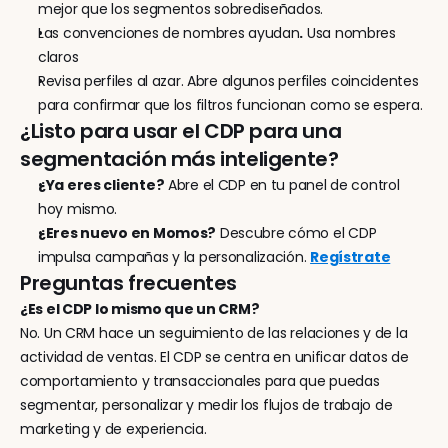
mejor que los segmentos sobrediseñados.
Las convenciones de nombres ayudan
.
 Usa nombres 
claros
Revisa perfiles al azar. Abre algunos perfiles coincidentes 
para confirmar que los filtros funcionan como se espera.
¿Listo para usar el CDP para una 
segmentación más inteligente?
¿Ya eres cliente?
 Abre el CDP en tu panel de control 
hoy mismo.
¿Eres nuevo en Momos?
 Descubre cómo el CDP 
impulsa campañas y la personalización. 
Regístrate
Preguntas frecuentes
¿Es el CDP lo mismo que un CRM?
No. Un CRM hace un seguimiento de las relaciones y de la 
actividad de ventas. El CDP se centra en unificar datos de 
comportamiento y transaccionales para que puedas 
segmentar, personalizar y medir los flujos de trabajo de 
marketing y de experiencia.