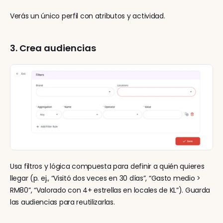
Verás un único perfil con atributos y actividad.
3. Crea audiencias
Usa filtros y lógica compuesta para definir a quién quieres 
llegar (p. ej., “Visitó dos veces en 30 días”, “Gasto medio > 
RM80”, “Valorado con 4+ estrellas en locales de KL”). Guarda 
las audiencias para reutilizarlas.