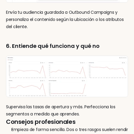
Envía tu audiencia guardada a Outbound Campaigns y 
personaliza el contenido según la ubicación o los atributos 
del cliente.
6. Entiende qué funciona y qué no
Supervisa las tasas de apertura y más. Perfecciona los 
segmentos a medida que aprendes.
Consejos profesionales
Empieza de forma sencilla. Dos o tres rasgos suelen rendir 