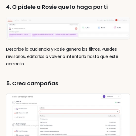
4. O pídele a Rosie que lo haga por ti
Describe la audiencia y Rosie genera los filtros. Puedes 
revisarlos, editarlos o volver a intentarlo hasta que esté 
correcto.
5. Crea campañas