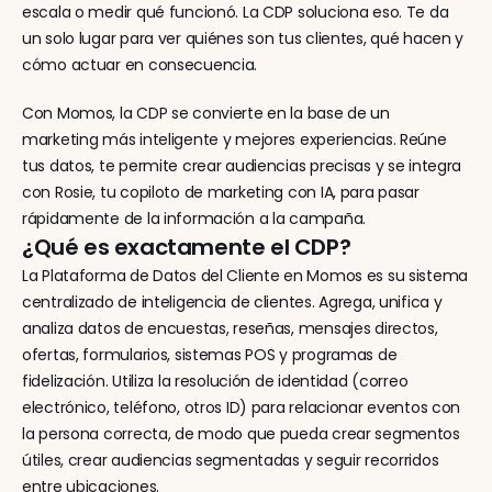
escala o medir qué funcionó. La CDP soluciona eso. Te da 
un solo lugar para ver quiénes son tus clientes, qué hacen y 
cómo actuar en consecuencia.
Con Momos, la CDP se convierte en la base de un 
marketing más inteligente y mejores experiencias. Reúne 
tus datos, te permite crear audiencias precisas y se integra 
con Rosie, tu copiloto de marketing con IA, para pasar 
rápidamente de la información a la campaña.
¿Qué es exactamente el CDP?
La Plataforma de Datos del Cliente en Momos es su sistema 
centralizado de inteligencia de clientes. Agrega, unifica y 
analiza datos de encuestas, reseñas, mensajes directos, 
ofertas, formularios, sistemas POS y programas de 
fidelización. Utiliza la resolución de identidad (correo 
electrónico, teléfono, otros ID) para relacionar eventos con 
la persona correcta, de modo que pueda crear segmentos 
útiles, crear audiencias segmentadas y seguir recorridos 
entre ubicaciones.