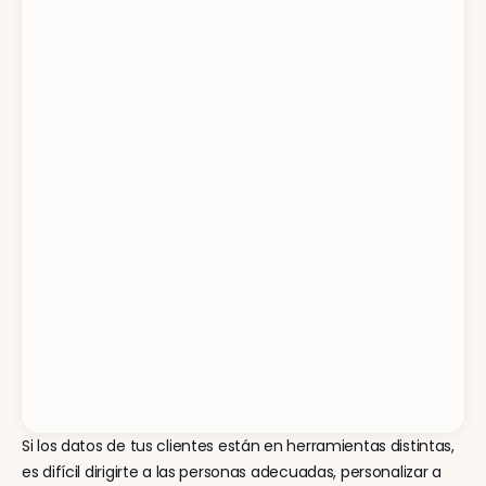
Si los datos de tus clientes están en herramientas distintas, 
es difícil dirigirte a las personas adecuadas, personalizar a 