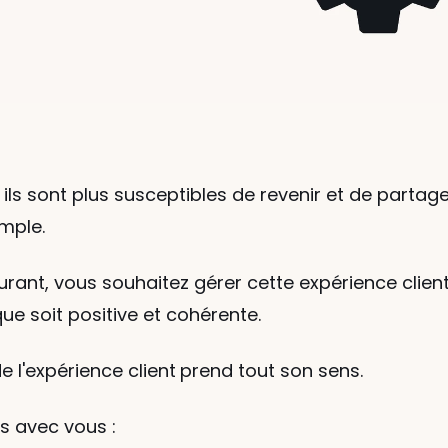
, ils sont plus susceptibles de revenir et de partag
imple.
urant, vous souhaitez gérer cette expérience client
e soit positive et cohérente.
de l'expérience client
prend tout son sens.
s avec vous :