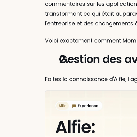
commentaires sur les application
transformant ce qui était auparava
l'entreprise et des changements 
Voici exactement comment Momos
Gestion des av
Faites la connaissance d'Alfie, l'