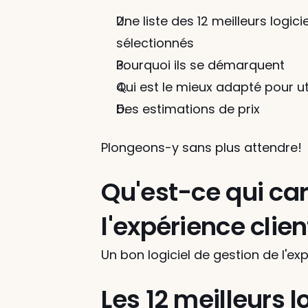
Une liste des 12 meilleurs logi
sélectionnés
Pourquoi ils se démarquent
Qui est le mieux adapté pour ut
Des estimations de prix
Plongeons-y sans plus attendre!
Qu'est-ce qui car
l'expérience clien
Un bon logiciel de gestion de l'ex
Les 12 meilleurs l