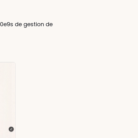
0e9s de gestion de 