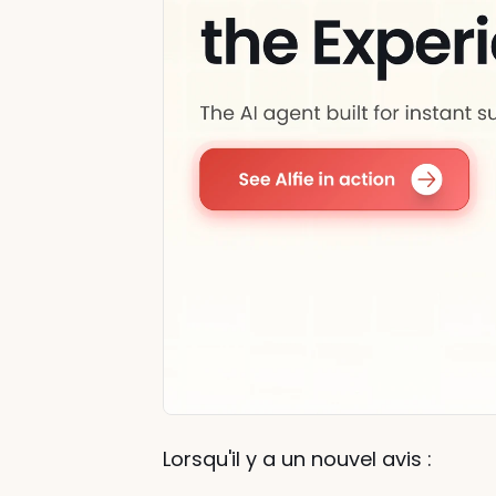
Lorsqu'il y a un nouvel avis :