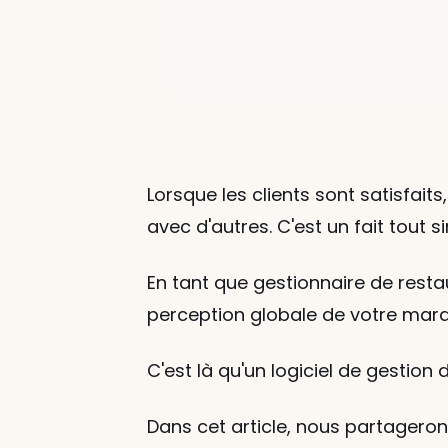
Lorsque les clients sont satisfaits
avec d'autres. C'est un fait tout s
En tant que gestionnaire de resta
perception globale de votre marqu
C'est là qu'un logiciel de gestion 
Dans cet article, nous partageron