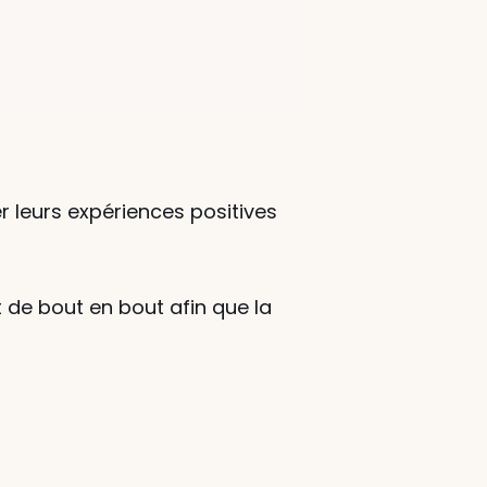
er leurs expériences positives 
 de bout en bout afin que la 