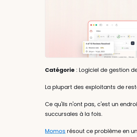
Catégorie
 : Logiciel de gestion d
La plupart des exploitants de rest
Ce qu'ils n'ont pas, c'est un endro
succursales à la fois.
Momos
 résout ce problème en un