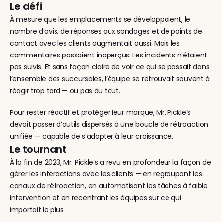
Le défi
À mesure que les emplacements se développaient, le 
nombre d’avis, de réponses aux sondages et de points de 
contact avec les clients augmentait aussi. Mais les 
commentaires passaient inaperçus. Les incidents n’étaient 
pas suivis. Et sans façon claire de voir ce qui se passait dans 
l’ensemble des succursales, l’équipe se retrouvait souvent à 
réagir trop tard — ou pas du tout.
Pour rester réactif et protéger leur marque, Mr. Pickle’s 
devait passer d’outils dispersés à une boucle de rétroaction 
unifiée — capable de s’adapter à leur croissance.
Le tournant
À la fin de 2023, Mr. Pickle’s a revu en profondeur la façon de 
gérer les interactions avec les clients — en regroupant les 
canaux de rétroaction, en automatisant les tâches à faible 
intervention et en recentrant les équipes sur ce qui 
importait le plus.