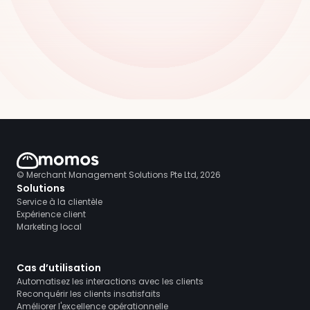
© Merchant Management Solutions Pte Ltd, 2026
Solutions
Service à la clientèle
Expérience client
Marketing local
Cas d’utilisation
Automatisez les interactions avec les clients
Reconquérir les clients insatisfaits
Améliorer l'excellence opérationnelle