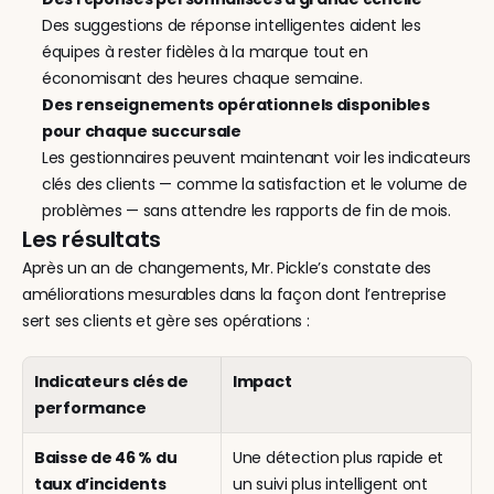
Des suggestions de réponse intelligentes aident les 
équipes à rester fidèles à la marque tout en 
économisant des heures chaque semaine.
Des renseignements opérationnels disponibles 
pour chaque succursale
Les gestionnaires peuvent maintenant voir les indicateurs 
clés des clients — comme la satisfaction et le volume de 
problèmes — sans attendre les rapports de fin de mois.
Les résultats
Après un an de changements, Mr. Pickle’s constate des 
améliorations mesurables dans la façon dont l’entreprise 
sert ses clients et gère ses opérations :
Indicateurs clés de 
Impact
performance
Baisse de 46 % du 
Une détection plus rapide et 
taux d’incidents
un suivi plus intelligent ont 