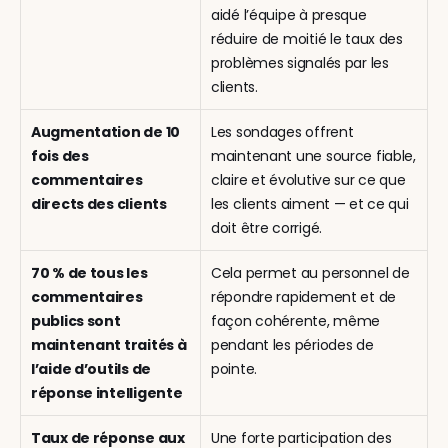
aidé l’équipe à presque 
réduire de moitié le taux des 
problèmes signalés par les 
clients.
Augmentation de 10 
Les sondages offrent 
fois des 
maintenant une source fiable, 
commentaires 
claire et évolutive sur ce que 
directs des clients
les clients aiment — et ce qui 
doit être corrigé.
70 % de tous les 
Cela permet au personnel de 
commentaires 
répondre rapidement et de 
publics sont 
façon cohérente, même 
maintenant traités à 
pendant les périodes de 
l’aide d’outils de 
pointe.
réponse intelligente
Taux de réponse aux 
Une forte participation des 