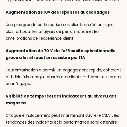
Augmentation de 10× des réponses aux sondages
Une plus grande participation des clients a créé un signal 
plus fort pour les analyses de performance et les 
améliorations de l’expérience client.
Augmentation de 70 % de l’efficacité opérationnelle 
grâce à la rétroaction assistée par l’IA
L’automatisation a permis un engagement rapide, cohérent 
et fidèle à la marque auprès des clients — libérant du temps 
pour l’équipe.
Visibilité en temps réel des indicateurs au niveau des 
magasins
Chaque emplacement peut maintenant suivre le CSAT, les 
tendances des incidents et la performance sans attendre 