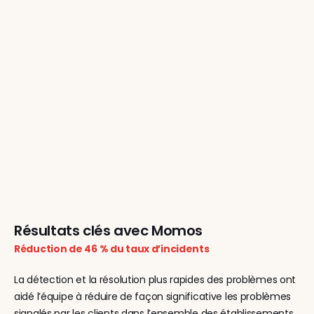
Résultats clés avec Momos
Réduction de 46 % du taux d’incidents
La détection et la résolution plus rapides des problèmes ont 
aidé l’équipe à réduire de façon significative les problèmes 
signalés par les clients dans l’ensemble des établissements.