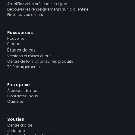
Amplifiez votre présence en ligne
Découvrir les renseignements sur la clientèle
Fidélisez vos clients
Ressources
Nouvelles
Blogue
Études de cas
Versions et mises à jour
Centre de formation sur les produits
Téléchargements
Entreprise
À propos de nous
Contactez-nous
Carrières
Soutien
Centre d’aide
Juridique