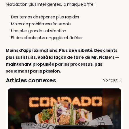
rétroaction plus intelligentes, la marque offre :
Des temps de réponse plus rapides
Moins de problèmes récurrents
Une plus grande satisfaction
Et des clients plus engagés et fidèles
Moins d’approximations. Plus de visibilité. Des clients 
plus satisfaits. Voilà la façon de faire de Mr. Pickle’s — 
maintenant propulsée par les processus, pas 
seulement par la passion.
Articles connexes
Voir tout