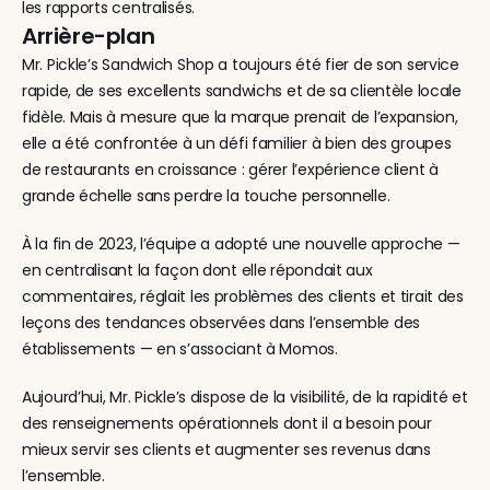
les rapports centralisés.
Arrière-plan
Mr. Pickle’s Sandwich Shop a toujours été fier de son service 
rapide, de ses excellents sandwichs et de sa clientèle locale 
fidèle. Mais à mesure que la marque prenait de l’expansion, 
elle a été confrontée à un défi familier à bien des groupes 
de restaurants en croissance : gérer l’expérience client à 
grande échelle sans perdre la touche personnelle.
À la fin de 2023, l’équipe a adopté une nouvelle approche — 
en centralisant la façon dont elle répondait aux 
commentaires, réglait les problèmes des clients et tirait des 
leçons des tendances observées dans l’ensemble des 
établissements — en s’associant à Momos.
Aujourd’hui, Mr. Pickle’s dispose de la visibilité, de la rapidité et 
des renseignements opérationnels dont il a besoin pour 
mieux servir ses clients et augmenter ses revenus dans 
l’ensemble.