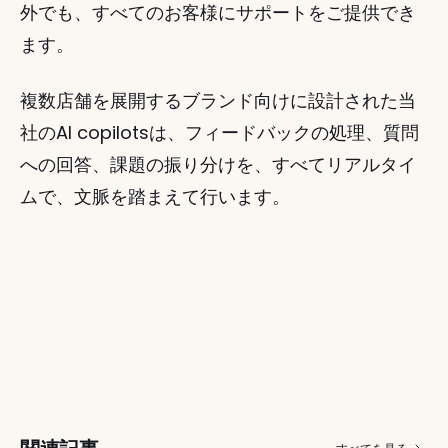
外でも、すべてのお客様にサポートをご提供でき
ます。
複数店舗を展開するブランド向けに設計された当
社のAI copilotsは、フィードバックの処理、質問
への回答、課題の振り分けを、すべてリアルタイ
ムで、文脈を踏まえて行います。