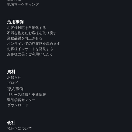
地域マーケティング
活用事例
お客様対応を自動化する
不満を抱えたお客様を取り戻す
業務品質を向上させる
オンラインでの存在感を高めます
お客様インサイトを発見する
お客様に長くご利用いただく
資料
お知らせ
ブログ
導入事例
リリース情報と更新情報
製品学習センター
ダウンロード
会社
私たちについて