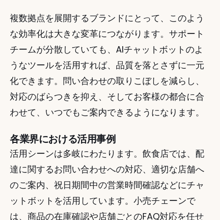
複数拠点を展開するブランドにとって、このよう
な効率化は大きな変革につながります。サポート
チームが分散していても、AIチャットボットのよ
うなツールを活用すれば、品質を落とさずに一元
化できます。問い合わせの取りこぼしを減らし、
対応のばらつきを抑え、そしてお客様の都合に合
わせて、いつでもご案内できるようになります。
各業界における活用事例
活用シーンは多岐にわたります。飲食店では、配
達に関するお問い合わせへの対応、適切な店舗へ
のご案内、祝日期間中の営業時間確認などにチャ
ットボットを活用しています。小売チェーンで
は、商品の在庫確認や店舗ごとのFAQ対応を任せ