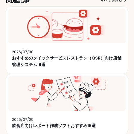
関連記事
すべてを見る
2026/07/30
おすすめのクイックサービスレストラン（QSR）向け店舗
管理システム16選
2026/07/29
飲食店向けレポート作成ソフトおすすめ16選