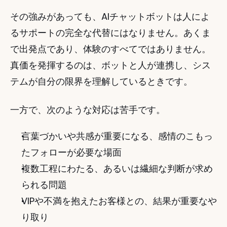
その強みがあっても、AIチャットボットは人によ
るサポートの完全な代替にはなりません。あくま
で出発点であり、体験のすべてではありません。
真価を発揮するのは、ボットと人が連携し、シス
テムが自分の限界を理解しているときです。
一方で、次のような対応は苦手です。
言葉づかいや共感が重要になる、感情のこもっ
たフォローが必要な場面
複数工程にわたる、あるいは繊細な判断が求め
られる問題
VIPや不満を抱えたお客様との、結果が重要なや
り取り