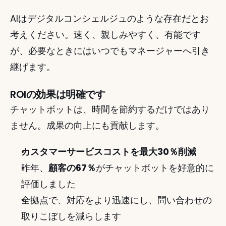
AIはデジタルコンシェルジュのような存在だとお
考えください。速く、親しみやすく、有能です
が、必要なときにはいつでもマネージャーへ引き
継げます。
ROIの効果は明確です
チャットボットは、時間を節約するだけではあり
ません。成果の向上にも貢献します。
カスタマーサービスコストを最大30％削減
昨年、
顧客の67％
がチャットボットを好意的に
評価しました
全拠点で、対応をより迅速にし、問い合わせの
取りこぼしを減らします