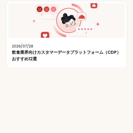
2026/07/28
飲食業界向けカスタマーデータプラットフォーム（CDP）
おすすめ12選
毎週、5万人以上のレストラ
ン運営者の皆様に弊社ニュ