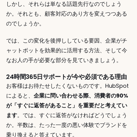
しかし、それらは単なる話題先行なのでしょう
か。それとも、顧客対応のあり方を変えつつある
のでしょうか。
では、この変化を後押ししている要因、企業がチ
ャットボットを効果的に活用する方法、そして今
なお人の手が必要な部分を見ていきましょう。
24時間365日サポートが今や必須である理由
お客様はお待たせしたくないものです。HubSpot
によると、
企業に問い合わせる際、消費者の90%
が「すぐに返答があること」を重要だと考えてい
ます
。では、すぐに返答がなければどうでしょう
か。半数は、たった一度の悪い体験でブランドを
乗り換えると答えています。