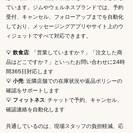
ています。ジムやウェルネスブランドでは、予約
受付、キャンセル、フォローアップまでを自動化
しており、メッセージングアプリやサイト上のウ
ィジェットですべて対応できます。
💡 
飲食店
: 「営業していますか？」「注文した商
品はどこですか？」といったお問い合わせに24時
間365日対応します
💡 
小売
: 近隣店舗での在庫状況や返品ポリシーの
確認をサポートします
💡 
フィットネス
: チャットで予約、キャンセル、
確認連絡を自動化します
共通しているのは、現場スタッフの負担軽減、応