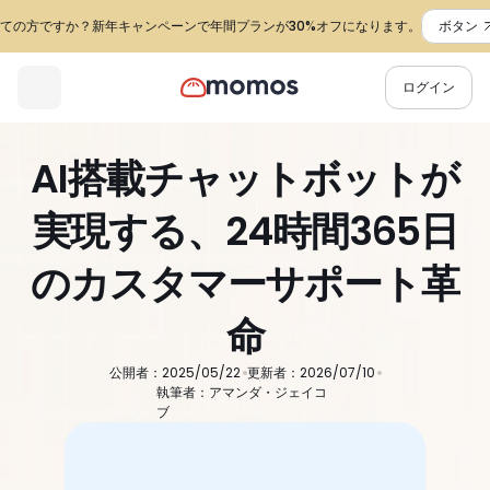
ての方ですか？新年キャンペーンで年間プランが30%オフになります。
ボタン
ログイン
AI搭載チャットボットが
実現する、24時間365日
のカスタマーサポート革
命
公開者：2025/05/22
更新者：2026/07/10
執筆者：アマンダ・ジェイコ
ブ