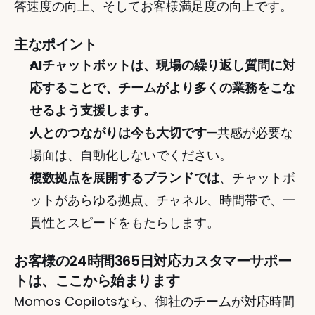
答速度の向上、そしてお客様満足度の向上です。
主なポイント
AIチャットボットは、現場の繰り返し質問に対
応することで、チームがより多くの業務をこな
せるよう支援します。
人とのつながりは今も大切です
—共感が必要な
場面は、自動化しないでください。
複数拠点を展開するブランドでは
、チャットボ
ットがあらゆる拠点、チャネル、時間帯で、一
貫性とスピードをもたらします。
お客様の24時間365日対応カスタマーサポー
トは、ここから始まります
Momos Copilotsなら、御社のチームが対応時間