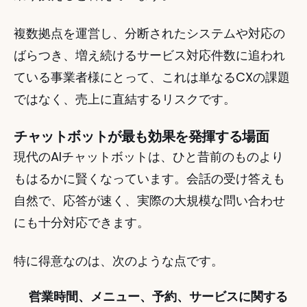
複数拠点を運営し、分断されたシステムや対応の
ばらつき、増え続けるサービス対応件数に追われ
ている事業者様にとって、これは単なるCXの課題
ではなく、売上に直結するリスクです。
チャットボットが最も効果を発揮する場面
現代のAIチャットボットは、ひと昔前のものより
もはるかに賢くなっています。会話の受け答えも
自然で、応答が速く、実際の大規模な問い合わせ
にも十分対応できます。
特に得意なのは、次のような点です。
営業時間、メニュー、予約、サービスに関する