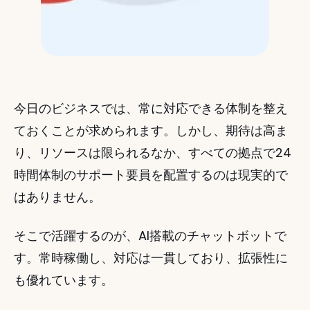
今日のビジネスでは、常に対応できる体制を整え
ておくことが求められます。しかし、期待は高ま
り、リソースは限られるなか、すべての拠点で24
時間体制のサポート要員を配置するのは現実的で
はありません。
そこで活躍するのが、AI搭載のチャットボットで
す。常時稼働し、対応は一貫しており、拡張性に
も優れています。