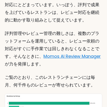
対応にとどまっています。いっぽう、評判で成果
を上げているレストランは、レビュー対応を継続
的に動かす取り組みとして捉えています。
評判管理やレビュー管理の難しさは、複数のプラ
ットフォームを運用していると、レビュー依頼の
対応がすぐに手作業では回しきれなくなることで
す。そんなときに、
Momos AI Review Manager
が力を発揮します。
ご覧のとおり、このレストランチェーンには毎
月、何千件ものレビューが寄せられています。