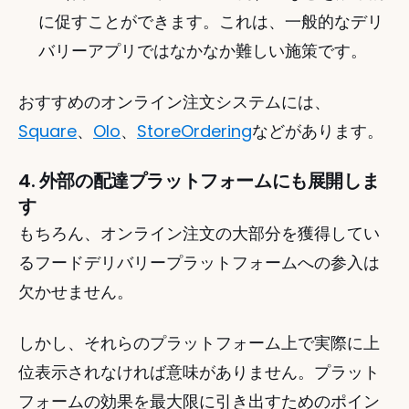
に促すことができます。これは、一般的なデリ
バリーアプリではなかなか難しい施策です。
おすすめのオンライン注文システムには、
Square
、
Olo
、
StoreOrdering
などがあります。
4. 外部の配達プラットフォームにも展開しま
す
もちろん、オンライン注文の大部分を獲得してい
るフードデリバリープラットフォームへの参入は
欠かせません。
しかし、それらのプラットフォーム上で実際に上
位表示されなければ意味がありません。プラット
フォームの効果を最大限に引き出すためのポイン