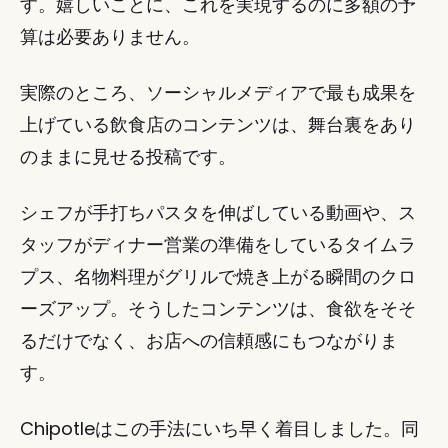
す。嬉しいことに、これを実現するのに多額の予
算は必要ありません。
実際のところ、ソーシャルメディアで最も成果を
上げている飲食店のコンテンツは、舞台裏をあり
のままに見せる投稿です。
シェフが手打ちパスタを伸ばしている動画や、ス
タッフがディナー営業の準備をしているタイムラ
プス、名物料理がグリルで焼き上がる瞬間のクロ
ーズアップ。そうしたコンテンツは、食欲をそそ
るだけでなく、お店への信頼感にもつながりま
す。
Chipotleはこの手法にいち早く着目しました。同