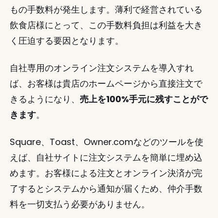
もの手数料が発生します。薄利で経営されている
飲食店様にとって、この手数料負担は利益を大き
く圧迫する要因となります。
自社専用のオンライン注文システムを導入すれ
ば、お客様は貴店のホームページから直接注文で
きるようになり、
売上を100%手元に残すことがで
きます
。
Square、Toast、Owner.comなどのツールを使
えば、自社サイトに注文システムを簡単に埋め込
めます。お客様による注文とオンライン決済が完
了するとシステムから通知が届くため、仲介手数
料を一切支払う必要がありません。