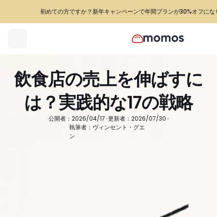
初めての方ですか？新年キャンペーンで年間プランが30%オフにな
飲食店の売上を伸ばすに
は？実践的な17の戦略
公開者：2026/04/17
更新者：2026/07/30
執筆者：ヴィンセント・グエ
ン