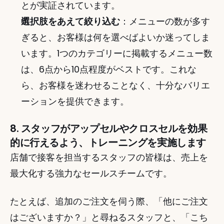
とが実証されています。
選択肢をあえて絞り込む
：メニューの数が多す
ぎると、お客様は何を選べばよいか迷ってしま
います。1つのカテゴリーに掲載するメニュー数
は、6点から10点程度がベストです。これな
ら、お客様を迷わせることなく、十分なバリエ
ーションを提供できます。
8. スタッフがアップセルやクロスセルを効果
的に行えるよう、トレーニングを実施します
店舗で接客を担当するスタッフの皆様は、売上を
最大化する強力なセールスチームです。
たとえば、追加のご注文を伺う際、「他にご注文
はございますか？」と尋ねるスタッフと、「こち