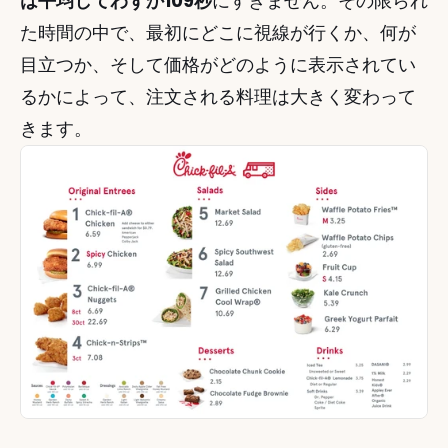
は平均してわずか109秒
にすぎません。その限られ
た時間の中で、最初にどこに視線が行くか、何が
目立つか、そして価格がどのように表示されてい
るかによって、注文される料理は大きく変わって
きます。