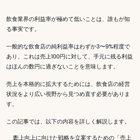
飲食業界の利益率が極めて低いことは、誰もが知
る事実です。
一般的な飲食店の純利益率はわずか3〜9%程度で
あり、これは売上100円に対して、手元に残る利益
はほんの数円に過ぎないことを意味します。
売上を本格的に拡大するためには、飲食店の経営
状況をより広い視野から見つめ直す必要がありま
す。
この記事では、以下の内容を詳しく解説します。
売上向上に向けた戦略を立案するための「売上