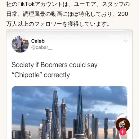
社のTikTokアカウントは、ユーモア、スタッフの
日常、調理風景の動画にほぼ特化しており、200
万人以上のフォロワーを獲得しています。