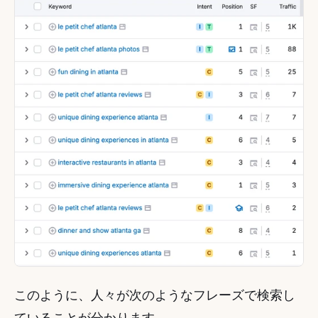
このように、人々が次のようなフレーズで検索し
ていることが分かります。