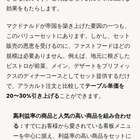
効果をもたらします。
マクドナルドが帝国を築き上げた要因の一つも、
このバリューセットにあります。しかし、セット
販売の恩恵を受けるのに、ファストフードほどの
規模は必要ありません。例えば、地元に根ざした
ビストロが前菜、メイン、デザートをプリフィッ
クスのディナーコースとしてセット提供するだけ
で、アラカルト注文と比較して
テーブル単価を
20〜30%引き上げる
ことができます。
高利益率の商品と人気の高い商品を組み合わせ
る：
すでにお客様から愛されている看板メニュ
ーを中心に据え、利益率の高い商品をセットに