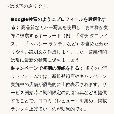
トは以下の通りです。
Google検索のようにプロフィールを最適化す
る：
 高品質なカバー写真を使用し、お客様が実
際に検索するキーワード（例：「深夜 タコライ
ス」、「ヘルシー ランチ」など）を含めた分か
りやすい説明文を作成します。また、営業時間
は常に最新の状態に保ちましょう。
キャンペーンで初期の導線を作る：
 多くのプラ
ットフォームでは、新規登録店やキャンペーン
実施中の店舗が優先的に上位表示されます。サ
ービス開始時に期間限定の割引特典などを提供
することで、口コミ（レビュー）を集め、掲載
ランクを上げていくのが効果的です。