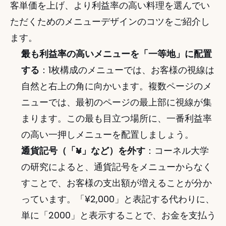
客単価を上げ、より利益率の高い料理を選んでい
ただくためのメニューデザインのコツをご紹介し
ます。
最も利益率の高いメニューを「一等地」に配置
する
：1枚構成のメニューでは、お客様の視線は
自然と右上の角に向かいます。複数ページのメ
ニューでは、最初のページの最上部に視線が集
まります。この最も目立つ場所に、一番利益率
の高い一押しメニューを配置しましょう。
通貨記号（「¥」など）を外す
：コーネル大学
の研究によると、通貨記号をメニューからなく
すことで、お客様の支出額が増えることが分か
っています。「¥2,000」と表記する代わりに、
単に「2000」と表示することで、お金を支払う