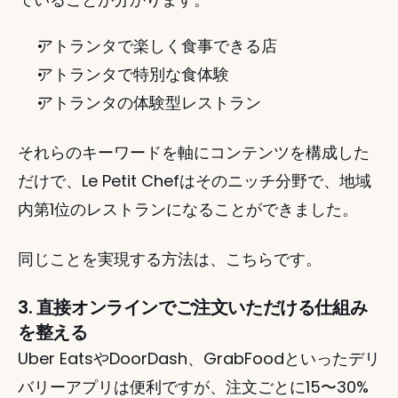
アトランタで楽しく食事できる店
アトランタで特別な食体験
アトランタの体験型レストラン
それらのキーワードを軸にコンテンツを構成した
だけで、Le Petit Chefはそのニッチ分野で、地域
内第1位のレストランになることができました。
同じことを実現する方法は、こちらです。
3. 直接オンラインでご注文いただける仕組み
を整える
Uber EatsやDoorDash、GrabFoodといったデリ
バリーアプリは便利ですが、注文ごとに15〜30%