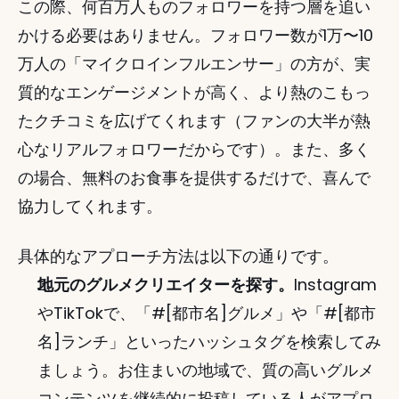
この際、何百万人ものフォロワーを持つ層を追い
かける必要はありません。フォロワー数が1万〜10
万人の「マイクロインフルエンサー」の方が、実
質的なエンゲージメントが高く、より熱のこもっ
たクチコミを広げてくれます（ファンの大半が熱
心なリアルフォロワーだからです）。また、多く
の場合、無料のお食事を提供するだけで、喜んで
協力してくれます。
具体的なアプローチ方法は以下の通りです。
地元のグルメクリエイターを探す。
Instagram
やTikTokで、「#[都市名]グルメ」や「#[都市
名]ランチ」といったハッシュタグを検索してみ
ましょう。お住まいの地域で、質の高いグルメ
コンテンツを継続的に投稿している人がアプロ