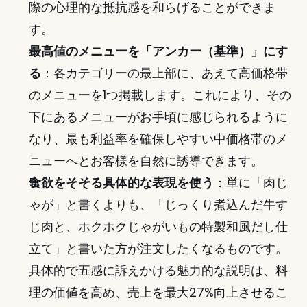
際の心理的な抵抗感を和らげることができま
す。
最高値のメニューを「アンカー（基準）」にす
る
：各カテゴリーの最上部に、あえて高価格帯
のメニューを1つ掲載します。これにより、その
下にあるメニューがお手頃に感じられるように
なり、最も利益率を確保しやすい中価格帯のメ
ニューへとお客様を自然に誘導できます。
食欲をそそる具体的な表現を使う
：単に「肉じ
ゃが」と書くよりも、「じっくり煮込んだ牛す
じ肉と、ホクホクじゃがいもの特製和風だし仕
立て」と書いた方が注文したくなるものです。
具体的で五感に訴えかける魅力的な説明は、料
理の価値を高め、売上を最大27%向上させるこ