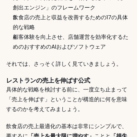
創出エンジン」のフレームワーク
飲食店の売上と収益を改善するための17の具体
的な戦略
顧客体験を向上させ、店舗運営を効率化するた
めのおすすめのAIおよびソフトウェア
それでは、さっそく詳しく見ていきましょう。
レストランの売上を伸ばす公式
具体的な戦略を検討する前に、一度立ち止まって
「売上を伸ばす」ということが構造的に何を意味
するのかを考えてみましょう。
飲食店の売上最適化の基本は非常にシンプルで、
要するに
「売上を最大限に増やす」
ことと
「損失