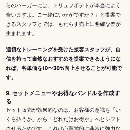
らのバーガーには、トリュフポテトが本当によく
合いますよ。ご一緒にいかがですか？」と提案で
きるスタッフとでは、もたらす売上に明確な差が
生まれます。
適切なトレーニングを受けた接客スタッフが、自
信を持って自然なおすすめを提案できるようにな
れば、客単価を10〜30%向上させることが可能で
す。
9. セットメニューやお得なバンドルを作成す
る
セット販売が効果的なのは、お客様の意識を「い
くら払うか」から「どれだけお得か」へとシフト
させるためです。これは心理学的に非常に強力な