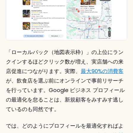
「ローカルパック（地図表示枠）」の上位にラン
クインするほどクリック数が増え、実店舗への来
店促進につながります。実際、
最大90%の消費客
が、飲食店を選ぶ前にオンラインで事前リサーチ
を行っています。Google ビジネス プロフィール
の最適化を怠ることは、新規顧客をみすみす逃し
ているのも同然です。
では、どのようにプロフィールを最適化すればよ