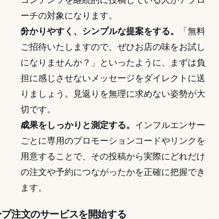
ーチの対象になります。
分かりやすく、シンプルな提案をする。
「無料
ご招待いたしますので、ぜひお店の味をお試し
になりませんか？」といったように、まずは負
担に感じさせないメッセージをダイレクトに送
りましょう。見返りを無理に求めない姿勢が大
切です。
成果をしっかりと測定する。
インフルエンサー
ごとに専用のプロモーションコードやリンクを
用意することで、その投稿から実際にどれだけ
の注文や予約につながったかを正確に把握でき
ます。
ループ注文のサービスを開始する