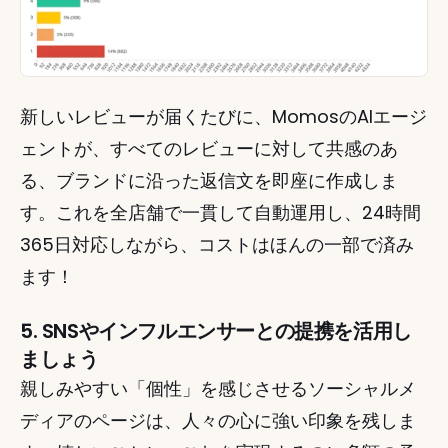
新しいレビューが届くたびに、MomosのAIエージ
ェントが、すべてのレビューに対して共感のあ
る、ブランドに沿った返信文を即座に作成しま
す。これを全店舗で一貫して自動運用し、24時間
365日対応しながら、コストはほんの一部で済み
ます！
5. SNSやインフルエンサーとの提携を活用し
ましょう
親しみやすい「個性」を感じさせるソーシャルメ
ディアのページは、人々の心に強い印象を残しま