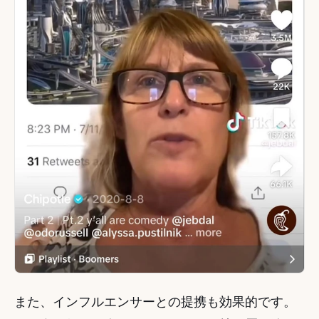
また、インフルエンサーとの提携も効果的です。