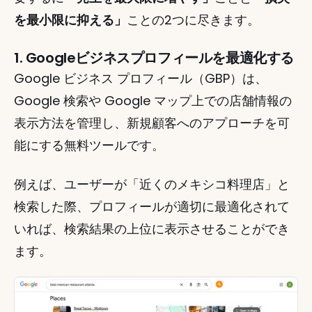
を最小限に抑える」
ことの2つに尽きます。
1. Googleビジネスプロフィールを最適化する
Google ビジネス プロフィール（GBP）は、
Google 検索や Google マップ上での店舗情報の
表示方法を管理し、新規顧客へのアプローチを可
能にする無料ツールです。
例えば、ユーザーが「近くのメキシコ料理店」と
検索した際、プロフィールが適切に最適化されて
いれば、検索結果の上位に表示させることができ
ます。