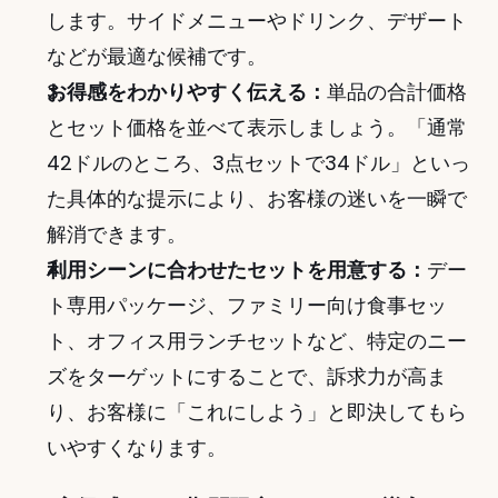
します。サイドメニューやドリンク、デザート
などが最適な候補です。
お得感をわかりやすく伝える：
単品の合計価格
とセット価格を並べて表示しましょう。「通常
42ドルのところ、3点セットで34ドル」といっ
た具体的な提示により、お客様の迷いを一瞬で
解消できます。
利用シーンに合わせたセットを用意する：
デー
ト専用パッケージ、ファミリー向け食事セッ
ト、オフィス用ランチセットなど、特定のニー
ズをターゲットにすることで、訴求力が高ま
り、お客様に「これにしよう」と即決してもら
いやすくなります。