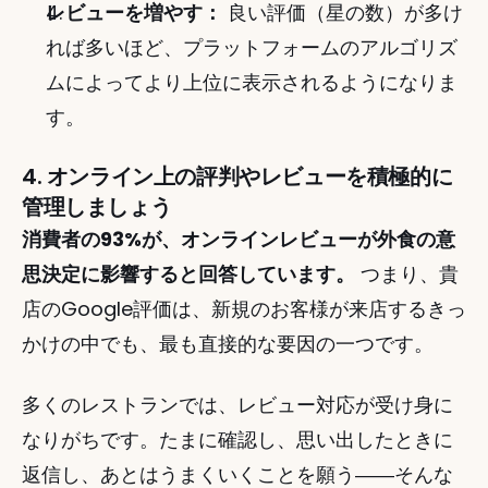
レビューを増やす：
 良い評価（星の数）が多け
れば多いほど、プラットフォームのアルゴリズ
ムによってより上位に表示されるようになりま
す。
4. オンライン上の評判やレビューを積極的に
管理しましょう
消費者の93%が、オンラインレビューが外食の意
思決定に影響すると回答しています。
 つまり、貴
店のGoogle評価は、新規のお客様が来店するきっ
かけの中でも、最も直接的な要因の一つです。
多くのレストランでは、レビュー対応が受け身に
なりがちです。たまに確認し、思い出したときに
返信し、あとはうまくいくことを願う――そんな