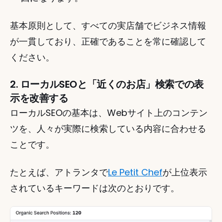
基本原則として、すべての実店舗でビジネス情報
が一貫しており、正確であることを常に確認して
ください。
2. ローカルSEOと「近くのお店」検索での表
示を改善する
ローカルSEOの基本は、Webサイト上のコンテン
ツを、人々が実際に検索している内容に合わせる
ことです。
たとえば、アトランタで
Le Petit Chef
が上位表示
されているキーワードは次のとおりです。