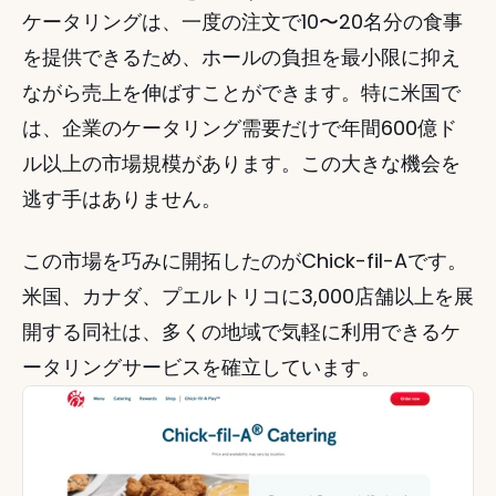
ケータリングは、一度の注文で10〜20名分の食事
を提供できるため、ホールの負担を最小限に抑え
ながら売上を伸ばすことができます。特に米国で
は、企業のケータリング需要だけで年間600億ド
ル以上の市場規模があります。この大きな機会を
逃す手はありません。
この市場を巧みに開拓したのがChick-fil-Aです。
米国、カナダ、プエルトリコに3,000店舗以上を展
開する同社は、多くの地域で気軽に利用できるケ
ータリングサービスを確立しています。