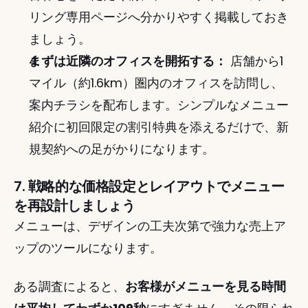
リング専用ページへ分かりやすく掲載しておき
ましょう。
まずは近隣のオフィスを開拓する：
 店舗から1
マイル（約1.6km）圏内のオフィスを訪問し、
案内チラシを配布します。シンプルなメニュー
紹介に初回限定の割引特典を添えるだけで、新
規契約への足がかりになります。
7. 戦略的な価格設定とレイアウトでメニュー
を再設計しましょう
メニューは、デザインの工夫次第で強力な売上ア
ップのツールになります。
ある調査によると、
お客様がメニューを見る時間