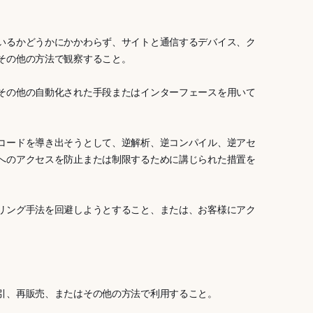
いるかどうかにかかわらず、サイトと通信するデバイス、ク
その他の方法で観察すること。
その他の自動化された手段またはインターフェースを用いて
コードを導き出そうとして、逆解析、逆コンパイル、逆アセ
へのアクセスを防止または制限するために講じられた措置を
リング手法を回避しようとすること、または、お客様にアク
引、再販売、またはその他の方法で利用すること。