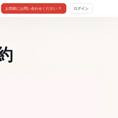
お気軽にお問い合わせください
ログイン
約