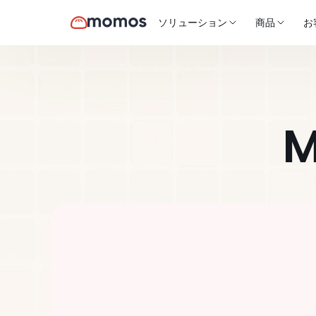
ソリューション
商品
お