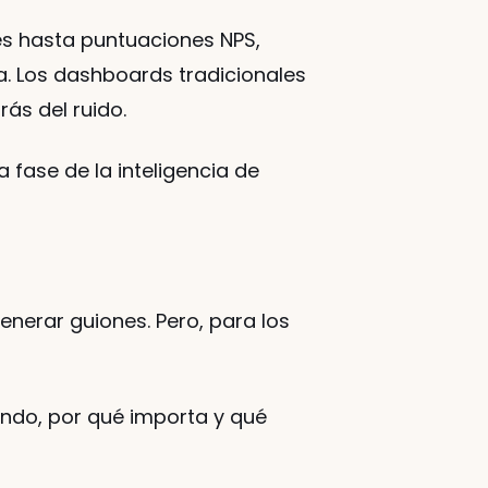
s hasta puntuaciones NPS, 
. Los dashboards tradicionales 
ás del ruido.
fase de la inteligencia de 
nerar guiones. Pero, para los 
ndo, por qué importa y qué 