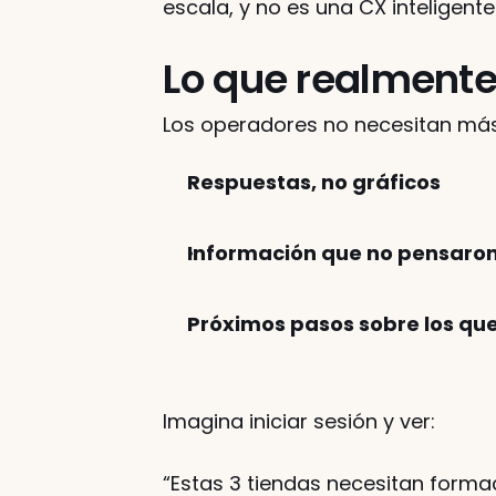
escala, y no es una CX inteligente
Lo que realmente
Los operadores no necesitan más v
Respuestas, no gráficos
Información que no pensaron
Próximos pasos sobre los que
Imagina iniciar sesión y ver:
“Estas 3 tiendas necesitan forma