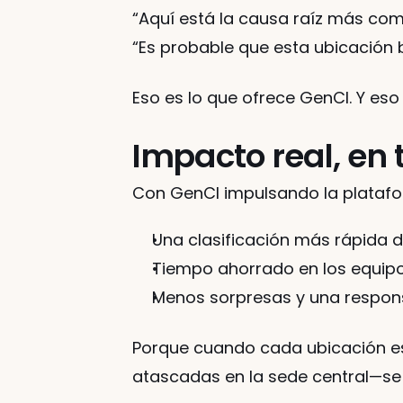
“Aquí está la causa raíz más com
“Es probable que esta ubicación 
Eso es lo que ofrece GenCI. Y es
Impacto real, en 
Con GenCI impulsando la platafo
Una clasificación más rápida 
Tiempo ahorrado en los equipos
Menos sorpresas y una respon
Porque cuando cada ubicación es
atascadas en la sede central—s