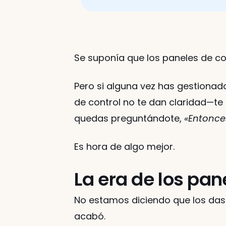
Se suponía que los paneles de cont
Pero si alguna vez has gestionad
de control no te dan claridad—te 
quedas preguntándote, 
«Entonce
Es hora de algo mejor.
La era de los pan
No estamos diciendo que los das
acabó.