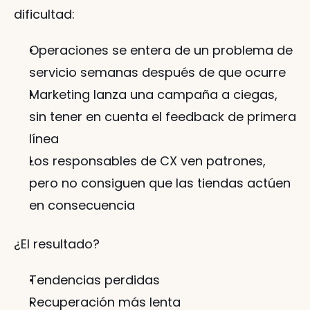
dificultad:
Operaciones se entera de un problema de 
servicio semanas después de que ocurre
Marketing lanza una campaña a ciegas, 
sin tener en cuenta el feedback de primera 
línea
Los responsables de CX ven patrones, 
pero no consiguen que las tiendas actúen 
en consecuencia
¿El resultado?
Tendencias perdidas
Recuperación más lenta