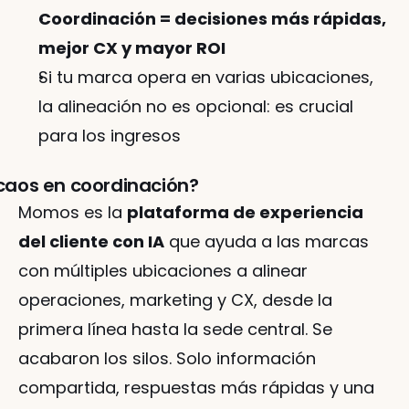
Coordinación = decisiones más rápidas, 
mejor CX y mayor ROI
Si tu marca opera en varias ubicaciones, 
la alineación no es opcional: es crucial 
para los ingresos
 caos en coordinación?
Momos es la 
plataforma de experiencia 
del cliente con IA
 que ayuda a las marcas 
con múltiples ubicaciones a alinear 
operaciones, marketing y CX, desde la 
primera línea hasta la sede central. Se 
acabaron los silos. Solo información 
compartida, respuestas más rápidas y una 