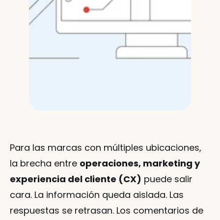
Para las marcas con múltiples ubicaciones, 
la brecha entre 
operaciones, marketing y 
experiencia del cliente (CX)
 puede salir 
cara. La información queda aislada. Las 
respuestas se retrasan. Los comentarios de 