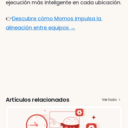
ejecución más inteligente en cada ubicación.
👉
Descubre cómo Momos impulsa la 
alineación entre equipos →
Artículos relacionados
Ver todo