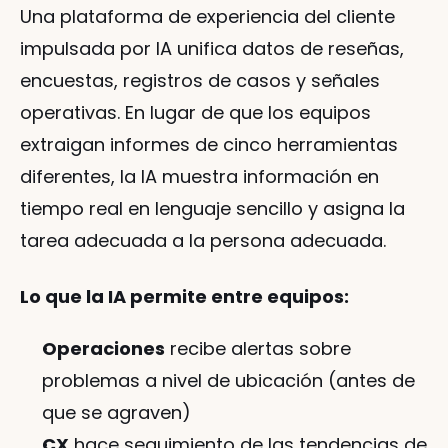
Una plataforma de experiencia del cliente 
impulsada por IA unifica datos de reseñas, 
encuestas, registros de casos y señales 
operativas. En lugar de que los equipos 
extraigan informes de cinco herramientas 
diferentes, la IA muestra información en 
tiempo real en lenguaje sencillo y asigna la 
tarea adecuada a la persona adecuada.
Lo que la IA permite entre equipos:
Operaciones
 recibe alertas sobre 
problemas a nivel de ubicación (antes de 
que se agraven)
CX
 hace seguimiento de las tendencias de 