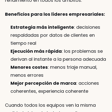
rendimiento en todos los ámbitos.
Beneficios para los líderes empresariales:
Estrategia más inteligente
: decisiones 
respaldadas por datos de clientes en 
tiempo real
Ejecución más rápida
: los problemas se 
derivan al instante a la persona adecuada
Menores costes
: menos triaje manual, 
menos errores
Mejor percepción de marca
: acciones 
coherentes, experiencia coherente
Cuando todos los equipos ven la misma 