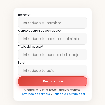
Nombre*
Correo electrónico de trabajo*
Título del puesto*
País*
Registrarse
Al hacer clic en el botón, acepto Momos 
Términos de servicio 
y 
Política de privacidad