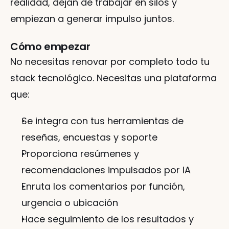
realidad, dejan de trabajar en silos y 
empiezan a generar impulso juntos.
Cómo empezar
No necesitas renovar por completo todo tu 
stack tecnológico. Necesitas una plataforma 
que:
Se integra con tus herramientas de 
reseñas, encuestas y soporte
Proporciona resúmenes y 
recomendaciones impulsados por IA
Enruta los comentarios por función, 
urgencia o ubicación
Hace seguimiento de los resultados y 