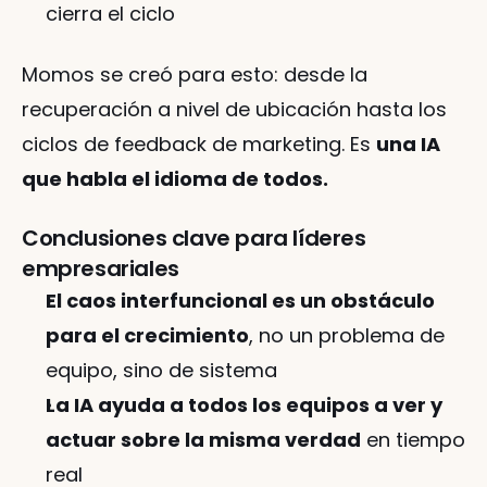
cierra el ciclo
Momos se creó para esto: desde la 
recuperación a nivel de ubicación hasta los 
ciclos de feedback de marketing. Es 
una IA 
que habla el idioma de todos.
Conclusiones clave para líderes 
empresariales
El caos interfuncional es un obstáculo 
para el crecimiento
, no un problema de 
equipo, sino de sistema
La IA ayuda a todos los equipos a ver y 
actuar sobre la misma verdad
 en tiempo 
real