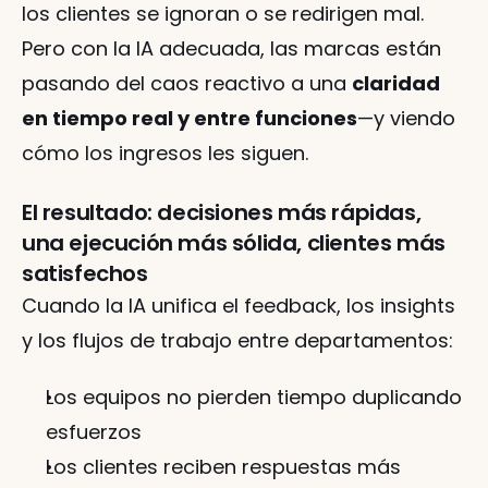
los clientes se ignoran o se redirigen mal. 
Pero con la IA adecuada, las marcas están 
pasando del caos reactivo a una 
claridad 
en tiempo real y entre funciones
—y viendo 
cómo los ingresos les siguen.
El resultado: decisiones más rápidas, 
una ejecución más sólida, clientes más 
satisfechos
Cuando la IA unifica el feedback, los insights 
y los flujos de trabajo entre departamentos:
Los equipos no pierden tiempo duplicando 
esfuerzos
Los clientes reciben respuestas más 