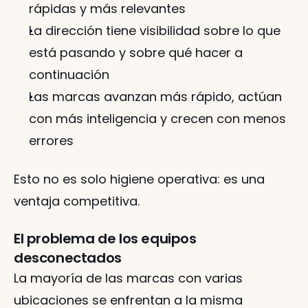
rápidas y más relevantes
La dirección tiene visibilidad sobre lo que 
está pasando y sobre qué hacer a 
continuación
Las marcas avanzan más rápido, actúan 
con más inteligencia y crecen con menos 
errores
Esto no es solo higiene operativa: es una 
ventaja competitiva.
El problema de los equipos 
desconectados
La mayoría de las marcas con varias 
ubicaciones se enfrentan a la misma 