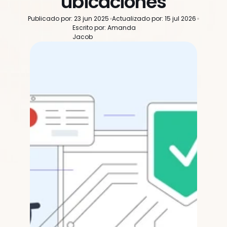
ubicaciones
Publicado por: 23 jun 2025
Actualizado por: 15 jul 2026
Escrito por: Amanda 
Jacob