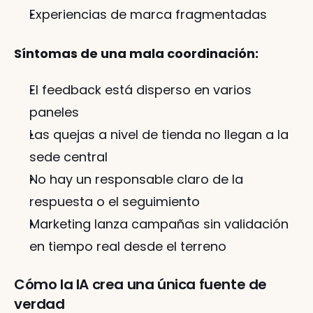
Experiencias de marca fragmentadas
Síntomas de una mala coordinación:
El feedback está disperso en varios 
paneles
Las quejas a nivel de tienda no llegan a la 
sede central
No hay un responsable claro de la 
respuesta o el seguimiento
Marketing lanza campañas sin validación 
en tiempo real desde el terreno
Cómo la IA crea una única fuente de 
verdad