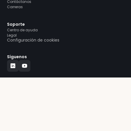
Contáctanos
Carreras
Soporte
Centro de ayuda
Legal
Configuración de cookies
Síguenos