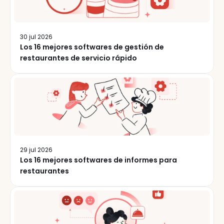
30 jul 2026
Los 16 mejores softwares de gestión de
restaurantes de servicio rápido
29 jul 2026
Los 16 mejores softwares de informes para
restaurantes