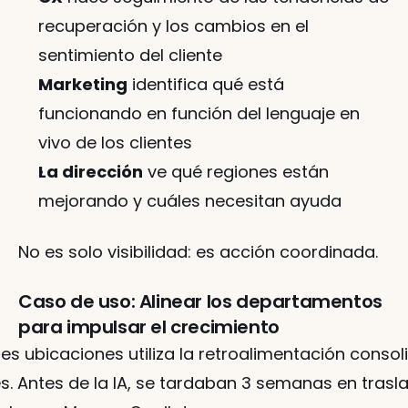
recuperación y los cambios en el 
sentimiento del cliente
Marketing
 identifica qué está 
funcionando en función del lenguaje en 
vivo de los clientes
La dirección
 ve qué regiones están 
mejorando y cuáles necesitan ayuda
No es solo visibilidad: es acción coordinada.
Caso de uso: Alinear los departamentos 
para impulsar el crecimiento
es ubicaciones utiliza la retroalimentación conso
. Antes de la IA, se tardaban 3 semanas en trasl