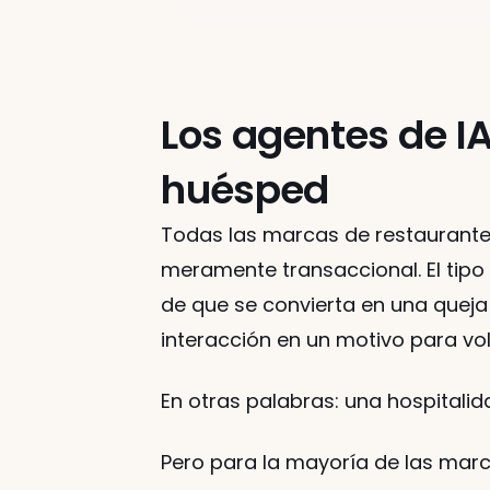
Los agentes de IA
huésped
Todas las marcas de restaurantes
meramente transaccional. El tipo 
de que se convierta en una queja
interacción en un motivo para vol
En otras palabras: una hospitalida
Pero para la mayoría de las marc