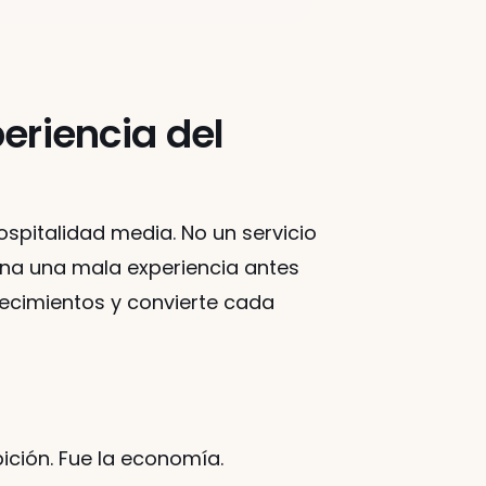
periencia del
spitalidad media. No un servicio 
ona una mala experiencia antes 
ecimientos y convierte cada 
ición. Fue la economía.