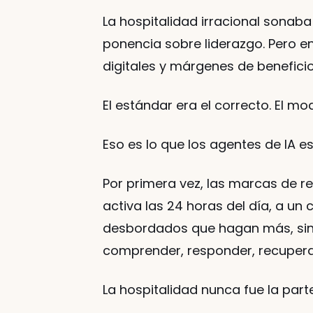
La hospitalidad irracional sonaba
ponencia sobre liderazgo. Pero en
digitales y márgenes de beneficio
El estándar era el correcto. El mo
Eso es lo que los agentes de IA
Por primera vez, las marcas de re
activa las 24 horas del día, a un
desbordados que hagan más, sin
comprender, responder, recuperar, 
La hospitalidad nunca fue la parte