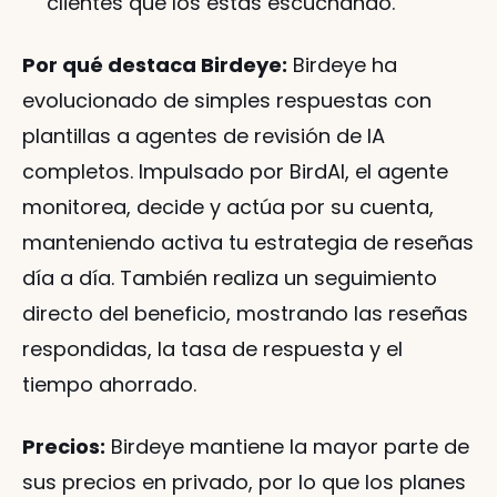
clientes que los estás escuchando.
Por qué destaca Birdeye:
 Birdeye ha 
evolucionado de simples respuestas con 
plantillas a agentes de revisión de IA 
completos. Impulsado por BirdAI, el agente 
monitorea, decide y actúa por su cuenta, 
manteniendo activa tu estrategia de reseñas 
día a día. También realiza un seguimiento 
directo del beneficio, mostrando las reseñas 
respondidas, la tasa de respuesta y el 
tiempo ahorrado.
Precios:
 Birdeye mantiene la mayor parte de 
sus precios en privado, por lo que los planes 