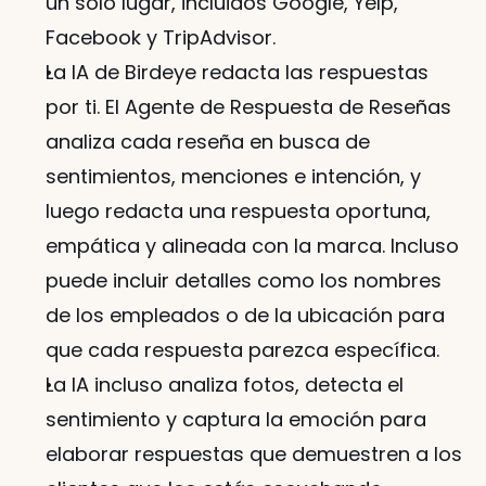
un solo lugar, incluidos Google, Yelp, 
Facebook y TripAdvisor.
La IA de Birdeye redacta las respuestas 
por ti. El Agente de Respuesta de Reseñas 
analiza cada reseña en busca de 
sentimientos, menciones e intención, y 
luego redacta una respuesta oportuna, 
empática y alineada con la marca. Incluso 
puede incluir detalles como los nombres 
de los empleados o de la ubicación para 
que cada respuesta parezca específica.
La IA incluso analiza fotos, detecta el 
sentimiento y captura la emoción para 
elaborar respuestas que demuestren a los 