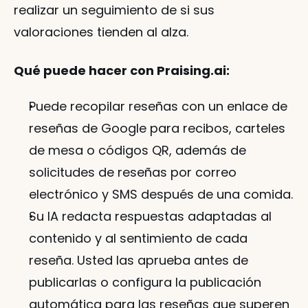
realizar un seguimiento de si sus 
valoraciones tienden al alza.
Qué puede hacer con Praising.ai:
Puede recopilar reseñas con un enlace de 
reseñas de Google para recibos, carteles 
de mesa o códigos QR, además de 
solicitudes de reseñas por correo 
electrónico y SMS después de una comida.
Su IA redacta respuestas adaptadas al 
contenido y al sentimiento de cada 
reseña. Usted las aprueba antes de 
publicarlas o configura la publicación 
automática para las reseñas que superen 