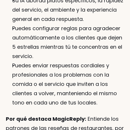
Su IA aborda platos específicos, la rapidez 
del servicio, el ambiente y la experiencia 
general en cada respuesta.
Puedes configurar reglas para agradecer 
automáticamente a los clientes que dejen 
5 estrellas mientras tú te concentras en el 
servicio.
Puedes enviar respuestas cordiales y 
profesionales a los problemas con la 
comida o el servicio que inviten a los 
clientes a volver, manteniendo el mismo 
tono en cada uno de tus locales.
Por qué destaca MagicReply:
 Entiende los 
patrones de las reseñas de restaurantes, por 