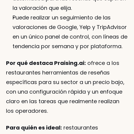
la valoración que elija.
Puede realizar un seguimiento de las 
valoraciones de Google, Yelp y TripAdvisor 
en un único panel de control, con líneas de 
tendencia por semana y por plataforma.
Por qué destaca Praising.ai:
 ofrece a los 
restaurantes herramientas de reseñas 
específicas para su sector a un precio bajo, 
con una configuración rápida y un enfoque 
claro en las tareas que realmente realizan 
los operadores.
Para quién es ideal:
 restaurantes 