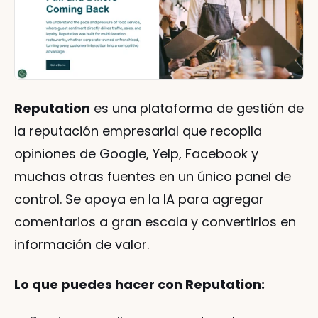
Reputation
 es una plataforma de gestión de 
la reputación empresarial que recopila 
opiniones de Google, Yelp, Facebook y 
muchas otras fuentes en un único panel de 
control. Se apoya en la IA para agregar 
comentarios a gran escala y convertirlos en 
información de valor.
Lo que puedes hacer con Reputation: