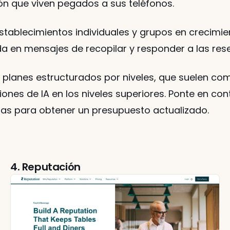
ón que viven pegados a sus teléfonos.
Establecimientos individuales y grupos en crecimi
a en mensajes de recopilar y responder a las res
a planes estructurados por niveles, que suelen com
ones de IA en los niveles superiores. Ponte en cont
s para obtener un presupuesto actualizado.
4. Reputación