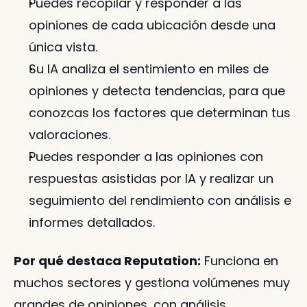
Puedes recopilar y responder a las 
opiniones de cada ubicación desde una 
única vista.
Su IA analiza el sentimiento en miles de 
opiniones y detecta tendencias, para que 
conozcas los factores que determinan tus 
valoraciones.
Puedes responder a las opiniones con 
respuestas asistidas por IA y realizar un 
seguimiento del rendimiento con análisis e 
informes detallados.
Por qué destaca Reputation:
 Funciona en 
muchos sectores y gestiona volúmenes muy 
grandes de opiniones, con análisis 