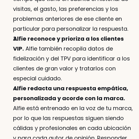
visitas, el gasto, las preferencias y los 
problemas anteriores de ese cliente en 
particular para personalizar la respuesta.
Alfie reconoce y prioriza a los clientes 
VIP.
 Alfie también recopila datos de 
fidelización y del TPV para identificar a los 
clientes de gran valor y tratarlos con 
especial cuidado.
Alfie redacta una respuesta empática, 
personalizada y acorde con la marca.
Alfie está entrenado en la voz de tu marca, 
por lo que las respuestas siguen siendo 
cálidas y profesionales en cada ubicación 
y para cada autor de opinión. Responder 