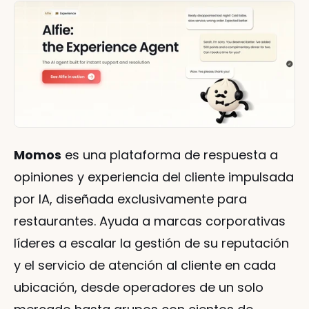
Momos
 es una plataforma de respuesta a 
opiniones y experiencia del cliente impulsada 
por IA, diseñada exclusivamente para 
restaurantes. Ayuda a marcas corporativas 
líderes a escalar la gestión de su reputación 
y el servicio de atención al cliente en cada 
ubicación, desde operadores de un solo 