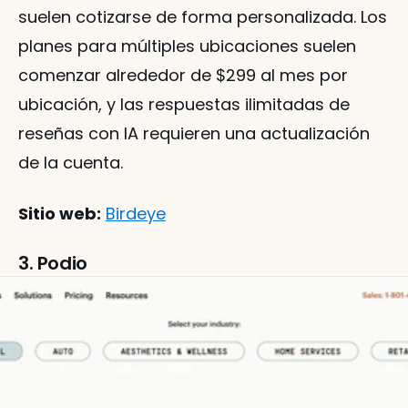
suelen cotizarse de forma personalizada. Los 
planes para múltiples ubicaciones suelen 
comenzar alrededor de $299 al mes por 
ubicación, y las respuestas ilimitadas de 
reseñas con IA requieren una actualización 
de la cuenta.
Sitio web:
Birdeye
3. Podio