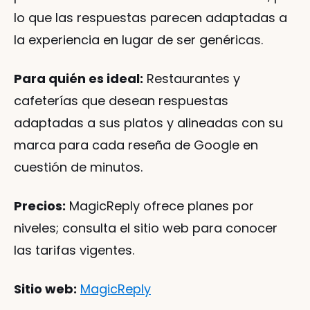
lo que las respuestas parecen adaptadas a 
la experiencia en lugar de ser genéricas.
Para quién es ideal:
 Restaurantes y 
cafeterías que desean respuestas 
adaptadas a sus platos y alineadas con su 
marca para cada reseña de Google en 
cuestión de minutos.
Precios:
 MagicReply ofrece planes por 
niveles; consulta el sitio web para conocer 
las tarifas vigentes.
Sitio web:
MagicReply