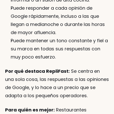
Puede responder a cada opinión de 
Google rápidamente, incluso a las que 
llegan a medianoche o durante las horas 
de mayor afluencia.
Puede mantener un tono constante y fiel a 
su marca en todas sus respuestas con 
muy poco esfuerzo.
Por qué destaca RepliFast:
 Se centra en 
una sola cosa, las respuestas a las opiniones 
de Google, y lo hace a un precio que se 
adapta a los pequeños operadores.
Para quién es mejor:
 Restaurantes 