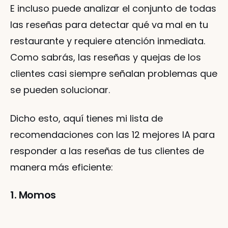
E incluso puede analizar el conjunto de todas 
las reseñas para detectar qué va mal en tu 
restaurante y requiere atención inmediata. 
Como sabrás, las reseñas y quejas de los 
clientes casi siempre señalan problemas que 
se pueden solucionar.
Dicho esto, aquí tienes mi lista de 
recomendaciones con las 12 mejores IA para 
responder a las reseñas de tus clientes de 
manera más eficiente:
1. Momos