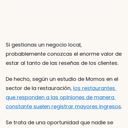
Si gestionas un negocio local, 
probablemente conozcas el enorme valor de 
estar al tanto de las reseñas de los clientes.
De hecho, según un estudio de Momos en el 
sector de la restauración, 
los restaurantes 
que responden a las opiniones de manera 
constante suelen registrar mayores ingresos
.
Se trata de una oportunidad que nadie se 