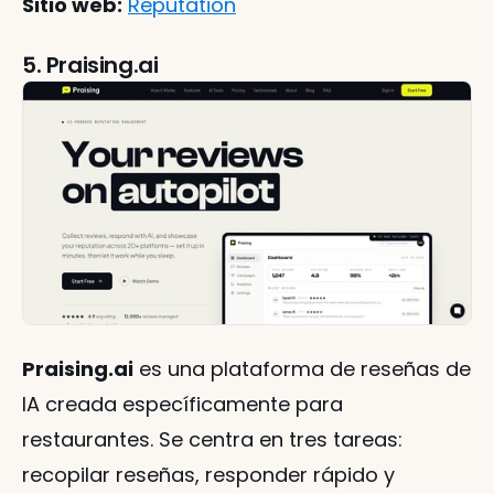
Sitio web:
Reputation
5. Praising.ai
Praising.ai
 es una plataforma de reseñas de 
IA creada específicamente para 
restaurantes. Se centra en tres tareas: 
recopilar reseñas, responder rápido y 