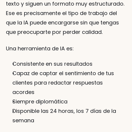
texto y siguen un formato muy estructurado. 
Ese es precisamente el tipo de trabajo del 
que la IA puede encargarse sin que tengas 
que preocuparte por perder calidad.
Una herramienta de IA es:
Consistente en sus resultados
Capaz de captar el sentimiento de tus 
clientes para redactar respuestas 
acordes
Siempre diplomática
Disponible las 24 horas, los 7 días de la 
semana