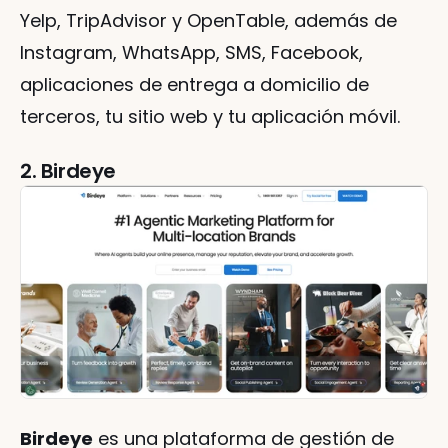
Yelp, TripAdvisor y OpenTable, además de 
Instagram, WhatsApp, SMS, Facebook, 
aplicaciones de entrega a domicilio de 
terceros, tu sitio web y tu aplicación móvil.
2. Birdeye
Birdeye
 es una plataforma de gestión de 