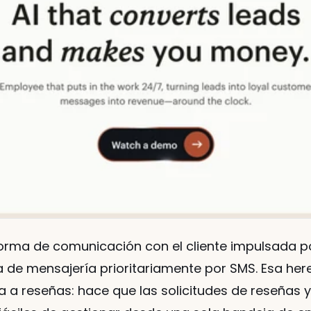
forma de comunicación con el cliente impulsada p
de mensajería prioritariamente por SMS. Esa heren
 a reseñas: hace que las solicitudes de reseñas y