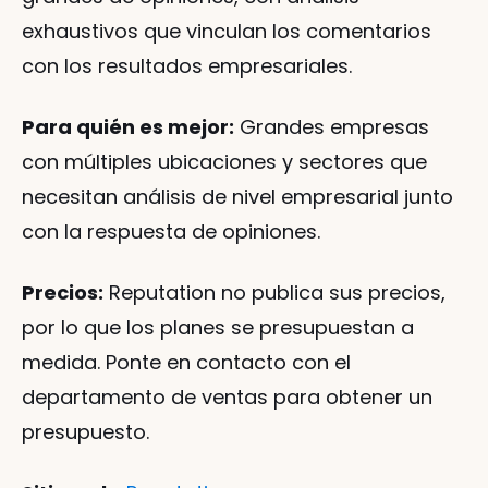
exhaustivos que vinculan los comentarios 
con los resultados empresariales.
Para quién es mejor:
 Grandes empresas 
con múltiples ubicaciones y sectores que 
necesitan análisis de nivel empresarial junto 
con la respuesta de opiniones.
Precios:
 Reputation no publica sus precios, 
por lo que los planes se presupuestan a 
medida. Ponte en contacto con el 
departamento de ventas para obtener un 
presupuesto.