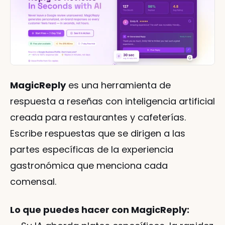
MagicReply
 es una herramienta de 
respuesta a reseñas con inteligencia artificial 
creada para restaurantes y cafeterías. 
Escribe respuestas que se dirigen a las 
partes específicas de la experiencia 
gastronómica que menciona cada 
comensal.
Lo que puedes hacer con MagicReply: