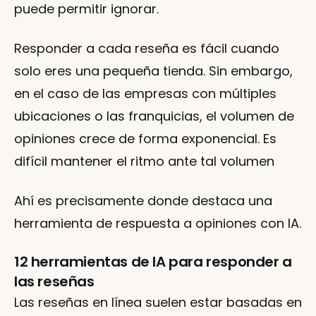
puede permitir ignorar.
Responder a cada reseña es fácil cuando 
solo eres una pequeña tienda. Sin embargo, 
en el caso de las empresas con múltiples 
ubicaciones o las franquicias, el volumen de 
opiniones crece de forma exponencial. Es 
difícil mantener el ritmo ante tal volumen
Ahí es precisamente donde destaca una 
herramienta de respuesta a opiniones con IA.
12 herramientas de IA para responder a 
las reseñas
Las reseñas en línea suelen estar basadas en 