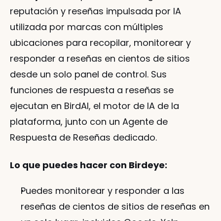
reputación y reseñas impulsada por IA 
utilizada por marcas con múltiples 
ubicaciones para recopilar, monitorear y 
responder a reseñas en cientos de sitios 
desde un solo panel de control. Sus 
funciones de respuesta a reseñas se 
ejecutan en BirdAI, el motor de IA de la 
plataforma, junto con un Agente de 
Respuesta de Reseñas dedicado.
Lo que puedes hacer con Birdeye:
Puedes monitorear y responder a las 
reseñas de cientos de sitios de reseñas en 