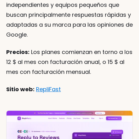
independientes y equipos pequeños que 
buscan principalmente respuestas rápidas y 
adaptadas a su marca para las opiniones de 
Google.
Precios:
 Los planes comienzan en torno a los 
12 $ al mes con facturación anual, o 15 $ al 
mes con facturación mensual.
Sitio web:
RepliFast