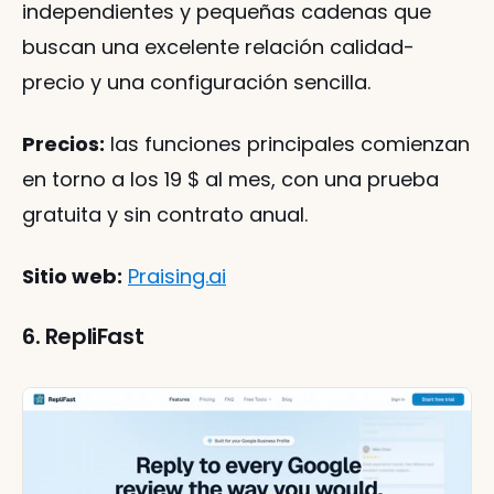
independientes y pequeñas cadenas que 
buscan una excelente relación calidad-
precio y una configuración sencilla.
Precios:
 las funciones principales comienzan 
en torno a los 19 $ al mes, con una prueba 
gratuita y sin contrato anual.
Sitio web:
Praising.ai
6. RepliFast