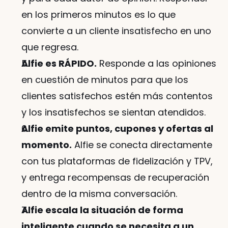
en los primeros minutos es lo que 
convierte a un cliente insatisfecho en uno 
que regresa.
Alfie es RÁPIDO.
 Responde a las opiniones 
en cuestión de minutos para que los 
clientes satisfechos estén más contentos 
y los insatisfechos se sientan atendidos.
Alfie emite puntos, cupones y ofertas al 
momento.
 Alfie se conecta directamente 
con tus plataformas de fidelización y TPV, 
y entrega recompensas de recuperación 
dentro de la misma conversación.
Alfie escala la situación de forma 
inteligente cuando se necesita a un 