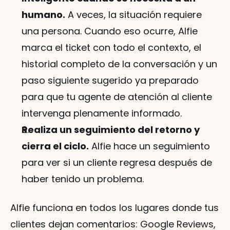
humano.
 A veces, la situación requiere 
una persona. Cuando eso ocurre, Alfie 
marca el ticket con todo el contexto, el 
historial completo de la conversación y un 
paso siguiente sugerido ya preparado 
para que tu agente de atención al cliente 
intervenga plenamente informado.
Realiza un seguimiento del retorno y 
cierra el ciclo.
 Alfie hace un seguimiento 
para ver si un cliente regresa después de 
haber tenido un problema.
Alfie funciona en todos los lugares donde tus 
clientes dejan comentarios: Google Reviews, 