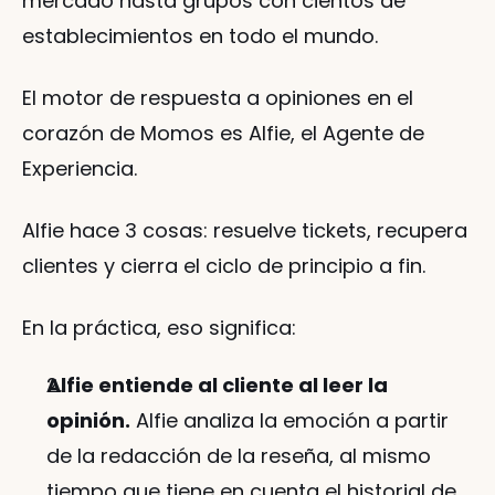
mercado hasta grupos con cientos de 
establecimientos en todo el mundo.
El motor de respuesta a opiniones en el 
corazón de Momos es Alfie, el Agente de 
Experiencia.
Alfie hace 3 cosas: resuelve tickets, recupera 
clientes y cierra el ciclo de principio a fin.
En la práctica, eso significa:
Alfie entiende al cliente al leer la 
opinión.
 Alfie analiza la emoción a partir 
de la redacción de la reseña, al mismo 
tiempo que tiene en cuenta el historial de 