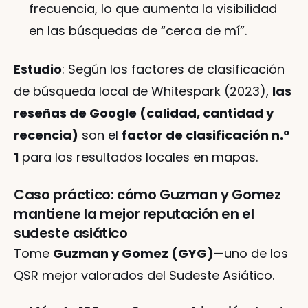
frecuencia, lo que aumenta la visibilidad 
en las búsquedas de “cerca de mí”.
Estudio
: Según los factores de clasificación 
de búsqueda local de Whitespark (2023), 
las 
reseñas de Google (calidad, cantidad y 
recencia)
 son el 
factor de clasificación n.º 
1
 para los resultados locales en mapas.
Caso práctico: cómo Guzman y Gomez 
mantiene la mejor reputación en el 
sudeste asiático
Tome 
Guzman y Gomez (GYG)
—uno de los 
QSR mejor valorados del Sudeste Asiático.