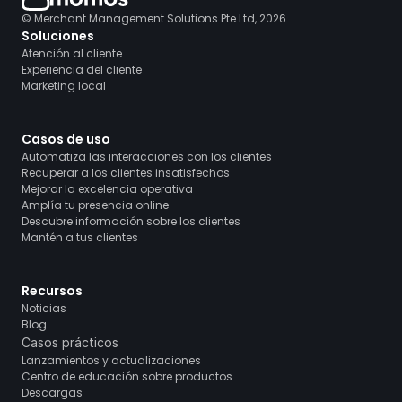
© Merchant Management Solutions Pte Ltd, 2026
Soluciones
Atención al cliente
Experiencia del cliente
Marketing local
Casos de uso
Automatiza las interacciones con los clientes
Recuperar a los clientes insatisfechos
Mejorar la excelencia operativa
Amplía tu presencia online
Descubre información sobre los clientes
Mantén a tus clientes
Recursos
Noticias
Blog
Casos prácticos
Lanzamientos y actualizaciones
Centro de educación sobre productos
Descargas