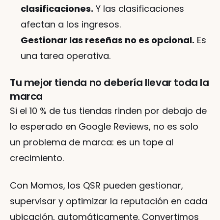
clasificaciones.
 Y las clasificaciones 
afectan a los ingresos.
Gestionar las reseñas no es opcional.
 Es 
una tarea operativa.
Tu mejor tienda no debería llevar toda la 
marca
Si el 10 % de tus tiendas rinden por debajo de 
lo esperado en Google Reviews, no es solo 
un problema de marca: es un tope al 
crecimiento.
Con Momos, los QSR pueden gestionar, 
supervisar y optimizar la reputación en cada 
ubicación, automáticamente. Convertimos 