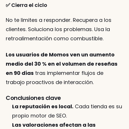
✅ Cierra el ciclo
No te limites a responder. Recupera a los 
clientes. Soluciona los problemas. Usa la 
retroalimentación como combustible.
Los usuarios de Momos ven un aumento 
medio del 30 % en el volumen de reseñas 
en 90 días
 tras implementar flujos de 
trabajo proactivos de interacción.
Conclusiones clave
La reputación es local.
 Cada tienda es su 
propio motor de SEO.
Las valoraciones afectan a las 