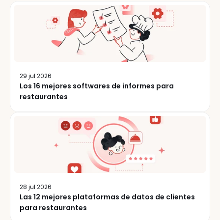
29 jul 2026
Los 16 mejores softwares de informes para
restaurantes
28 jul 2026
Las 12 mejores plataformas de datos de clientes
para restaurantes