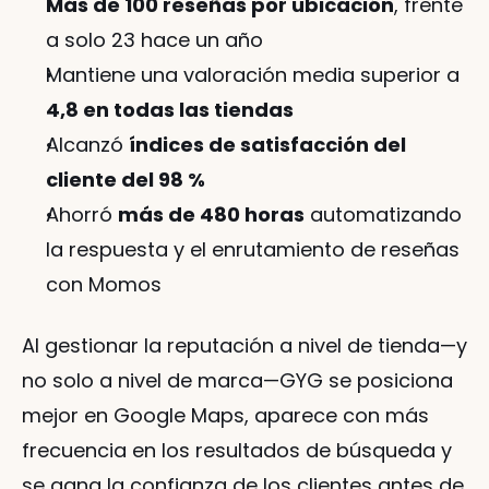
Más de 100 reseñas por ubicación
, frente 
a solo 23 hace un año
Mantiene una valoración media superior a 
4,8 en todas las tiendas
Alcanzó 
índices de satisfacción del 
cliente del 98 %
Ahorró 
más de 480 horas
 automatizando 
la respuesta y el enrutamiento de reseñas 
con Momos
Al gestionar la reputación a nivel de tienda—y 
no solo a nivel de marca—GYG se posiciona 
mejor en Google Maps, aparece con más 
frecuencia en los resultados de búsqueda y 
se gana la confianza de los clientes antes de 