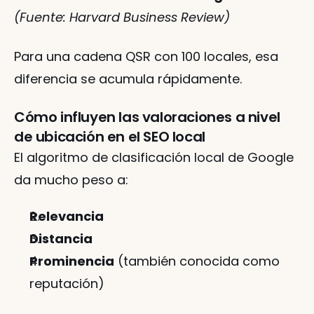
(Fuente: Harvard Business Review)
Para una cadena QSR con 100 locales, esa 
diferencia se acumula rápidamente.
Cómo influyen las valoraciones a nivel 
de ubicación en el SEO local
El algoritmo de clasificación local de Google 
da mucho peso a:
Relevancia
Distancia
Prominencia
 (también conocida como 
reputación)