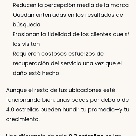
Reducen la percepción media de la marca
Quedan enterradas en los resultados de 
búsqueda
Erosionan la fidelidad de los clientes que 
sí
las visitan
Requieren costosos esfuerzos de 
recuperación del servicio una vez que el 
daño está hecho
Aunque el resto de tus ubicaciones esté 
funcionando bien, unas pocas por debajo de 
4,0 estrellas pueden hundir tu promedio—y tu 
crecimiento.