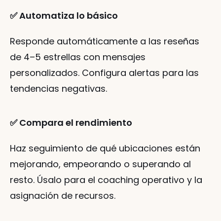
✅ Automatiza lo básico
Responde automáticamente a las reseñas 
de 4–5 estrellas con mensajes 
personalizados. Configura alertas para las 
tendencias negativas.
✅ Compara el rendimiento
Haz seguimiento de qué ubicaciones están 
mejorando, empeorando o superando al 
resto. Úsalo para el coaching operativo y la 
asignación de recursos.