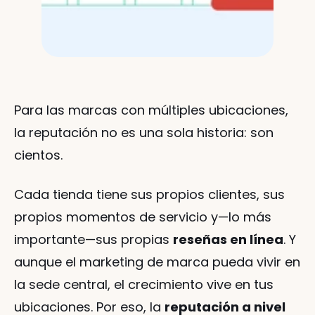
Para las marcas con múltiples ubicaciones, 
la reputación no es una sola historia: son 
cientos.
Cada tienda tiene sus propios clientes, sus 
propios momentos de servicio y—lo más 
importante—sus propias 
reseñas en línea
. Y 
aunque el marketing de marca pueda vivir en 
la sede central, el crecimiento vive en tus 
ubicaciones. Por eso, la 
reputación a nivel 