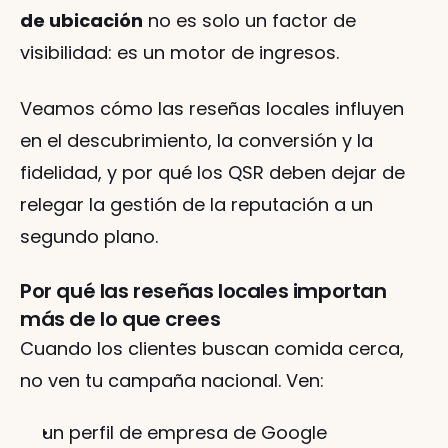
de ubicación
 no es solo un factor de 
visibilidad: es un motor de ingresos.
Veamos cómo las reseñas locales influyen 
en el descubrimiento, la conversión y la 
fidelidad, y por qué los QSR deben dejar de 
relegar la gestión de la reputación a un 
segundo plano.
Por qué las reseñas locales importan 
más de lo que crees
Cuando los clientes buscan comida cerca, 
no ven tu campaña nacional. Ven:
un perfil de empresa de Google