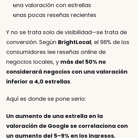
una valoración con estrellas
unas pocas reseñas recientes
Y no se trata solo de visibilidad—se trata de 
conversión. Según 
BrightLocal
, el 98% de los 
consumidores lee reseñas online de 
negocios locales, y 
más del 50% no 
considerará negocios con una valoración 
inferior a 4,0 estrellas
.
Aquí es donde se pone serio:
Un aumento de una estrella en la 
valoración de Google se correlaciona con 
un aumento del 5–9% en los ingresos.