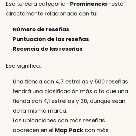
Esa tercera categoría—
Prominencia
—está 
directamente relacionada con tu:
Número de reseñas
Puntuación de las reseñas
Recencia de las reseñas
Eso significa:
Una tienda con 4,7 estrellas y 500 reseñas 
tendrá una clasificación más alta que una 
tienda con 4,1 estrellas y 30, aunque sean 
de la misma marca.
Las ubicaciones con más reseñas 
aparecen en el 
Map Pack
 con más 