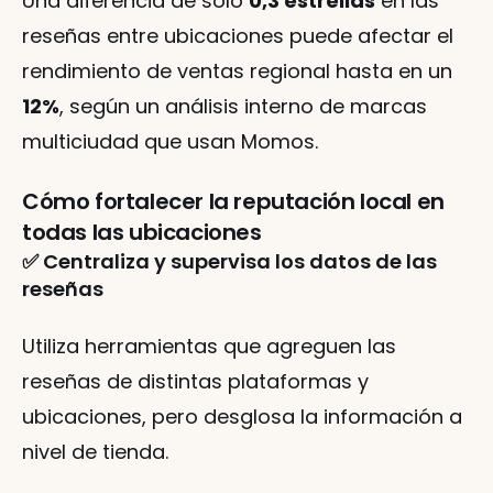
Una diferencia de solo 
0,3 estrellas
 en las 
reseñas entre ubicaciones puede afectar el 
rendimiento de ventas regional hasta en un 
12%
, según un análisis interno de marcas 
multiciudad que usan Momos.
Cómo fortalecer la reputación local en 
todas las ubicaciones
✅ Centraliza y supervisa los datos de las 
reseñas
Utiliza herramientas que agreguen las 
reseñas de distintas plataformas y 
ubicaciones, pero desglosa la información a 
nivel de tienda.