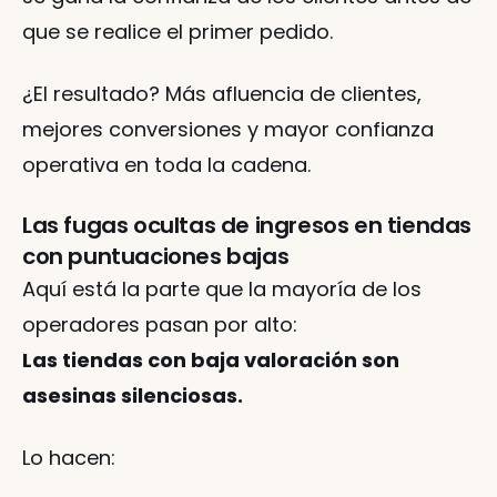
que se realice el primer pedido.
¿El resultado? Más afluencia de clientes, 
mejores conversiones y mayor confianza 
operativa en toda la cadena.
Las fugas ocultas de ingresos en tiendas 
con puntuaciones bajas
Aquí está la parte que la mayoría de los 
operadores pasan por alto:
Las tiendas con baja valoración son 
asesinas silenciosas.
Lo hacen: