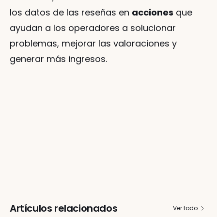
los datos de las reseñas en 
acciones
 que 
ayudan a los operadores a solucionar 
problemas, mejorar las valoraciones y 
generar más ingresos.
Artículos relacionados
Ver todo