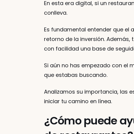
En esta era digital, si un restaur
conlleva.
Es fundamental entender que el a
retorno de la inversión. Además,
con facilidad una base de seguido
Si aún no has empezado con el mar
que estabas buscando. 
Analizamos su importancia, las es
iniciar tu camino en línea. 
¿Cómo puede ayuda