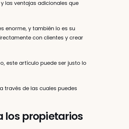
 y las ventajas adicionales que 
s enorme, y también lo es su 
rectamente con clientes y crear 
 este artículo puede ser justo lo 
a través de las cuales puedes 
los propietarios 