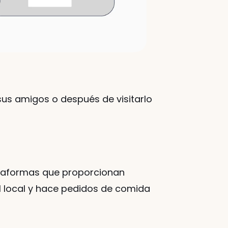
us amigos o después de visitarlo 
ataformas que proporcionan 
 local y hace pedidos de comida 