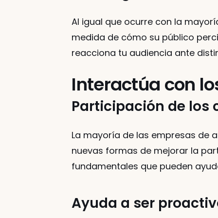
Al igual que ocurre con la mayorí
medida de cómo su público perci
reacciona tu audiencia ante disti
Interactúa con lo
Participación de los 
La mayoría de las empresas de a
nuevas formas de mejorar la partic
fundamentales que pueden ayudar 
Ayuda a ser proactiv