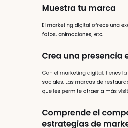
Muestra tu marca
El marketing digital ofrece una 
fotos, animaciones, etc. 
Crea una presencia e
Con el marketing digital, tienes 
sociales. Las marcas de restaura
que les permite atraer a más visit
Comprende el compor
estrategias de mark