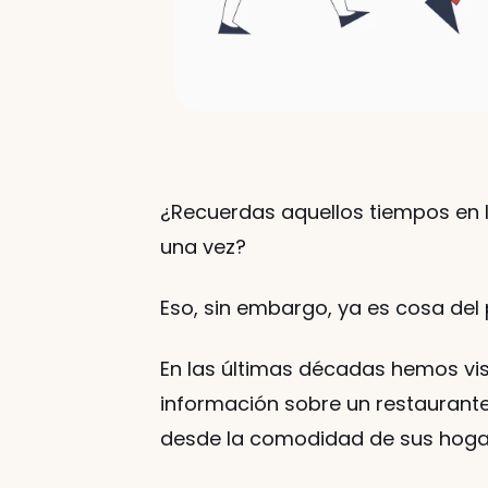
¿Recuerdas aquellos tiempos en l
una vez? 
Eso, sin embargo, ya es cosa del
En las últimas décadas hemos vis
información sobre un restaurante
desde la comodidad de sus hogar