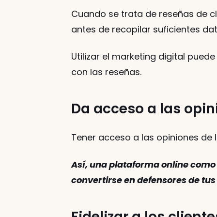
Cuando se trata de reseñas de cli
antes de recopilar suficientes da
Utilizar el marketing digital pued
con las reseñas. 
Da acceso a las opin
Tener acceso a las opiniones de l
Así, una plataforma online como
convertirse en defensores de tus 
Fidelizar a los cliente