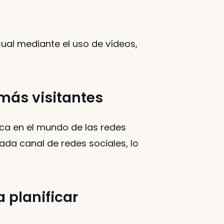
ual mediante el uso de vídeos, 
 más visitantes
rca en el mundo de las redes 
a canal de redes sociales, lo 
planificar 