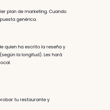
uier plan de marketing. Cuando 
puesta genérica. 
 quien ha escrito la reseña y 
según la longitud). Les hará 
ocal. 
robar tu restaurante y 