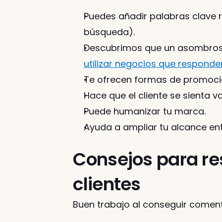
Puedes añadir palabras clave r
búsqueda).
Descubrimos que un asombros
utilizar negocios que responde
Te ofrecen formas de promocio
Hace que el cliente se sienta v
Puede humanizar tu marca.
Ayuda a ampliar tu alcance entr
Consejos para res
clientes
Buen trabajo al conseguir comenta