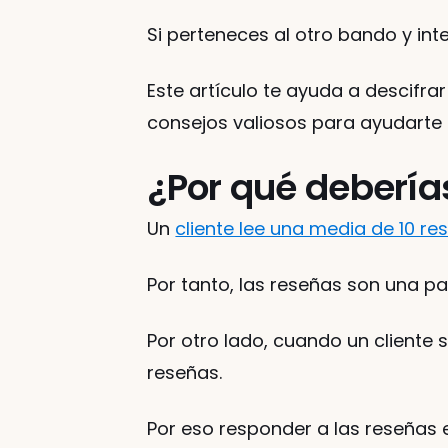
Si perteneces al otro bando y inte
Este artículo te ayuda a descifra
consejos valiosos para ayudarte a
¿Por qué debería
Un 
cliente lee una media de 10 re
Por tanto, las reseñas son una part
Por otro lado, cuando un cliente 
reseñas. 
Por eso responder a las reseñas es