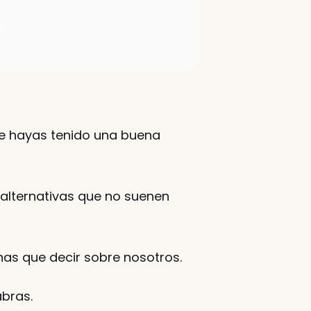
e hayas tenido una buena 
alternativas que no suenen 
s que decir sobre nosotros. 
bras. 