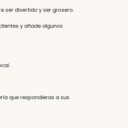
 ser divertido y ser grosero. 
clientes y añade algunos 
cal. 
ría que respondieras a sus 