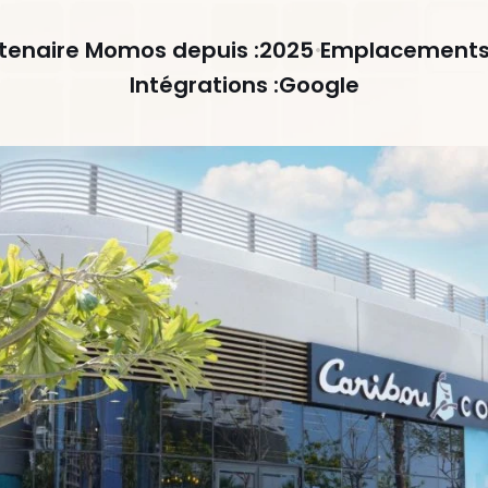
tenaire Momos depuis :
2025
Emplacements 
Intégrations :
Google