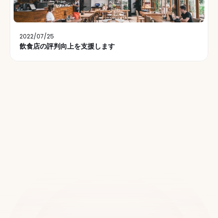
2022/07/25
飲食店の評判向上を支援します
世界中の2万以上の拠点でご
利用いただいています
デモをご予約ください