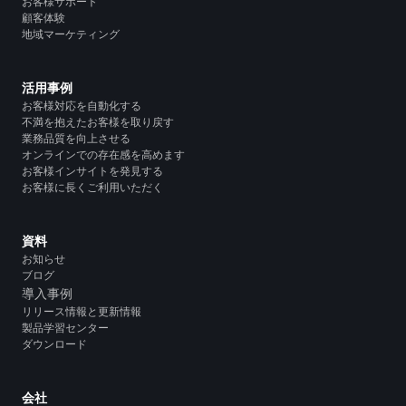
お客様サポート
顧客体験
地域マーケティング
活用事例
お客様対応を自動化する
不満を抱えたお客様を取り戻す
業務品質を向上させる
オンラインでの存在感を高めます
お客様インサイトを発見する
お客様に長くご利用いただく
資料
お知らせ
ブログ
導入事例
リリース情報と更新情報
製品学習センター
ダウンロード
会社