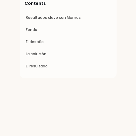
Contents
Resultados clave con Momos
Fondo
El desafío
La solución
El resultado