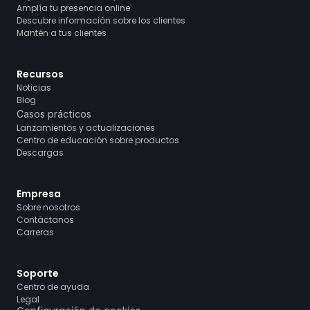
Amplía tu presencia online
Descubre información sobre los clientes
Mantén a tus clientes
Recursos
Noticias
Blog
Casos prácticos
Lanzamientos y actualizaciones
Centro de educación sobre productos
Descargas
Empresa
Sobre nosotros
Contáctanos
Carreras
Soporte
Centro de ayuda
Legal