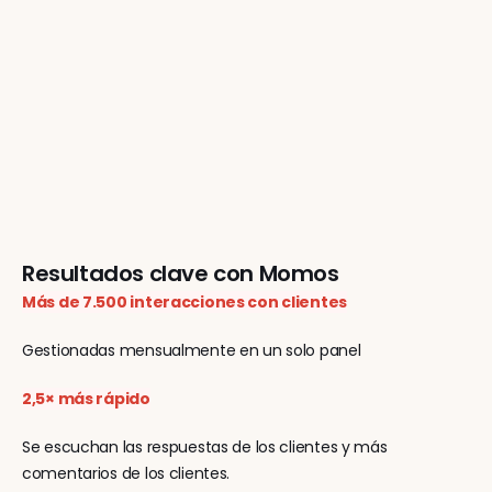
Resultados clave con Momos
Más de 7.500 interacciones con clientes
Gestionadas mensualmente en un solo panel
2,5× más rápido
Se escuchan las respuestas de los clientes y más 
comentarios de los clientes.