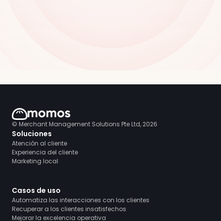
© Merchant Management Solutions Pte Ltd, 2026
Soluciones
Atención al cliente
Experiencia del cliente
Marketing local
Casos de uso
Automatiza las interacciones con los clientes
Recuperar a los clientes insatisfechos
Mejorar la excelencia operativa