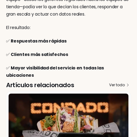
tienda—podía ver lo que decían los clientes, responder a 
gran escala y actuar con datos reales.
El resultado:
✅ 
Respuestas más rápidas
✅ 
Clientes más satisfechos
✅ 
Mayor visibilidad del servicio en todas las 
ubicaciones
Artículos relacionados
Ver todo