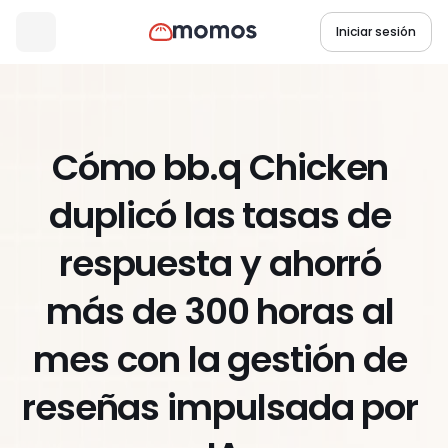
Iniciar sesión
Cómo bb.q Chicken 
duplicó las tasas de 
respuesta y ahorró 
más de 300 horas al 
mes con la gestión de 
reseñas impulsada por 