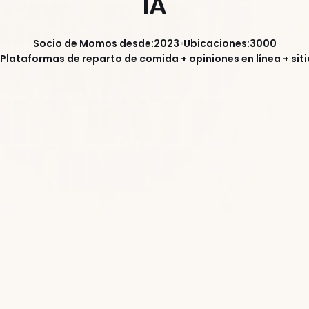
IA
Socio de Momos desde:
2023
Ubicaciones:
3000
Plataformas de reparto de comida + opiniones en línea + si