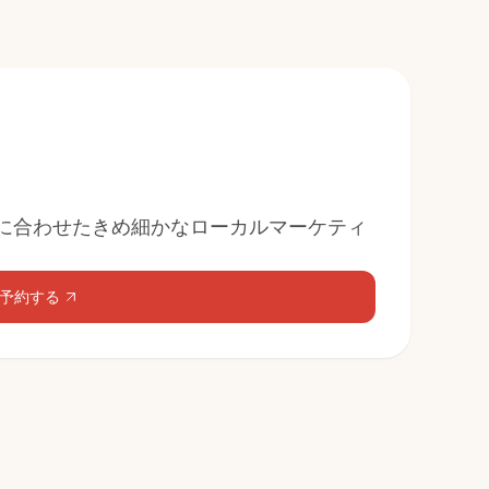
に合わせたきめ細かなローカルマーケティ
予約する