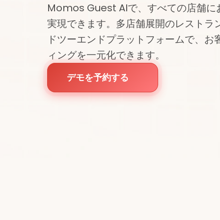
Momos Guest AIで、すべての
実現できます。多店舗展開のレストラ
ドツーエンドプラットフォームで、お
ィングを一元化できます。
デモを予約する