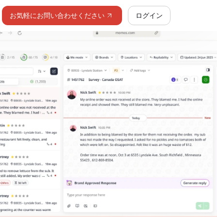
お気軽にお問い合わせください
ログイン