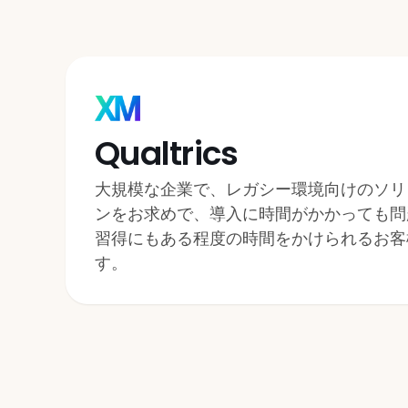
POS／配送／メッセージン
グ／BIを含む、プラットフ
ォーム全体の強力な連携
Qualtrics
大規模な企業で、レガシー環境向けのソリ
ンをお求めで、導入に時間がかかっても問
習得にもある程度の時間をかけられるお客
す。