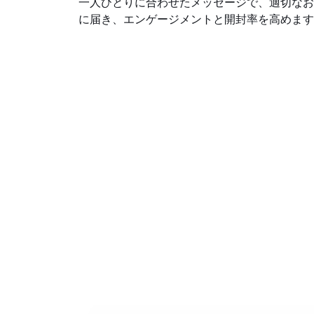
一人ひとりに合わせたメッセージで、適切なお
に届き、エンゲージメントと開封率を高めます
ダイレクト