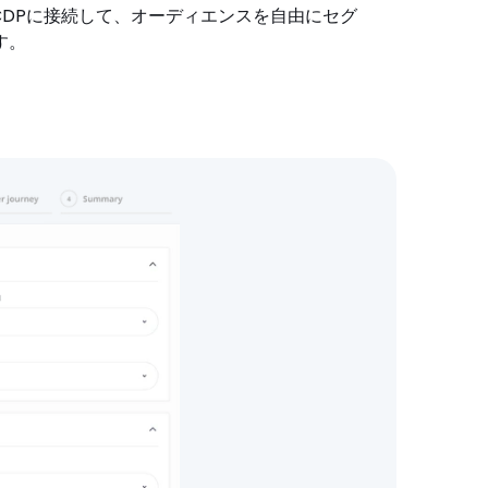
 CDPに接続して、オーディエンスを自由にセグ
す。