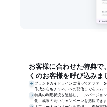
お客様に合わせた特典で
くのお客様を呼び込みま
ブランドガイドラインに沿ってオファーを
作成から各チャネルへの配信までをスムー
特典の利用状況を追跡し、コンバージョン
化。成果の高いキャンペーンを把握できま
オファーキャンペーンを管理し、複数言語