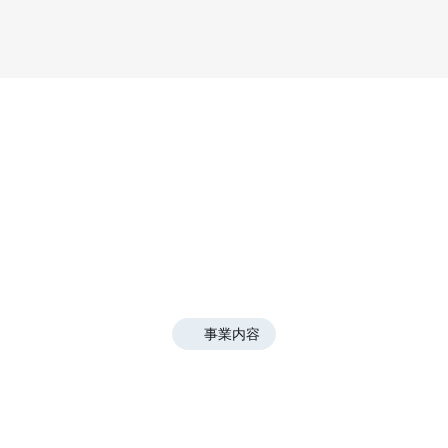
事業内容
精度の高い施策で