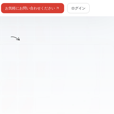
お気軽にお問い合わせください
ログイン
ン
ド