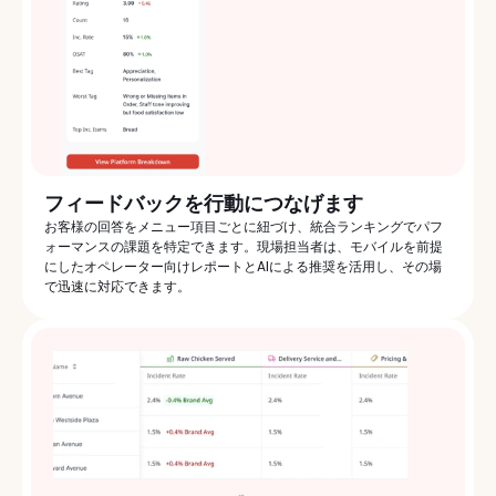
フィードバックを行動につなげます
お客様の回答をメニュー項目ごとに紐づけ、統合ランキングでパフ
ォーマンスの課題を特定できます。現場担当者は、モバイルを前提
にしたオペレーター向けレポートとAIによる推奨を活用し、その場
で迅速に対応できます。