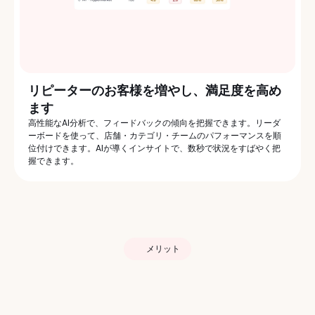
リピーターのお客様を増やし、満足度を高め
ます
高性能なAI分析で、フィードバックの傾向を把握できます。リーダ
ーボードを使って、店舗・カテゴリ・チームのパフォーマンスを順
位付けできます。AIが導くインサイトで、数秒で状況をすばやく把
握できます。
メリット
カテゴリ別・キーワード別
のAIインサイト