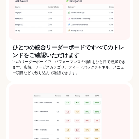
ひとつの統合リーダーボードですべてのトレ
ンドをご確認いただけます
1つのリーダーボードで、パフォーマンスの傾向をひと目で把握でき
ます。店舗、サービスカテゴリ、フィードバックチャネル、メニュ
ー項目などで絞り込んで確認できます。