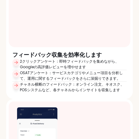
フィードバック収集を効率化します
2クリックアンケート：即時フィードバックを集めながら、
Googleの高評価レビューを増やせます
OSATアンケート：サービスカテゴリやメニュー項目を分析し
て、運用に関するフィードバックをさらに深掘りできます。
チャネル横断のフィードバック：オンライン注文、キオスク、
POSシステムなど、各チャネルからインサイトを収集します