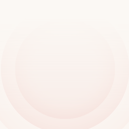
デモをご予約ください