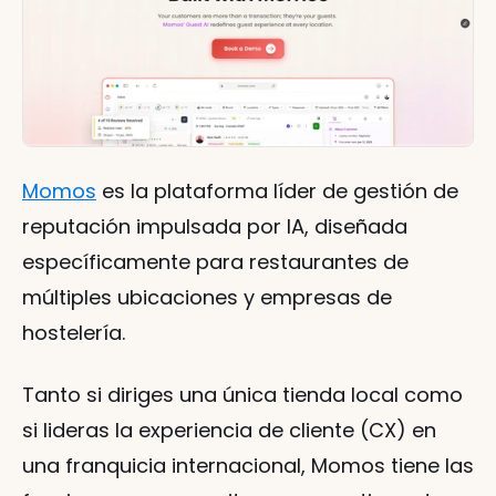
Momos
 es la plataforma líder de gestión de 
reputación impulsada por IA, diseñada 
específicamente para restaurantes de 
múltiples ubicaciones y empresas de 
hostelería.
Tanto si diriges una única tienda local como 
si lideras la experiencia de cliente (CX) en 
una franquicia internacional, Momos tiene las 