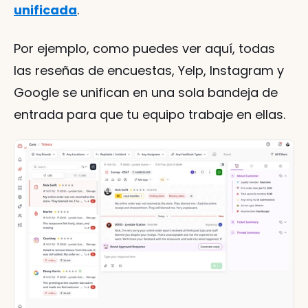
unificada
.
Por ejemplo, como puedes ver aquí, todas 
las reseñas de encuestas, Yelp, Instagram y 
Google se unifican en una sola bandeja de 
entrada para que tu equipo trabaje en ellas.