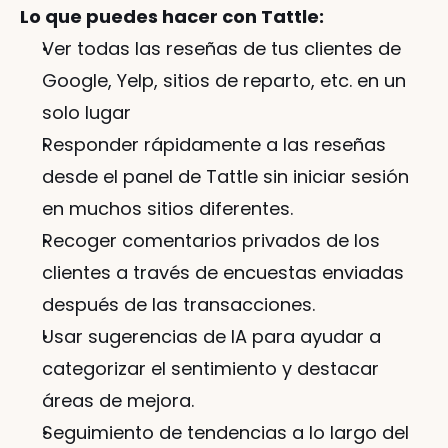
Lo que puedes hacer con Tattle:
Ver todas las reseñas de tus clientes de 
Google, Yelp, sitios de reparto, etc. en un 
solo lugar
Responder rápidamente a las reseñas 
desde el panel de Tattle sin iniciar sesión 
en muchos sitios diferentes.
Recoger comentarios privados de los 
clientes a través de encuestas enviadas 
después de las transacciones.
Usar sugerencias de IA para ayudar a 
categorizar el sentimiento y destacar 
áreas de mejora.
Seguimiento de tendencias a lo largo del 