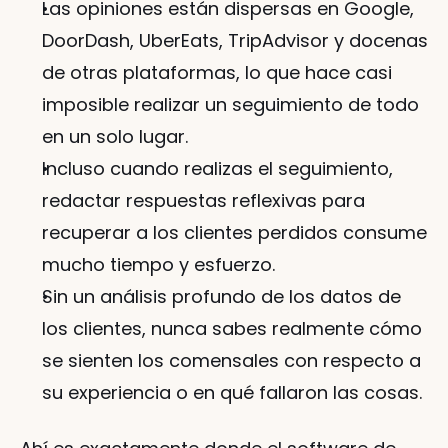
Las opiniones están dispersas en Google, 
DoorDash, UberEats, TripAdvisor y docenas 
de otras plataformas, lo que hace casi 
imposible realizar un seguimiento de todo 
en un solo lugar.
Incluso cuando realizas el seguimiento, 
redactar respuestas reflexivas para 
recuperar a los clientes perdidos consume 
mucho tiempo y esfuerzo.
Sin un análisis profundo de los datos de 
los clientes, nunca sabes realmente cómo 
se sienten los comensales con respecto a 
su experiencia o en qué fallaron las cosas.