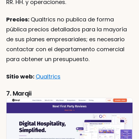
RR. HH. y operaciones.
Precios: 
Qualtrics no publica de forma 
pública precios detallados para la mayoría 
de sus planes empresariales; es necesario 
contactar con el departamento comercial 
para obtener un presupuesto.
Sitio web: 
Qualtrics
7. Marqii