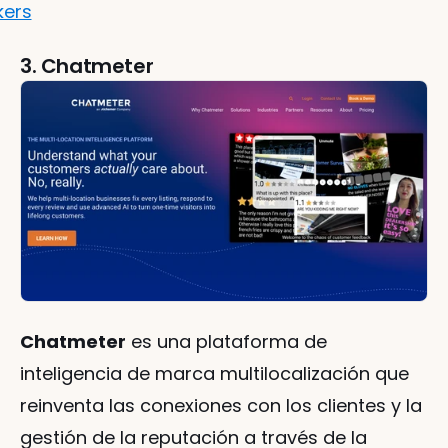
kers
3. Chatmeter
Chatmeter
 es una plataforma de 
inteligencia de marca multilocalización que 
reinventa las conexiones con los clientes y la 
gestión de la reputación a través de la 