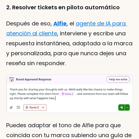
2. Resolver tickets en piloto automático
Después de eso, 
Alfie
, el 
agente de IA para 
atención al cliente
, interviene y escribe una 
respuesta instantánea, adaptada a la marca 
y personalizada, para que nunca dejes una 
reseña sin responder.
Puedes adaptar el tono de Alfie para que 
coincida con tu marca subiendo una guía de 