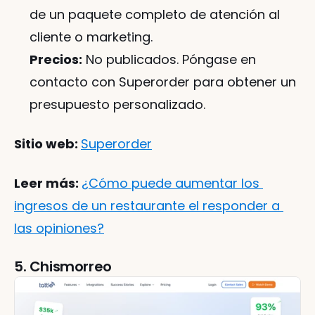
de un paquete completo de atención al 
cliente o marketing.
Precios:
 No publicados. Póngase en 
contacto con Superorder para obtener un 
presupuesto personalizado.
Sitio web: 
Superorder
Leer más: 
¿Cómo puede aumentar los 
ingresos de un restaurante el responder a 
las opiniones?
5. Chismorreo