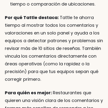
tiempo o comparación de ubicaciones.
Por qué Tattle destaca: 
Tattle te ahorra 
tiempo al mostrar todos los comentarios y 
valoraciones en un solo panel y ayuda a los 
equipos a detectar patrones y problemas sin 
revisar más de 10 sitios de reseñas. También 
vincula los comentarios directamente con 
áreas operativas (como la rapidez o la 
precisión) para que tus equipos sepan qué 
corregir primero.
Para quién es mejor: 
Restaurantes que 
quieren una visión clara de los comentarios y 