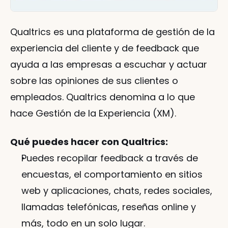
Qualtrics es una plataforma de gestión de la 
experiencia del cliente y de feedback que 
ayuda a las empresas a escuchar y actuar 
sobre las opiniones de sus clientes o 
empleados. Qualtrics denomina a lo que 
hace Gestión de la Experiencia (XM).
Qué puedes hacer con Qualtrics:
Puedes recopilar feedback a través de 
encuestas, el comportamiento en sitios 
web y aplicaciones, chats, redes sociales, 
llamadas telefónicas, reseñas online y 
más, todo en un solo lugar.