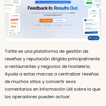
Tattle es una plataforma de gestión de 
reseñas y reputación dirigida principalmente 
a restaurantes y negocios de hostelería. 
Ayuda a estas marcas a centralizar reseñas 
de muchos sitios y convertir esos 
comentarios en información útil sobre la que 
los operadores pueden actuar.