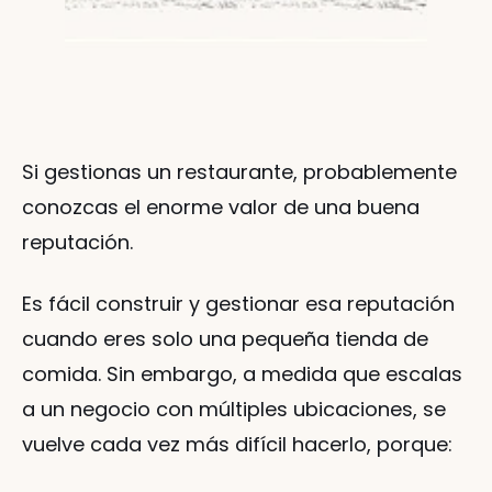
Si gestionas un restaurante, probablemente 
conozcas el enorme valor de una buena 
reputación.
Es fácil construir y gestionar esa reputación 
cuando eres solo una pequeña tienda de 
comida. Sin embargo, a medida que escalas 
a un negocio con múltiples ubicaciones, se 
vuelve cada vez más difícil hacerlo, porque: