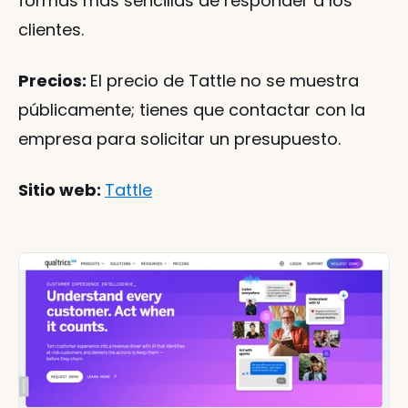
formas más sencillas de responder a los 
clientes.
Precios: 
El precio de Tattle no se muestra 
públicamente; tienes que contactar con la 
empresa para solicitar un presupuesto.
Sitio web: 
Tattle