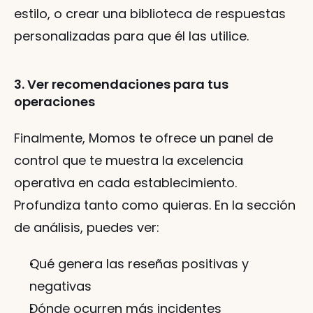
estilo, o crear una biblioteca de respuestas 
personalizadas para que él las utilice.
3. Ver recomendaciones para tus 
operaciones
Finalmente, Momos te ofrece un panel de 
control que te muestra la excelencia 
operativa en cada establecimiento. 
Profundiza tanto como quieras. En la sección 
de análisis, puedes ver:
Qué genera las reseñas positivas y 
negativas
Dónde ocurren más incidentes