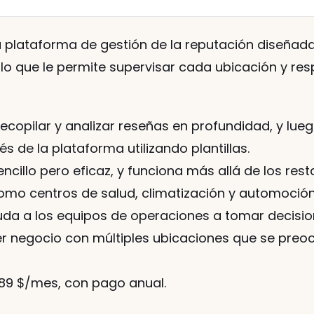
 plataforma de gestión de la reputación diseñad
 lo que le permite supervisar cada ubicación y res
 recopilar y analizar reseñas en profundidad, y lue
s de la plataforma utilizando plantillas.
sencillo pero eficaz, y funciona más allá de los res
mo centros de salud, climatización y automoción. 
uda a los equipos de operaciones a tomar decisi
er negocio con múltiples ubicaciones que se preoc
e 89 $/mes, con pago anual.