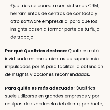
Qualtrics se conecta con sistemas CRM, 
herramientas de centros de contacto y 
otro software empresarial para que los 
insights pasen a formar parte de tu flujo 
de trabajo.
Por qué Qualtrics destaca: 
Qualtrics está 
invirtiendo en herramientas de experiencia 
impulsadas por IA para facilitar la obtención 
de insights y acciones recomendadas.
Para quién es más adecuado: 
Qualtrics 
suele utilizarse en grandes empresas y por 
equipos de experiencia del cliente, producto, 