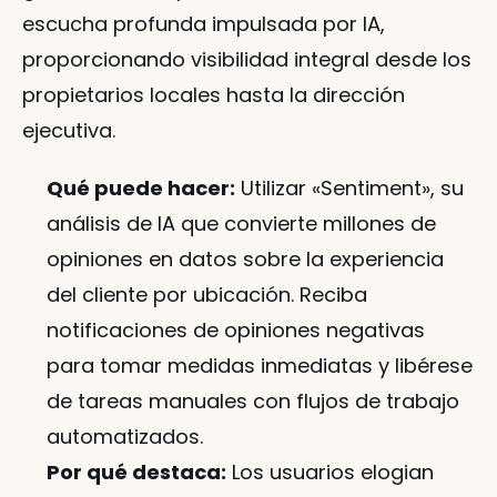
escucha profunda impulsada por IA, 
proporcionando visibilidad integral desde los 
propietarios locales hasta la dirección 
ejecutiva.
Qué puede hacer:
 Utilizar «Sentiment», su 
análisis de IA que convierte millones de 
opiniones en datos sobre la experiencia 
del cliente por ubicación. Reciba 
notificaciones de opiniones negativas 
para tomar medidas inmediatas y libérese 
de tareas manuales con flujos de trabajo 
automatizados.
Por qué destaca:
 Los usuarios elogian 