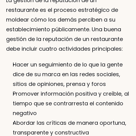
La gestión de la reputación de un 
restaurante es el proceso estratégico de 
moldear cómo los demás perciben a su 
establecimiento públicamente. Una buena 
gestión de la reputación de un restaurante 
debe incluir cuatro actividades principales:
Hacer un seguimiento de lo que la gente 
dice de su marca en las redes sociales, 
sitios de opiniones, prensa y foros
Promover información positiva y creíble, al 
tiempo que se contrarresta el contenido 
negativo
Abordar las críticas de manera oportuna, 
transparente y constructiva