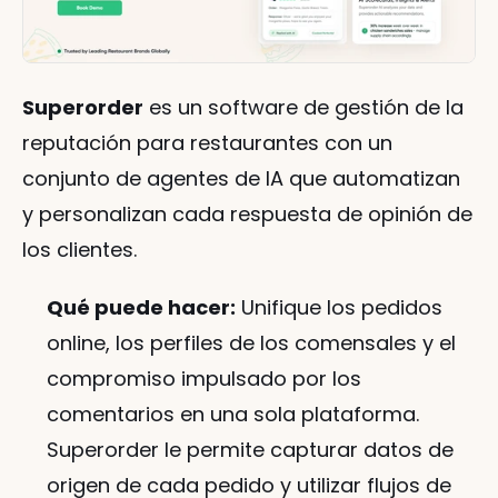
Superorder
 es un software de gestión de la 
reputación para restaurantes con un 
conjunto de agentes de IA que automatizan 
y personalizan cada respuesta de opinión de 
los clientes.
Qué puede hacer:
 Unifique los pedidos 
online, los perfiles de los comensales y el 
compromiso impulsado por los 
comentarios en una sola plataforma. 
Superorder le permite capturar datos de 
origen de cada pedido y utilizar flujos de 