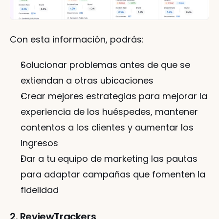
Con esta información, podrás:
Solucionar problemas antes de que se 
extiendan a otras ubicaciones
Crear mejores estrategias para mejorar la 
experiencia de los huéspedes, mantener 
contentos a los clientes y aumentar los 
ingresos
Dar a tu equipo de marketing las pautas 
para adaptar campañas que fomenten la 
fidelidad
2. ReviewTrackers