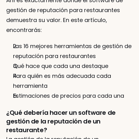
Ahí es exactamente donde el software de 
gestión de reputación para restaurantes 
demuestra su valor. En este artículo, 
encontrarás:
Las 16 mejores herramientas de gestión de 
reputación para restaurantes
Qué hace que cada una destaque
Para quién es más adecuada cada 
herramienta
Estimaciones de precios para cada una
¿Qué debería hacer un software de 
gestión de la reputación de un 
restaurante?