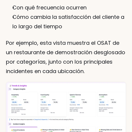
Con qué frecuencia ocurren
Cómo cambia la satisfacción del cliente a 
lo largo del tiempo
Por ejemplo, esta vista muestra el OSAT de 
un restaurante de demostración desglosado 
por categorías, junto con los principales 
incidentes en cada ubicación.