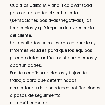
Qualtrics utiliza IA y analítica avanzada 
para comprender el sentimiento 
(sensaciones positivas/negativas), las 
tendencias y qué impulsa la experiencia 
del cliente.
Los resultados se muestran en paneles y 
informes visuales para que los equipos 
puedan detectar fácilmente problemas y 
oportunidades.
Puedes configurar alertas y flujos de 
trabajo para que determinados 
comentarios desencadenen notificaciones 
o pasos de seguimiento 
automáticamente.