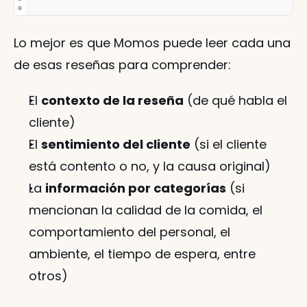
Lo mejor es que Momos puede leer cada una 
de esas reseñas para comprender:
El 
contexto de la reseña
 (de qué habla el 
cliente)
El 
sentimiento del cliente
 (si el cliente 
está contento o no, y la causa original)
La 
información por categorías
 (si 
mencionan la calidad de la comida, el 
comportamiento del personal, el 
ambiente, el tiempo de espera, entre 
otros)