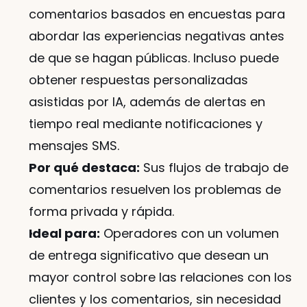
comentarios basados en encuestas para 
abordar las experiencias negativas antes 
de que se hagan públicas. Incluso puede 
obtener respuestas personalizadas 
asistidas por IA, además de alertas en 
tiempo real mediante notificaciones y 
mensajes SMS.
Por qué destaca:
 Sus flujos de trabajo de 
comentarios resuelven los problemas de 
forma privada y rápida.
Ideal para:
 Operadores con un volumen 
de entrega significativo que desean un 
mayor control sobre las relaciones con los 
clientes y los comentarios, sin necesidad 