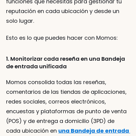
funciones que necesitas para gestionar tu 
reputación en cada ubicación y desde un 
solo lugar.
Esto es lo que puedes hacer con Momos:
1. Monitorizar cada reseña en una Bandeja 
de entrada unificada
Momos consolida todas las reseñas, 
comentarios de las tiendas de aplicaciones, 
redes sociales, correos electrónicos, 
encuestas y plataformas de punto de venta 
(POS) y de entrega a domicilio (3PD) de 
cada ubicación en 
una Bandeja de entrada 