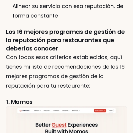
Alinear su servicio con esa reputación, de 
forma constante
Los 16 mejores programas de gestión de 
la reputación para restaurantes que 
deberías conocer
Con todos esos criterios establecidos, aquí 
tienes mi lista de recomendaciones de los 16 
mejores programas de gestión de la 
reputación para tu restaurante:
1. Momos