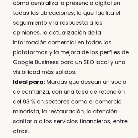
cómo centraliza la presencia digital en 
todas las ubicaciones, lo que facilita el 
seguimiento y la respuesta a las 
opiniones, la actualización de la 
información comercial en todas las 
plataformas y la mejora de los perfiles de 
Google Business para un SEO local y una 
visibilidad más sólidos.
Ideal para:
 Marcas que desean un socio 
de confianza, con una tasa de retención 
del 93 % en sectores como el comercio 
minorista, la restauración, la atención 
sanitaria o los servicios financieros, entre 
otros.