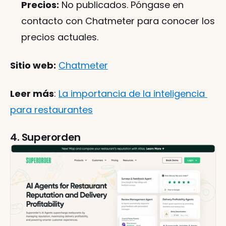
Precios:
 No publicados. Póngase en 
contacto con Chatmeter para conocer los 
precios actuales.
Sitio web:
Chatmeter
Leer más
: 
La importancia de la inteligencia 
para restaurantes
4. Superorden